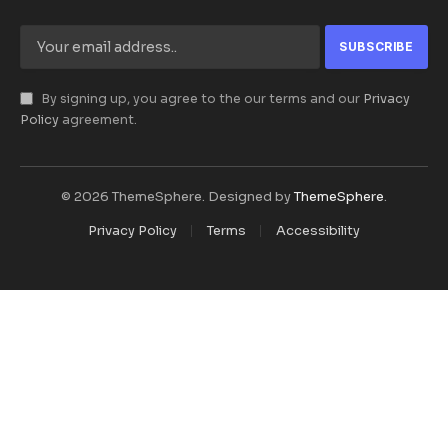
By signing up, you agree to the our terms and our
Privacy
Policy
agreement.
© 2026 ThemeSphere. Designed by
ThemeSphere
.
Privacy Policy
Terms
Accessibility