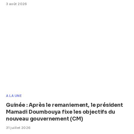
3 août 2026
A LA UNE
Guinée : Après le remaniement, le président
Mamadi Doumbouya fixe les objectifs du
nouveau gouvernement (CM)
31 juillet 2026