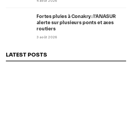
4 août 2026
Fortes pluies à Conakry : l’ANASUR
alerte sur plusieurs ponts et axes
routiers
3 août 2026
LATEST POSTS