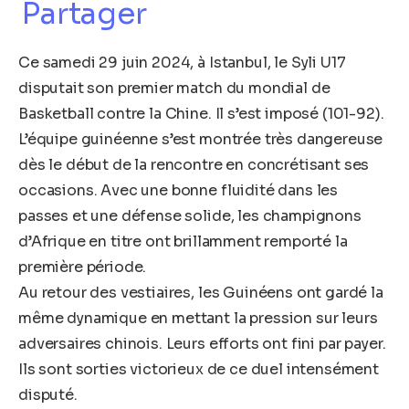
Partager
Ce samedi 29 juin 2024, à Istanbul, le Syli U17
disputait son premier match du mondial de
Basketball contre la Chine. Il s’est imposé (101-92).
L’équipe guinéenne s’est montrée très dangereuse
dès le début de la rencontre en concrétisant ses
occasions. Avec une bonne fluidité dans les
passes et une défense solide, les champignons
d’Afrique en titre ont brillamment remporté la
première période.
Au retour des vestiaires, les Guinéens ont gardé la
même dynamique en mettant la pression sur leurs
adversaires chinois. Leurs efforts ont fini par payer.
Ils sont sorties victorieux de ce duel intensément
disputé.