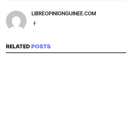
LIBREOPINIONGUINEE.COM
Facebook
RELATED
POSTS