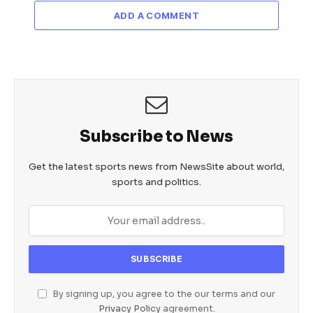
ADD A COMMENT
Subscribe to News
Get the latest sports news from NewsSite about world,
sports and politics.
By signing up, you agree to the our terms and our
Privacy Policy
agreement.