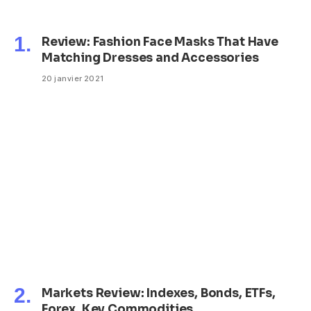
Review: Fashion Face Masks That Have
Matching Dresses and Accessories
20 janvier 2021
Markets Review: Indexes, Bonds, ETFs,
Forex, Key Commodities