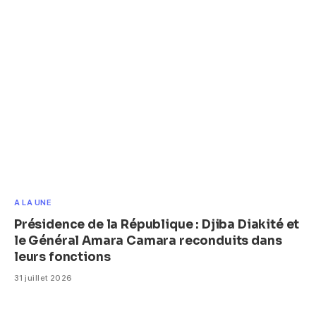
A LA UNE
Présidence de la République : Djiba Diakité et
le Général Amara Camara reconduits dans
leurs fonctions
31 juillet 2026