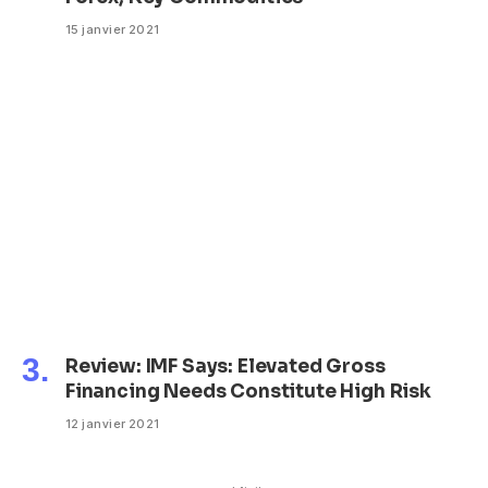
15 janvier 2021
Review: IMF Says: Elevated Gross
Financing Needs Constitute High Risk
12 janvier 2021