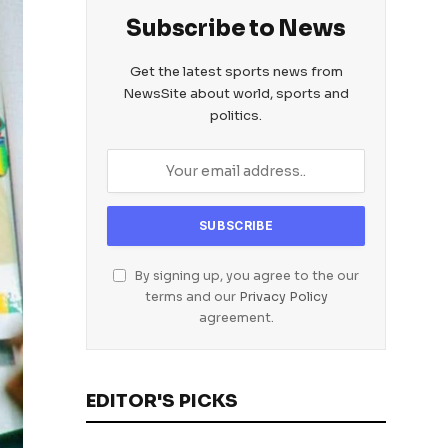
Subscribe to News
Get the latest sports news from
NewsSite about world, sports and
politics.
By signing up, you agree to the our
terms and our
Privacy Policy
agreement.
EDITOR'S PICKS