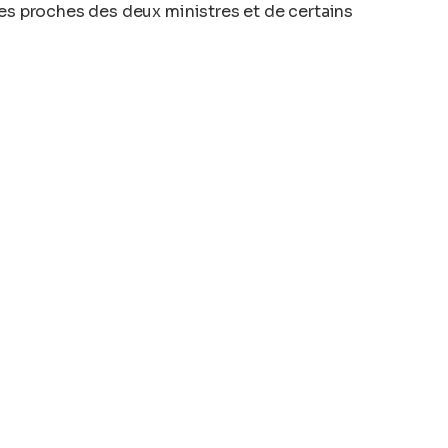
 proches des deux ministres et de certains