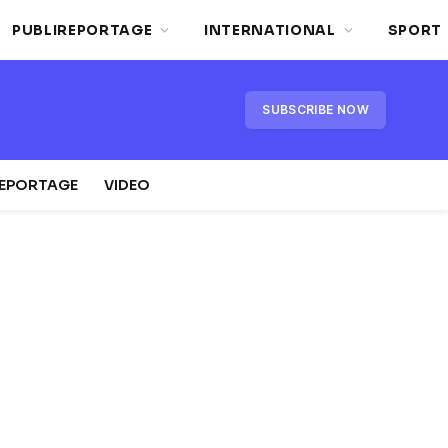
PUBLIREPORTAGE
INTERNATIONAL
SPORT
SUBSCRIBE NOW
REPORTAGE
VIDEO