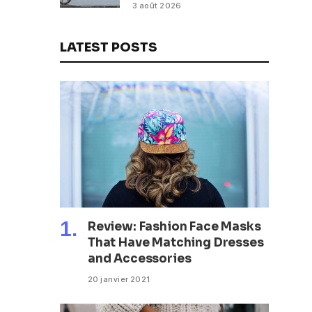
routiers
3 août 2026
LATEST POSTS
Review: Fashion Face Masks
That Have Matching Dresses
and Accessories
20 janvier 2021