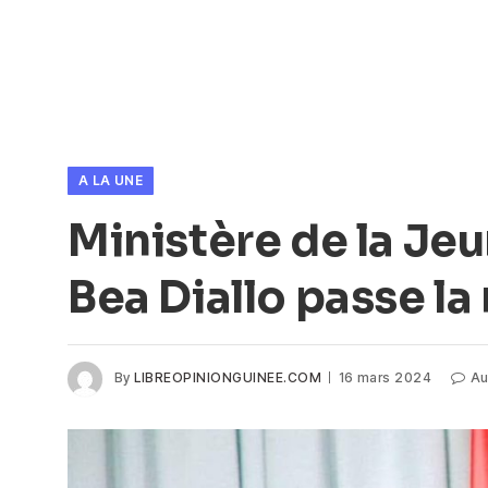
A LA UNE
Ministère de la Jeu
Bea Diallo passe 
By
LIBREOPINIONGUINEE.COM
16 mars 2024
Au