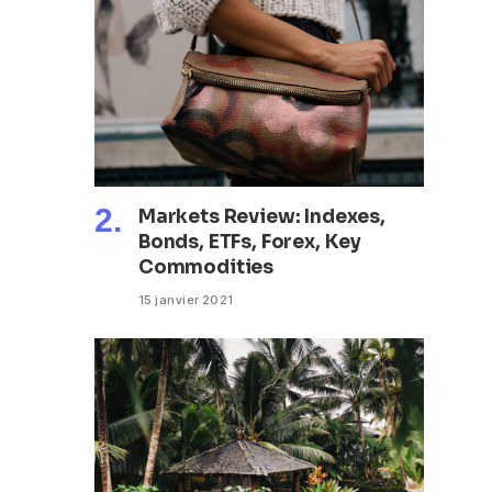
Markets Review: Indexes,
Bonds, ETFs, Forex, Key
Commodities
15 janvier 2021