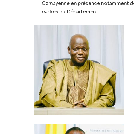
Camayenne en présence notamment des
cadres du Département.