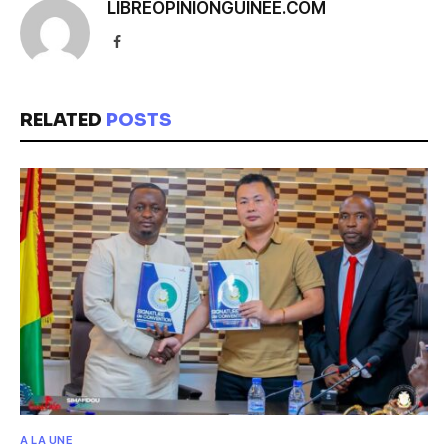
LIBREOPINIONGUINEE.COM
Facebook
RELATED
POSTS
A LA UNE