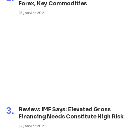
Forex, Key Commodities
15 janvier 2021
Review: IMF Says: Elevated Gross
Financing Needs Constitute High Risk
12 janvier 2021