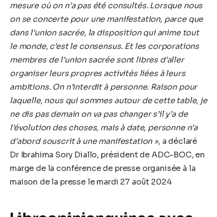
mesure où on n’a pas été consultés. Lorsque nous
on se concerte pour une manifestation, parce que
dans l’union sacrée, la disposition qui anime tout
le monde, c’est le consensus. Et les corporations
membres de l’union sacrée sont libres d’aller
organiser leurs propres activités liées à leurs
ambitions. On n’interdit à personne. Raison pour
laquelle, nous qui sommes autour de cette table, je
ne dis pas demain on va pas changer s’il y’a de
l’évolution des choses, mais à date, personne n’a
d’abord souscrit à une manifestation »
, a déclaré
Dr Ibrahima Sory Diallo, président de ADC-BOC, en
marge de la conférence de presse organisée à la
maison de la presse le mardi 27 août 2024