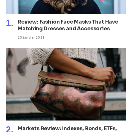
Review: Fashion Face Masks That Have
Matching Dresses and Accessories
20 janvier 2021
Markets Review: Indexes, Bonds, ETFs,