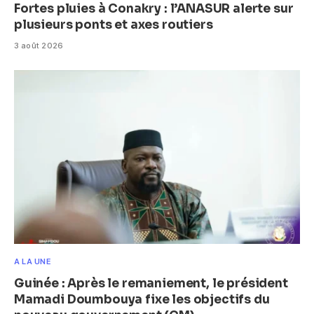
Fortes pluies à Conakry : l’ANASUR alerte sur
plusieurs ponts et axes routiers
3 août 2026
A LA UNE
Guinée : Après le remaniement, le président
Mamadi Doumbouya fixe les objectifs du