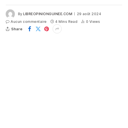
By
LIBREOPINIONGUINEE.COM
29 août 2024
Aucun commentaire
4 Mins Read
0
Views
Share