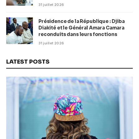
(CM)
31 juillet 2026
Présidence de la République : Djiba
Diakité et le Général Amara Camara
reconduits dans leurs fonctions
31 juillet 2026
LATEST POSTS