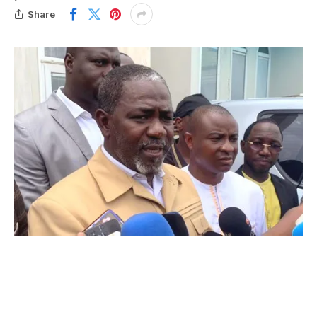
Share