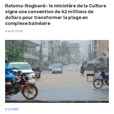
Ratoma-Rogbanè : le ministère de la Culture
signe une convention de 42 millions de
dollars pour transformer la plage en
complexe balnéaire
4 août 2026
A LA UNE