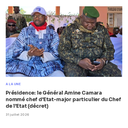
A LA UNE
Présidence: le Général Amine Camara
nommé chef d’Etat-major particulier du Chef
de l’Etat (décret)
31 juillet 2026