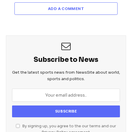
ADD A COMMENT
Subscribe to News
Get the latest sports news from NewsSite about world,
sports and politics.
By signing up, you agree to the our terms and our