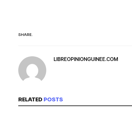
SHARE.
LIBREOPINIONGUINEE.COM
RELATED
POSTS