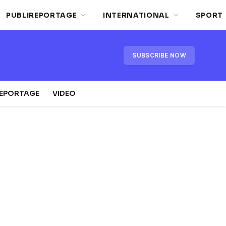
PUBLIREPORTAGE
INTERNATIONAL
SPORT
SUBSCRIBE NOW
REPORTAGE
VIDEO