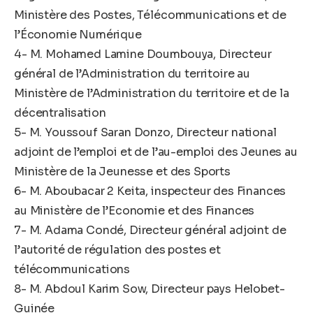
Ministère des Postes, Télécommunications et de
l’Économie Numérique
4- M. Mohamed Lamine Doumbouya, Directeur
général de l’Administration du territoire au
Ministère de l’Administration du territoire et de la
décentralisation
5- M. Youssouf Saran Donzo, Directeur national
adjoint de l’emploi et de l’au-emploi des Jeunes au
Ministère de la Jeunesse et des Sports
6- M. Aboubacar 2 Keita, inspecteur des Finances
au Ministère de l’Economie et des Finances
7- M. Adama Condé, Directeur général adjoint de
l’autorité de régulation des postes et
télécommunications
8- M. Abdoul Karim Sow, Directeur pays Helobet-
Guinée