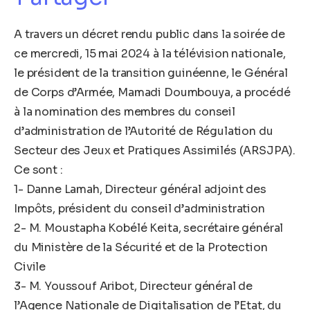
A travers un décret rendu public dans la soirée de
ce mercredi, 15 mai 2024 à la télévision nationale,
le président de la transition guinéenne, le Général
de Corps d’Armée, Mamadi Doumbouya, a procédé
à la nomination des membres du conseil
d’administration de l’Autorité de Régulation du
Secteur des Jeux et Pratiques Assimilés (ARSJPA).
Ce sont :
1- Danne Lamah, Directeur général adjoint des
Impôts, président du conseil d’administration
2- M. Moustapha Kobélé Keita, secrétaire général
du Ministère de la Sécurité et de la Protection
Civile
3- M. Youssouf Aribot, Directeur général de
l’Agence Nationale de Digitalisation de l’Etat, du