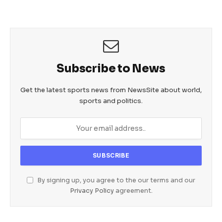
Subscribe to News
Get the latest sports news from NewsSite about world,
sports and politics.
By signing up, you agree to the our terms and our
Privacy Policy
agreement.