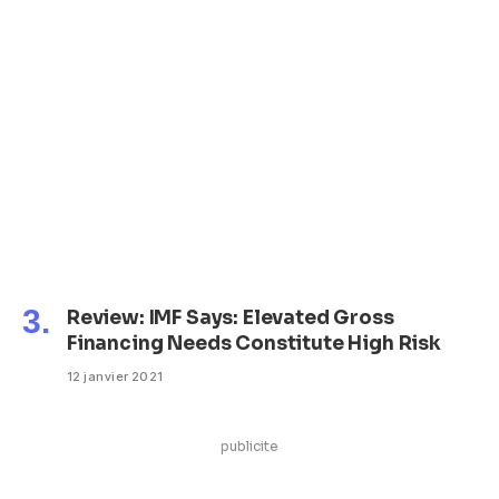
Review: IMF Says: Elevated Gross
Financing Needs Constitute High Risk
12 janvier 2021
publicite