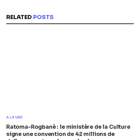
RELATED
POSTS
A LA UNE
Ratoma-Rogbanè : le ministère de la Culture
signe une convention de 42 millions de