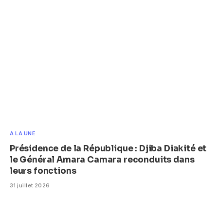
A LA UNE
Présidence de la République : Djiba Diakité et
le Général Amara Camara reconduits dans
leurs fonctions
31 juillet 2026