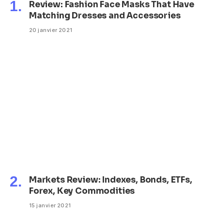
Review: Fashion Face Masks That Have
Matching Dresses and Accessories
20 janvier 2021
Markets Review: Indexes, Bonds, ETFs,
Forex, Key Commodities
15 janvier 2021