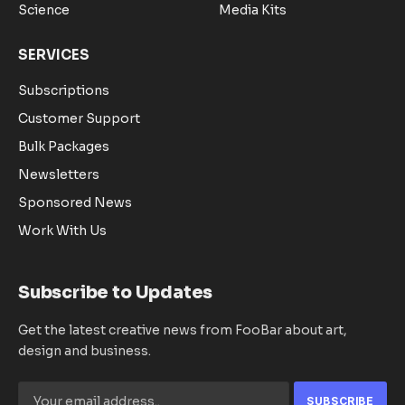
Science
Media Kits
SERVICES
Subscriptions
Customer Support
Bulk Packages
Newsletters
Sponsored News
Work With Us
Subscribe to Updates
Get the latest creative news from FooBar about art,
design and business.