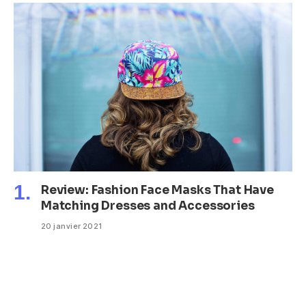
Review: Fashion Face Masks That Have
Matching Dresses and Accessories
20 janvier 2021