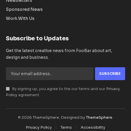
Newsletters
Sponsored News
Work With Us
Subscribe to Updates
Get the latest creative news from FooBar about art,
design and business.
By signing up, you agree to the our terms and our
Privacy
Policy
agreement.
© 2026 ThemeSphere. Designed by
ThemeSphere
.
Privacy Policy
Terms
Accessibility