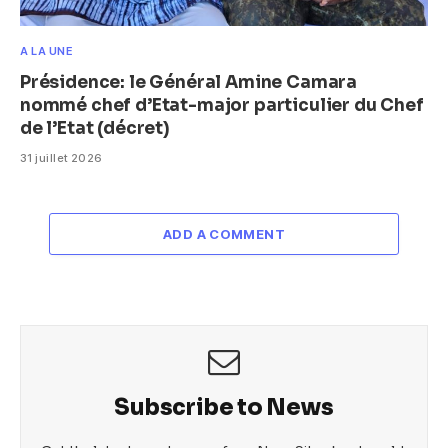
A LA UNE
Présidence: le Général Amine Camara
nommé chef d’Etat-major particulier du Chef
de l’Etat (décret)
31 juillet 2026
ADD A COMMENT
Subscribe to News