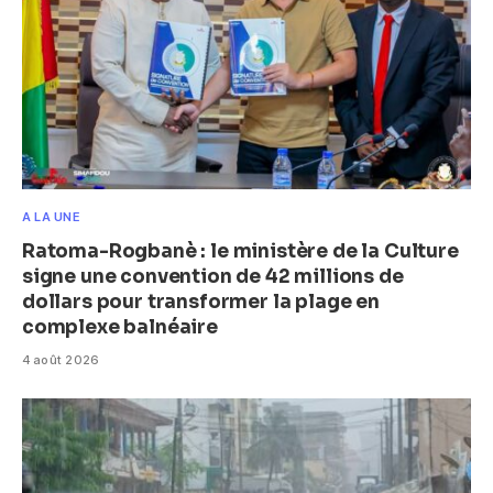
A LA UNE
Ratoma-Rogbanè : le ministère de la Culture
signe une convention de 42 millions de
dollars pour transformer la plage en
complexe balnéaire
4 août 2026