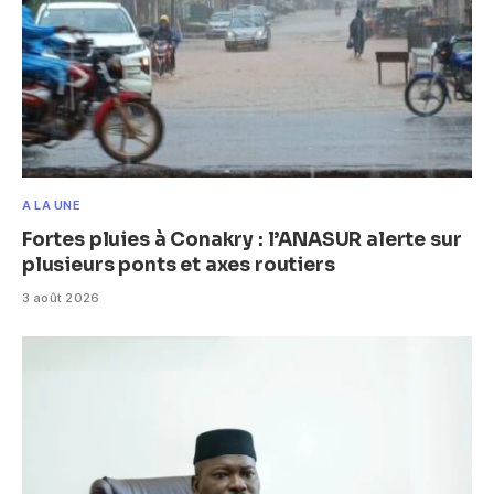
A LA UNE
Fortes pluies à Conakry : l’ANASUR alerte sur
plusieurs ponts et axes routiers
3 août 2026