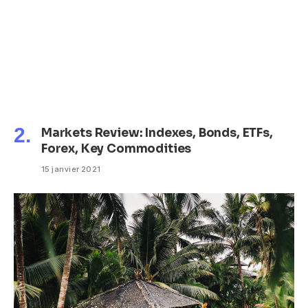
Markets Review: Indexes, Bonds, ETFs,
Forex, Key Commodities
15 janvier 2021