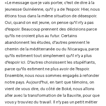
«Le message que je vais porter, c’est de dire à la
jeunesse Guinéenne, qu’il y a de l’espoir. Hier, nous
étions tous dans la même situation de désespoir.
Oui, quand on est jeune, on pense qu’il n’y a pas
d’espoir. Beaucoup prennent des décisions parce
qu’ils ne croient plus au futur. Certains
abandonnent les études, d’autres prennent le
chemin de la méditerranée ou du Nicaragua, parce
qu’ils estiment tout simplement qu’il n’y a plus
d’espoir ici. D’autres choisissent les stupéfiants,
parce qu’ils estiment ne plus avoir de l’espoir.
Ensemble, nous nous sommes engagés à refonder
notre pays. Aujourd’hui, en tant que témoins, on
vient de vous dire, du côté de Boké, nous allons
aller avec la transformation de la Bauxite, pour que
vous y trouviez du travail. Il n’y pas un petit métier