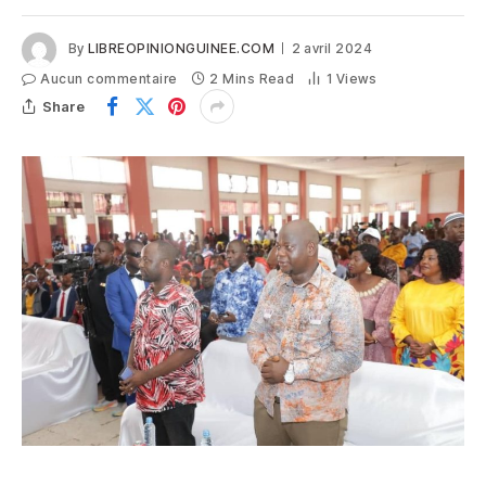
By
LIBREOPINIONGUINEE.COM
2 avril 2024
Aucun commentaire
2 Mins Read
1
Views
Share