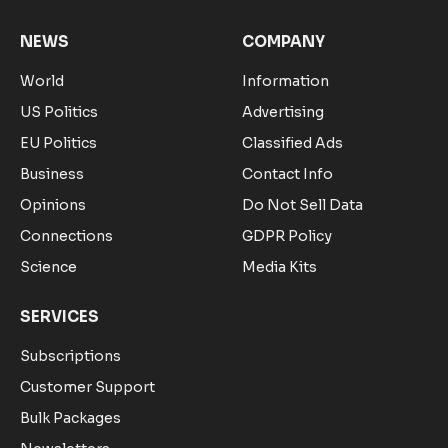
NEWS
COMPANY
World
Information
US Politics
Advertising
EU Politics
Classified Ads
Business
Contact Info
Opinions
Do Not Sell Data
Connections
GDPR Policy
Science
Media Kits
SERVICES
Subscriptions
Customer Support
Bulk Packages