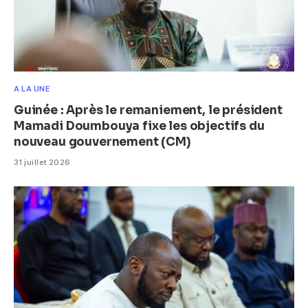
A LA UNE
Guinée : Après le remaniement, le président
Mamadi Doumbouya fixe les objectifs du
nouveau gouvernement (CM)
31 juillet 2026