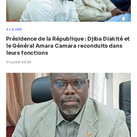
A LA UNE
Présidence de la République : Djiba Diakité et
le Général Amara Camara reconduits dans
leurs fonctions
31 juillet 2026