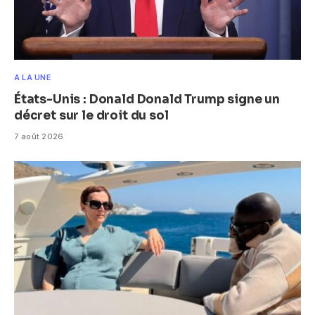
A LA UNE
États-Unis : Donald Donald Trump signe un
décret sur le droit du sol
7 août 2026