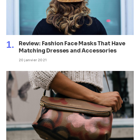
Review: Fashion Face Masks That Have
Matching Dresses and Accessories
20 janvier 2021