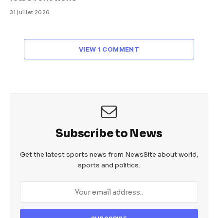
31 juillet 2026
VIEW 1 COMMENT
Subscribe to News
Get the latest sports news from NewsSite about world,
sports and politics.