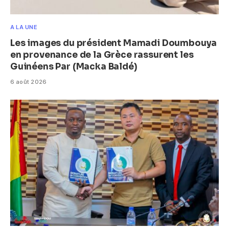
A LA UNE
Les images du président Mamadi Doumbouya
en provenance de la Grèce rassurent les
Guinéens Par (Macka Baldé)
6 août 2026