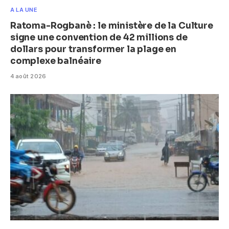
A LA UNE
Ratoma-Rogbanè : le ministère de la Culture
signe une convention de 42 millions de
dollars pour transformer la plage en
complexe balnéaire
4 août 2026