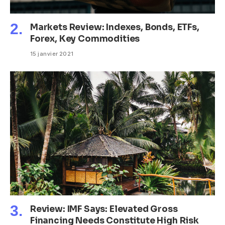
Markets Review: Indexes, Bonds, ETFs,
Forex, Key Commodities
15 janvier 2021
Review: IMF Says: Elevated Gross
Financing Needs Constitute High Risk