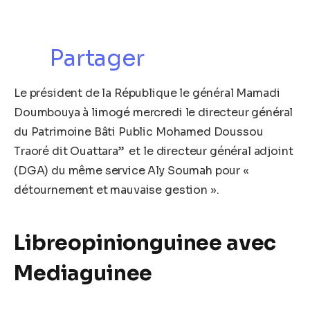
Partager
Le président de la République le général Mamadi
Doumbouya à limogé mercredi le directeur général
du Patrimoine Bâti Public Mohamed Doussou
Traoré dit Ouattara” et le directeur général adjoint
(DGA) du même service Aly Soumah pour «
détournement et mauvaise gestion ».
Libreopinionguinee avec
Mediaguinee