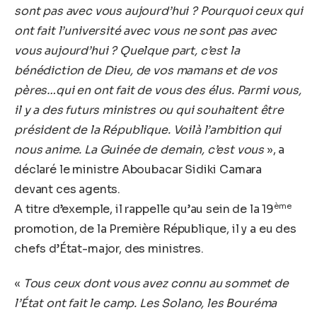
sont pas avec vous aujourd’hui ? Pourquoi ceux qui
ont fait l’université avec vous ne sont pas avec
vous aujourd’hui ? Quelque part, c’est la
bénédiction de Dieu, de vos mamans et de vos
pères…qui en ont fait de vous des élus. Parmi vous,
il y a des futurs ministres ou qui souhaitent être
président de la République. Voilà l’ambition qui
nous anime. La Guinée de demain, c’est vous
», a
déclaré le ministre Aboubacar Sidiki Camara
devant ces agents.
ème
A titre d’exemple, il rappelle qu’au sein de la 19
promotion, de la Première République, il y a eu des
chefs d’État-major, des ministres.
«
Tous ceux dont vous avez connu au sommet de
l’État ont fait le camp. Les Solano, les Bouréma