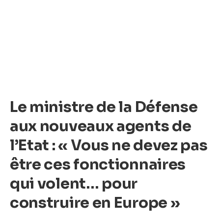
Le ministre de la Défense
aux nouveaux agents de
l’Etat : « Vous ne devez pas
être ces fonctionnaires
qui volent… pour
construire en Europe »