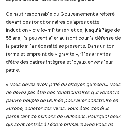
Ce haut responsable du Gouvernement a réitéré
devant ces fonctionnaires qu’après cette
induction « civilo-militaire » et ce, jusqu’à l’âge de
55 ans, ils peuvent aller au front pour la défense de
la patrie si la nécessité se présente. Dans un ton
ferme et empreint de « gravité », il les a invités
d’être des cadres intègres et loyaux envers leur
patrie.
«
Vous devez avoir pitié du citoyen guinéen…
Vous
ne devez pas être ces fonctionnaires qui volent le
pauvre peuple de Guinée pour aller construire en
Europe, acheter des villas. Vous êtes des élus
parmi tant de millions de Guinéens. Pourquoi ceux
qui sont rentrés à l’école primaire avec vous ne