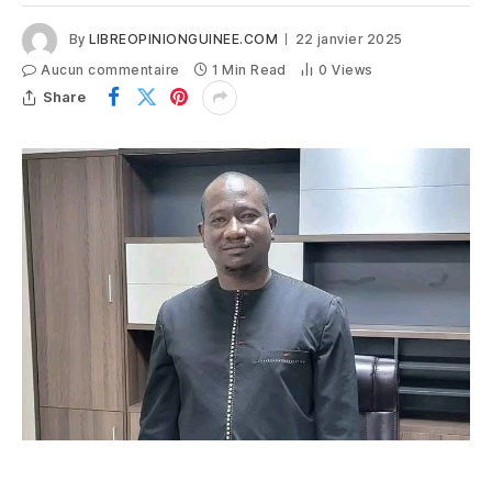
By
LIBREOPINIONGUINEE.COM
22 janvier 2025
Aucun commentaire
1 Min Read
0
Views
Share