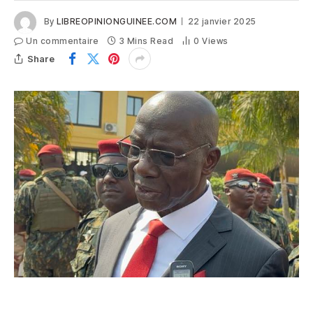
By
LIBREOPINIONGUINEE.COM
22 janvier 2025
Un commentaire
3 Mins Read
0
Views
Share