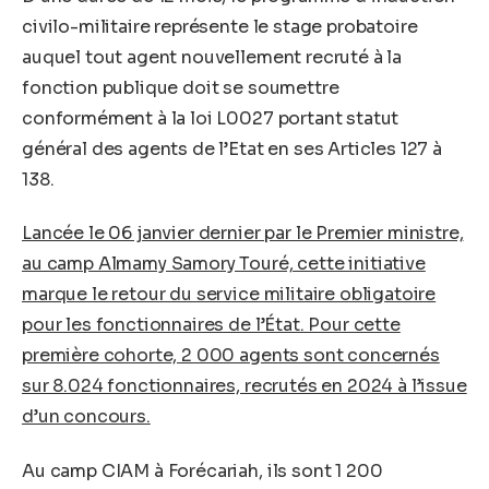
civilo-militaire représente le stage probatoire
auquel tout agent nouvellement recruté à la
fonction publique doit se soumettre
conformément à la loi L0027 portant statut
général des agents de l’Etat en ses Articles 127 à
138.
Lancée le 06 janvier dernier par le Premier ministre,
au camp Almamy Samory Touré, cette initiative
marque le retour du service militaire obligatoire
pour les fonctionnaires de l’État. Pour cette
première cohorte, 2 000 agents sont concernés
sur 8.024 fonctionnaires, recrutés en 2024 à l’issue
d’un concours.
Au camp CIAM à Forécariah, ils sont 1 200