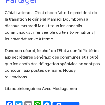
Partager
C’était attendu. C’est chose faite. Le président de
la transition le général Mamadi Doumbouya a
dissous mercredi la nuit tous les conseils
communaux sur l’ensemble du territoire national,
leur mandat arrivé à terme.
Dans son décret, le chef de l’Etat a confié l’intérim
aux secrétaires généraux des communes et ajouté
que les chefs des délégation spéciales ne vont pas
concourir aux postes de maire. Nous y
reviendrons…
Libreopinionguinee Avec Mediaguinee