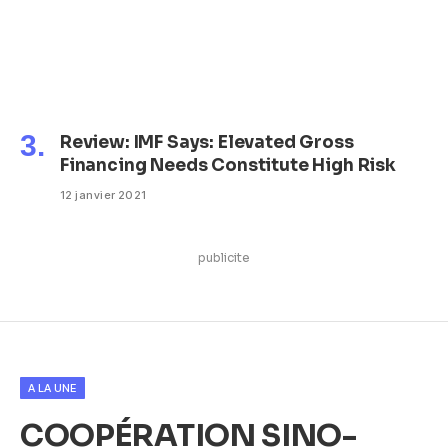
Review: IMF Says: Elevated Gross
Financing Needs Constitute High Risk
12 janvier 2021
publicite
A LA UNE
COOPÉRATION SINO-