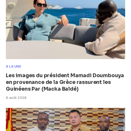
A LA UNE
Les images du président Mamadi Doumbouya
en provenance de la Grèce rassurent les
Guinéens Par (Macka Baldé)
6 août 2026