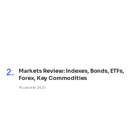
Markets Review: Indexes, Bonds, ETFs,
Forex, Key Commodities
15 janvier 2021