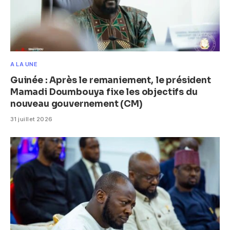
A LA UNE
Guinée : Après le remaniement, le président
Mamadi Doumbouya fixe les objectifs du
nouveau gouvernement (CM)
31 juillet 2026