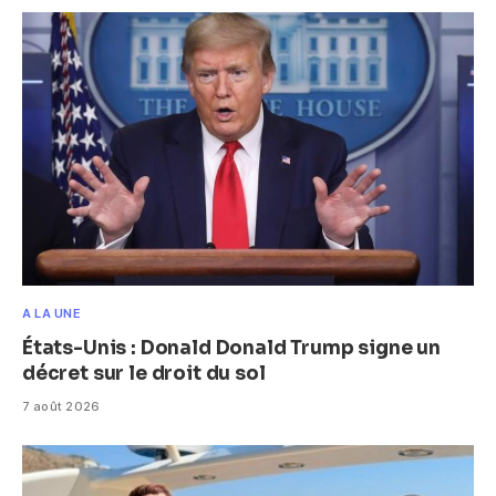
A LA UNE
États-Unis : Donald Donald Trump signe un
décret sur le droit du sol
7 août 2026