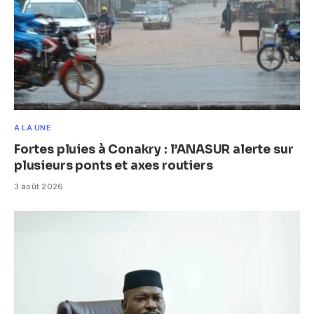
A LA UNE
Fortes pluies à Conakry : l’ANASUR alerte sur
plusieurs ponts et axes routiers
3 août 2026