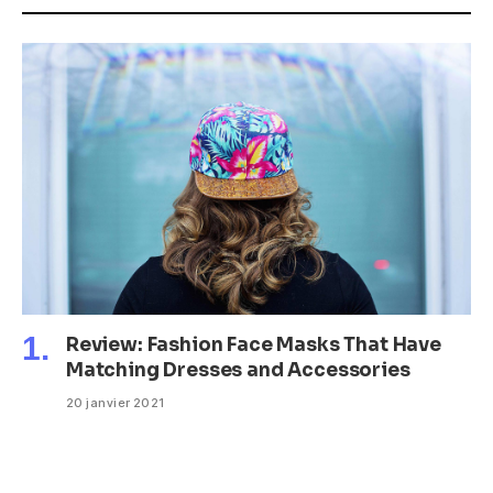
Review: Fashion Face Masks That Have
Matching Dresses and Accessories
20 janvier 2021