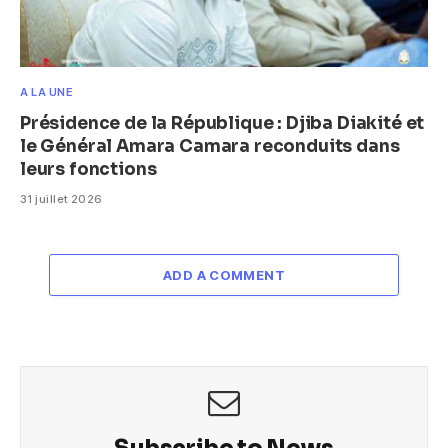
A LA UNE
Présidence de la République : Djiba Diakité et
le Général Amara Camara reconduits dans
leurs fonctions
31 juillet 2026
ADD A COMMENT