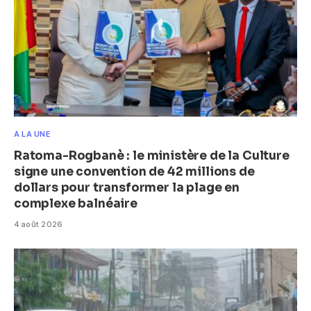
A LA UNE
Ratoma-Rogbanè : le ministère de la Culture
signe une convention de 42 millions de
dollars pour transformer la plage en
complexe balnéaire
4 août 2026