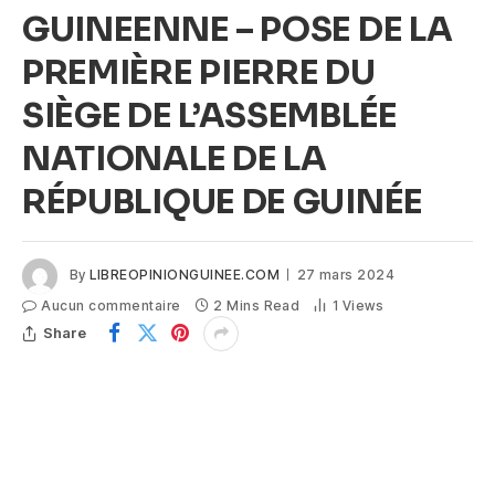
GUINEENNE – POSE DE LA
PREMIÈRE PIERRE DU
SIÈGE DE L’ASSEMBLÉE
NATIONALE DE LA
RÉPUBLIQUE DE GUINÉE
By
LIBREOPINIONGUINEE.COM
27 mars 2024
Aucun commentaire
2 Mins Read
1
Views
Share