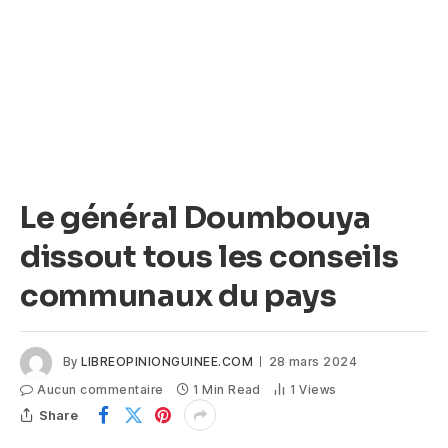
Le général Doumbouya
dissout tous les conseils
communaux du pays
By
LIBREOPINIONGUINEE.COM
28 mars 2024
Aucun commentaire
1 Min Read
1
Views
Share