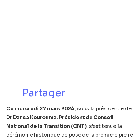
Partager
Ce mercredi 27 mars 2024
, sous la présidence de
Dr Dansa Kourouma, Président du Conseil
National de la Transition (CNT)
, s’est tenue la
cérémonie historique de pose de la première pierre