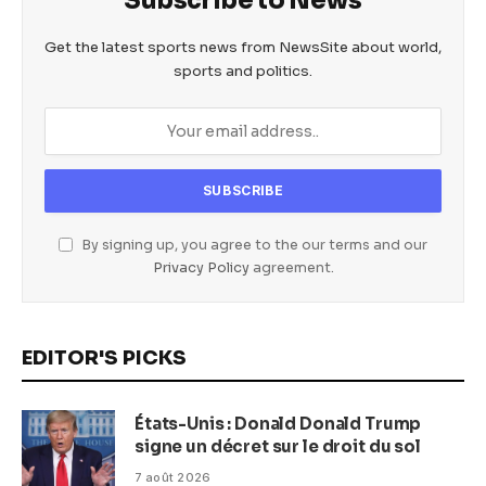
Subscribe to News
Get the latest sports news from NewsSite about world,
sports and politics.
By signing up, you agree to the our terms and our
Privacy Policy
agreement.
EDITOR'S PICKS
États-Unis : Donald Donald Trump
signe un décret sur le droit du sol
7 août 2026