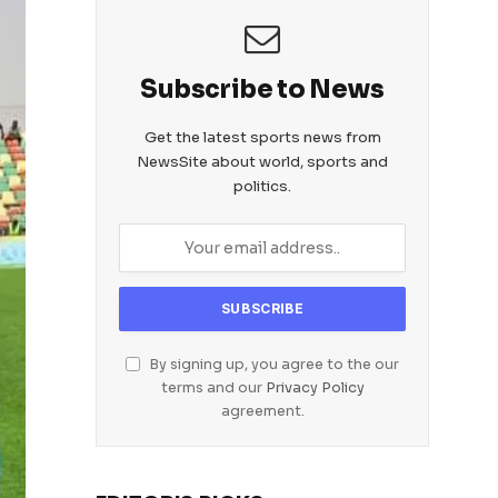
Subscribe to News
Get the latest sports news from
NewsSite about world, sports and
politics.
By signing up, you agree to the our
terms and our
Privacy Policy
agreement.