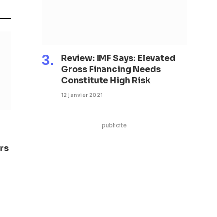
Review: IMF Says: Elevated
Gross Financing Needs
Constitute High Risk
12 janvier 2021
publicite
rs