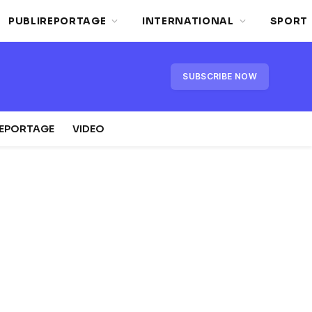
PUBLIREPORTAGE
INTERNATIONAL
SPORT
SUBSCRIBE NOW
REPORTAGE
VIDEO