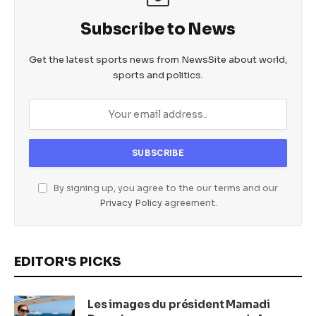
Subscribe to News
Get the latest sports news from NewsSite about world,
sports and politics.
By signing up, you agree to the our terms and our
Privacy Policy
agreement.
EDITOR'S PICKS
Les images du président Mamadi