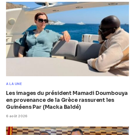
A LA UNE
Les images du président Mamadi Doumbouya
en provenance de la Grèce rassurent les
Guinéens Par (Macka Baldé)
6 août 2026