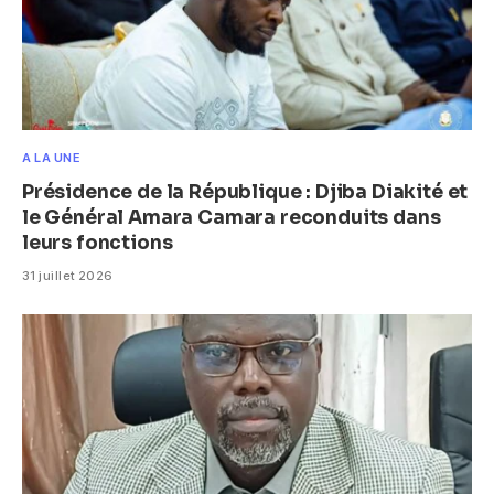
A LA UNE
Présidence de la République : Djiba Diakité et
le Général Amara Camara reconduits dans
leurs fonctions
31 juillet 2026