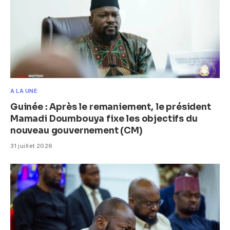
A LA UNE
Guinée : Après le remaniement, le président
Mamadi Doumbouya fixe les objectifs du
nouveau gouvernement (CM)
31 juillet 2026