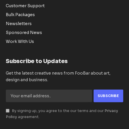
Customer Support
Bulk Packages
Newsletters
Sponsored News
Work With Us
Subscribe to Updates
Get the latest creative news from FooBar about art,
design and business.
By signing up, you agree to the our terms and our
Privacy
Policy
agreement.