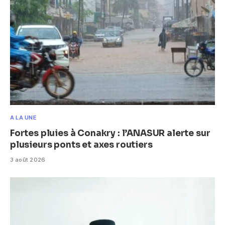
A LA UNE
Fortes pluies à Conakry : l’ANASUR alerte sur
plusieurs ponts et axes routiers
3 août 2026