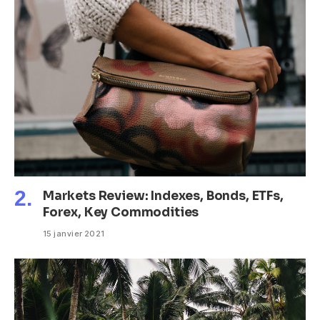
Markets Review: Indexes, Bonds, ETFs,
Forex, Key Commodities
15 janvier 2021