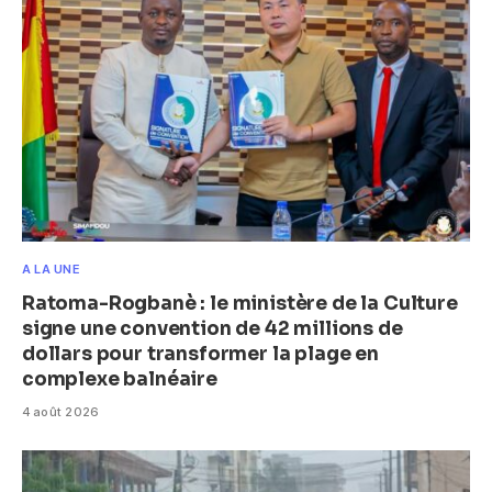
A LA UNE
Ratoma-Rogbanè : le ministère de la Culture
signe une convention de 42 millions de
dollars pour transformer la plage en
complexe balnéaire
4 août 2026