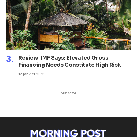
Review: IMF Says: Elevated Gross
Financing Needs Constitute High Risk
12 janvier 2021
publicite