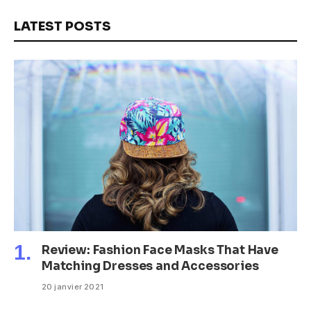
LATEST POSTS
Review: Fashion Face Masks That Have
Matching Dresses and Accessories
20 janvier 2021