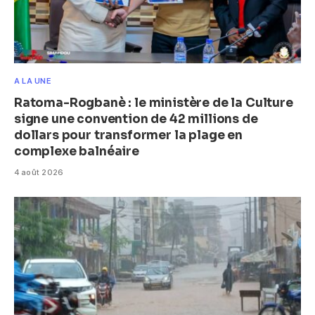
A LA UNE
Ratoma-Rogbanè : le ministère de la Culture
signe une convention de 42 millions de
dollars pour transformer la plage en
complexe balnéaire
4 août 2026