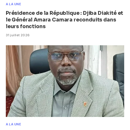
A LA UNE
Présidence de la République : Djiba Diakité et
le Général Amara Camara reconduits dans
leurs fonctions
31 juillet 2026
A LA UNE