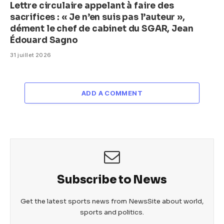
Lettre circulaire appelant à faire des
sacrifices : « Je n’en suis pas l’auteur »,
dément le chef de cabinet du SGAR, Jean
Édouard Sagno
31 juillet 2026
ADD A COMMENT
Subscribe to News
Get the latest sports news from NewsSite about world,
sports and politics.