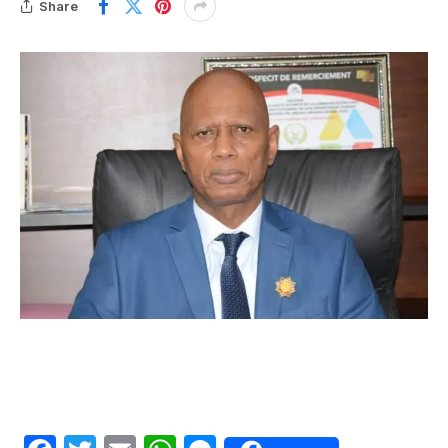
Share