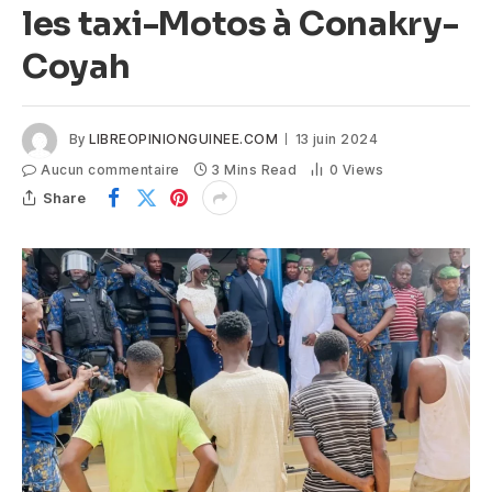
les taxi-Motos à Conakry-
Coyah
By
LIBREOPINIONGUINEE.COM
13 juin 2024
Aucun commentaire
3 Mins Read
0
Views
Share