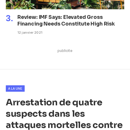
Review: IMF Says: Elevated Gross
Financing Needs Constitute High Risk
12 janvier 2021
publicite
A LA UNE
Arrestation de quatre
suspects dans les
attaques mortelles contre