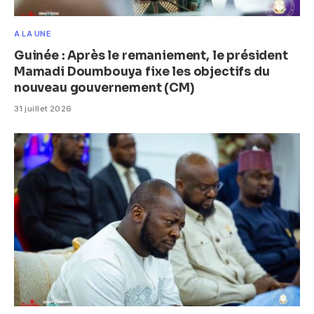
A LA UNE
Guinée : Après le remaniement, le président
Mamadi Doumbouya fixe les objectifs du
nouveau gouvernement (CM)
31 juillet 2026