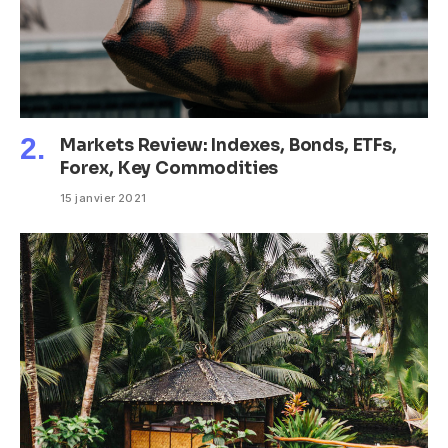
Markets Review: Indexes, Bonds, ETFs,
Forex, Key Commodities
15 janvier 2021