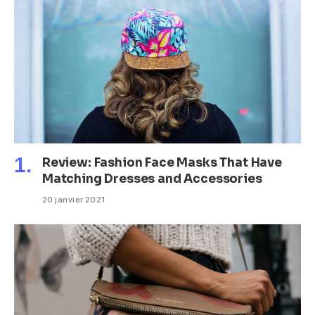
Review: Fashion Face Masks That Have
Matching Dresses and Accessories
20 janvier 2021