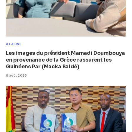
A LA UNE
Les images du président Mamadi Doumbouya
en provenance de la Grèce rassurent les
Guinéens Par (Macka Baldé)
6 août 2026