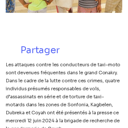
Partager
Les attaques contre les conducteurs de taxi-moto
sont devenues fréquentes dans le grand Conakry.
Dans le cadre de la lutte contre ces crimes, quatre
individus présumés responsables de vols,
d’assassinats en série et de torture de taxi-
motards dans les zones de Sonfonia, Kagbelen,
Dubreka et Coyah ont été présentés à la presse ce
mercredi 12 juin 2024 à la brigade de recherche de