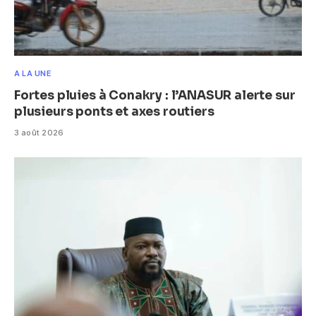
A LA UNE
Fortes pluies à Conakry : l’ANASUR alerte sur
plusieurs ponts et axes routiers
3 août 2026