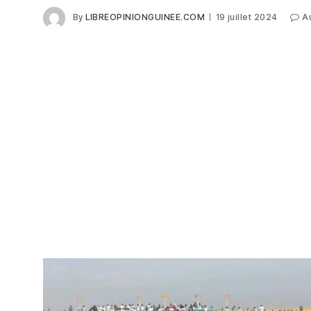
By
LIBREOPINIONGUINEE.COM
19 juillet 2024
A