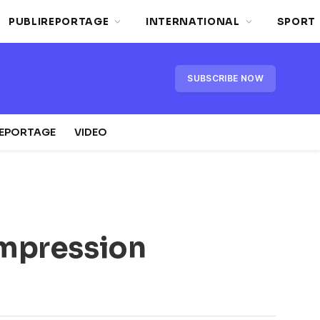
PUBLIREPORTAGE
INTERNATIONAL
SPORT
SUBSCRIBE NOW
REPORTAGE
VIDEO
 impression