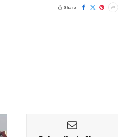
Share