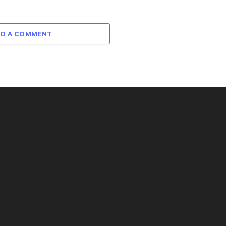
DD A COMMENT