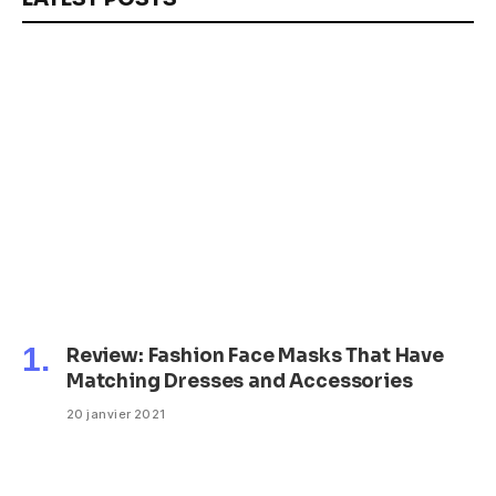
Review: Fashion Face Masks That Have
Matching Dresses and Accessories
20 janvier 2021