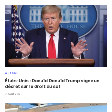
A LA UNE
États-Unis : Donald Donald Trump signe un
décret sur le droit du sol
7 août 2026