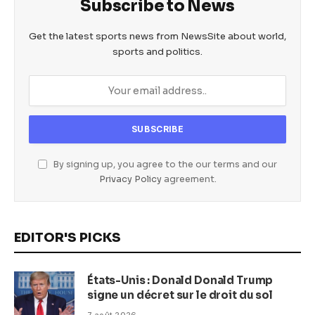
Subscribe to News
Get the latest sports news from NewsSite about world,
sports and politics.
By signing up, you agree to the our terms and our
Privacy Policy
agreement.
EDITOR'S PICKS
États-Unis : Donald Donald Trump
signe un décret sur le droit du sol