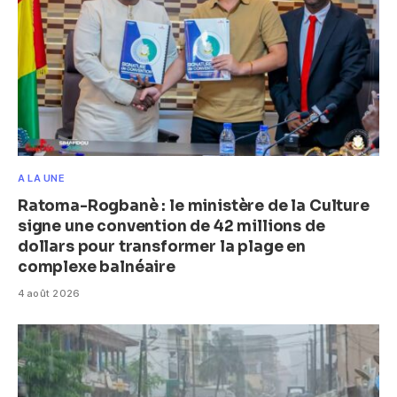
A LA UNE
Ratoma-Rogbanè : le ministère de la Culture
signe une convention de 42 millions de
dollars pour transformer la plage en
complexe balnéaire
4 août 2026