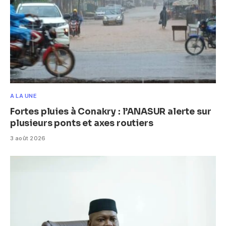
A LA UNE
Fortes pluies à Conakry : l’ANASUR alerte sur
plusieurs ponts et axes routiers
3 août 2026