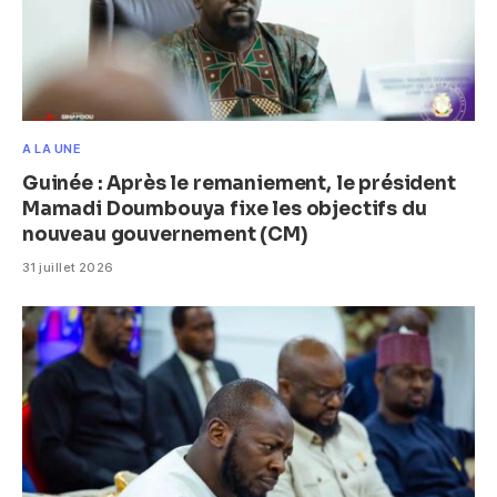
A LA UNE
Guinée : Après le remaniement, le président
Mamadi Doumbouya fixe les objectifs du
nouveau gouvernement (CM)
31 juillet 2026