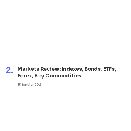
Markets Review: Indexes, Bonds, ETFs,
Forex, Key Commodities
15 janvier 2021