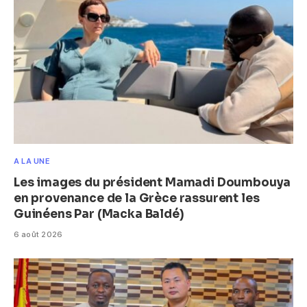
A LA UNE
Les images du président Mamadi Doumbouya
en provenance de la Grèce rassurent les
Guinéens Par (Macka Baldé)
6 août 2026