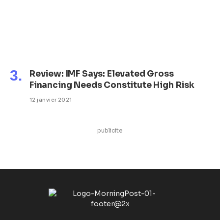
Review: IMF Says: Elevated Gross
Financing Needs Constitute High Risk
12 janvier 2021
publicite