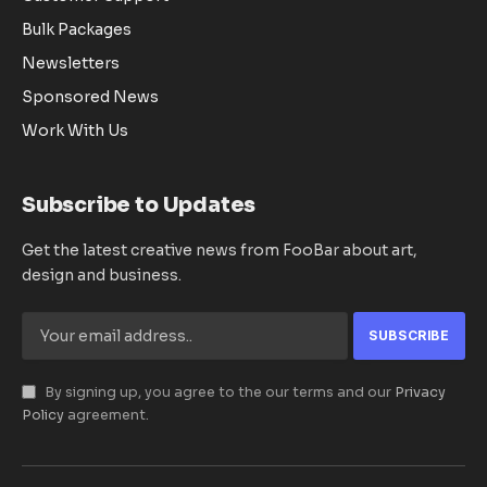
Bulk Packages
Newsletters
Sponsored News
Work With Us
Subscribe to Updates
Get the latest creative news from FooBar about art,
design and business.
By signing up, you agree to the our terms and our
Privacy
Policy
agreement.