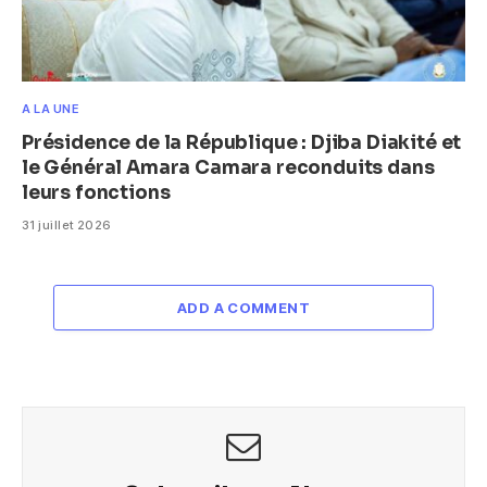
A LA UNE
Présidence de la République : Djiba Diakité et
le Général Amara Camara reconduits dans
leurs fonctions
31 juillet 2026
ADD A COMMENT