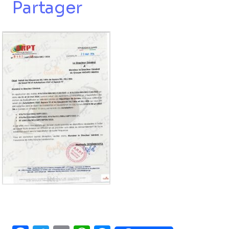
Partager