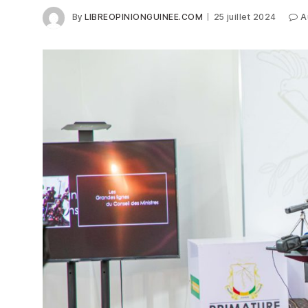
By
LIBREOPINIONGUINEE.COM
25 juillet 2024
A