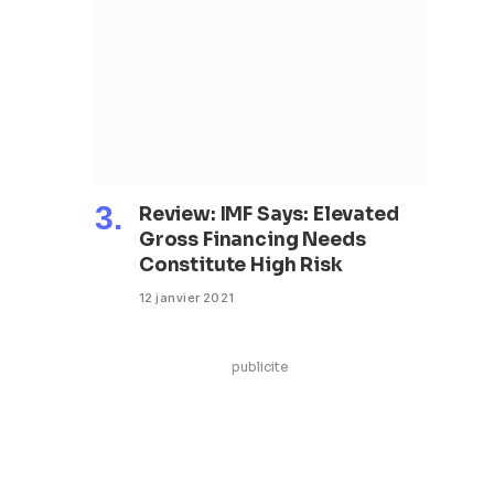
Review: IMF Says: Elevated
Gross Financing Needs
Constitute High Risk
12 janvier 2021
publicite