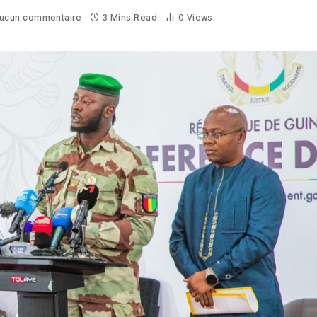
ucun commentaire
3 Mins Read
0
Views