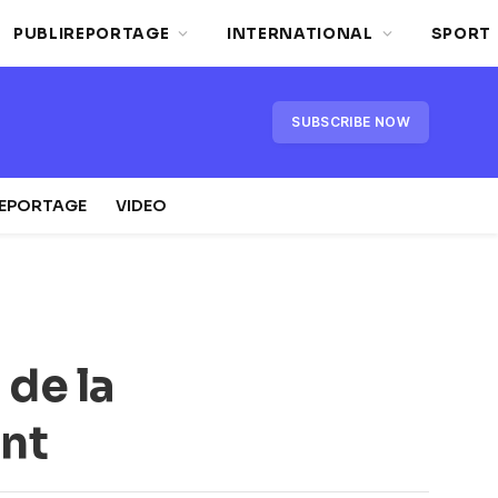
PUBLIREPORTAGE
INTERNATIONAL
SPORT
SUBSCRIBE NOW
REPORTAGE
VIDEO
de la
ent