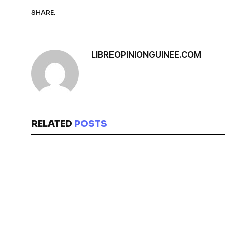
SHARE.
LIBREOPINIONGUINEE.COM
RELATED
POSTS