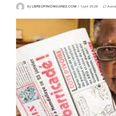
By
LIBREOPINIONGUINEE.COM
1 juin 2026
Aucu