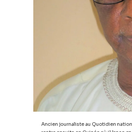
Ancien journaliste au Quotidien nation