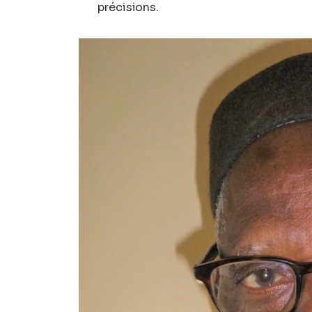
précisions.