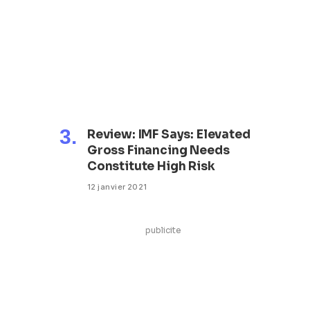
Review: IMF Says: Elevated
Gross Financing Needs
Constitute High Risk
12 janvier 2021
publicite