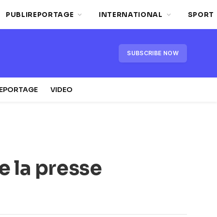
PUBLIREPORTAGE
INTERNATIONAL
SPORT
SUBSCRIBE NOW
REPORTAGE
VIDEO
 la presse