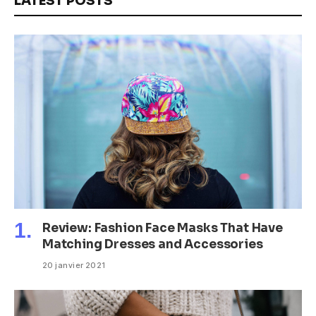
LATEST POSTS
Review: Fashion Face Masks That Have
Matching Dresses and Accessories
20 janvier 2021