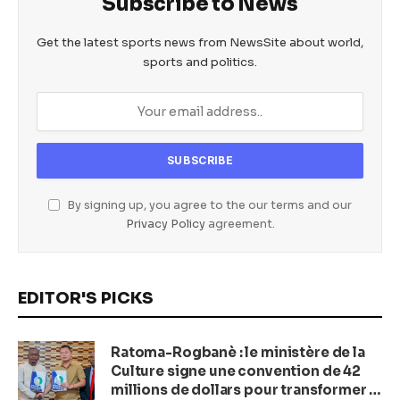
Subscribe to News
Get the latest sports news from NewsSite about world,
sports and politics.
By signing up, you agree to the our terms and our
Privacy Policy
agreement.
EDITOR'S PICKS
Ratoma-Rogbanè : le ministère de la
Culture signe une convention de 42
millions de dollars pour transformer la