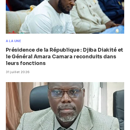
A LA UNE
Présidence de la République : Djiba Diakité et
le Général Amara Camara reconduits dans
leurs fonctions
31 juillet 2026