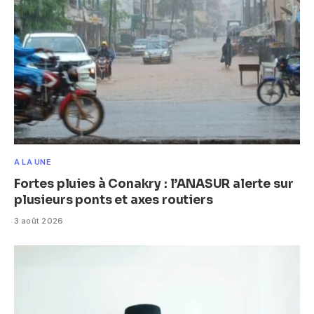
A LA UNE
Fortes pluies à Conakry : l’ANASUR alerte sur
plusieurs ponts et axes routiers
3 août 2026