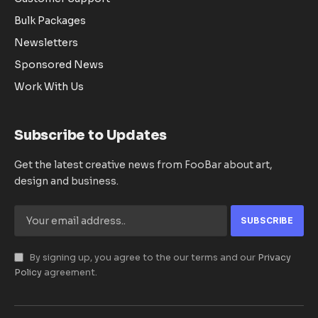
Bulk Packages
Newsletters
Sponsored News
Work With Us
Subscribe to Updates
Get the latest creative news from FooBar about art,
design and business.
By signing up, you agree to the our terms and our
Privacy
Policy
agreement.