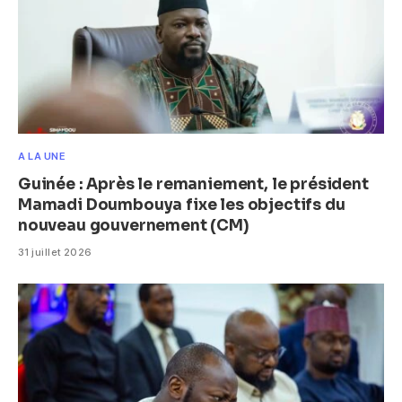
A LA UNE
Guinée : Après le remaniement, le président
Mamadi Doumbouya fixe les objectifs du
nouveau gouvernement (CM)
31 juillet 2026