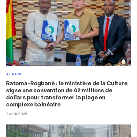
A LA UNE
Ratoma-Rogbanè : le ministère de la Culture
signe une convention de 42 millions de
dollars pour transformer la plage en
complexe balnéaire
4 août 2026