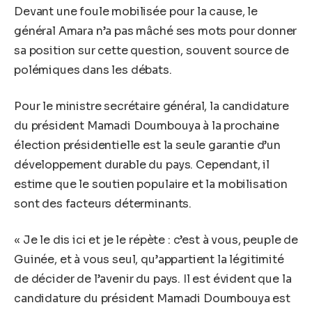
Devant une foule mobilisée pour la cause, le
général Amara n’a pas mâché ses mots pour donner
sa position sur cette question, souvent source de
polémiques dans les débats.
Pour le ministre secrétaire général, la candidature
du président Mamadi Doumbouya à la prochaine
élection présidentielle est la seule garantie d’un
développement durable du pays. Cependant, il
estime que le soutien populaire et la mobilisation
sont des facteurs déterminants.
« Je le dis ici et je le répète : c’est à vous, peuple de
Guinée, et à vous seul, qu’appartient la légitimité
de décider de l’avenir du pays. Il est évident que la
candidature du président Mamadi Doumbouya est