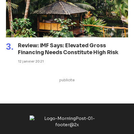
Review: IMF Says: Elevated Gross
Financing Needs Constitute High Risk
12 janvier 2021
publicite