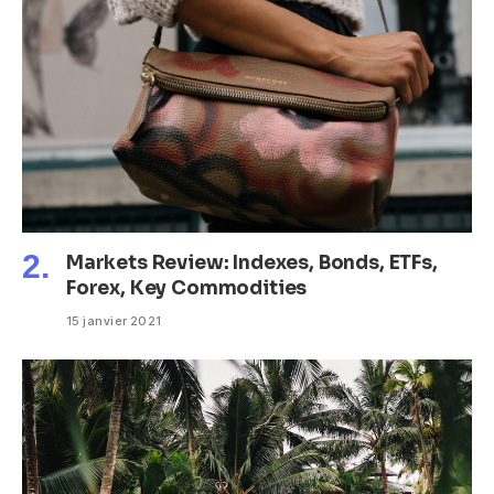
Markets Review: Indexes, Bonds, ETFs,
Forex, Key Commodities
15 janvier 2021