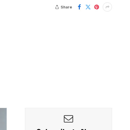
Share