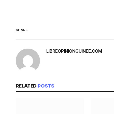
SHARE.
LIBREOPINIONGUINEE.COM
RELATED
POSTS