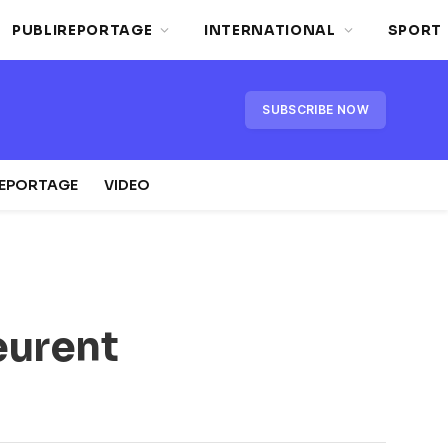
PUBLIREPORTAGE
INTERNATIONAL
SPORT
SUBSCRIBE NOW
REPORTAGE
VIDEO
eurent