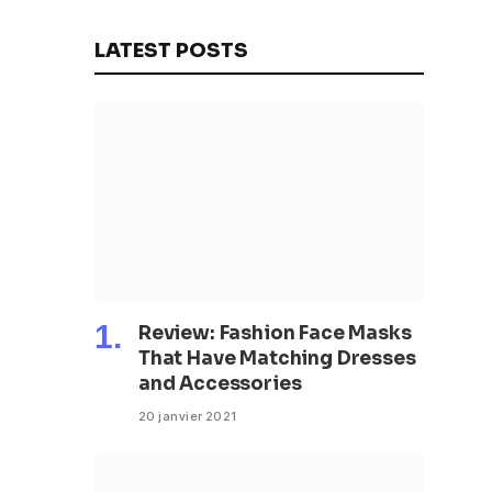
gouvernement (CM)
LATEST POSTS
Review: Fashion Face Masks
That Have Matching Dresses
and Accessories
20 janvier 2021