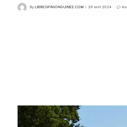
By
LIBREOPINIONGUINEE.COM
29 avril 2024
Au