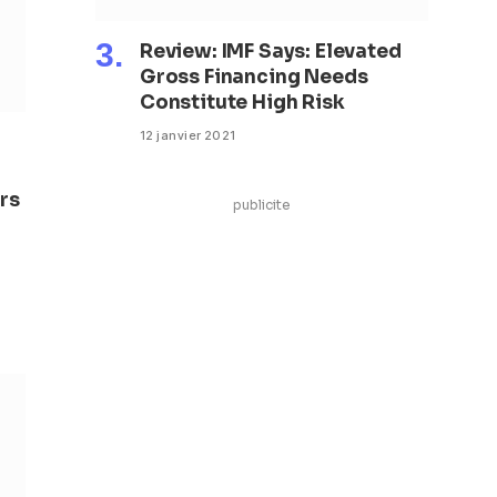
Review: IMF Says: Elevated
Gross Financing Needs
Constitute High Risk
12 janvier 2021
rs
publicite