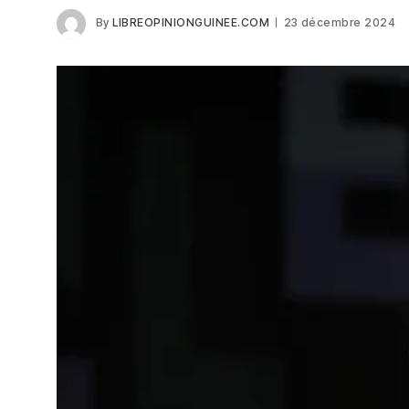
By
LIBREOPINIONGUINEE.COM
23 décembre 2024