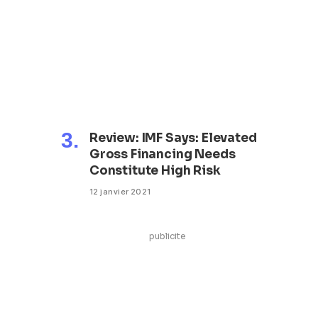
Review: IMF Says: Elevated
Gross Financing Needs
Constitute High Risk
12 janvier 2021
publicite