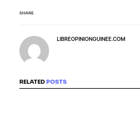
SHARE.
LIBREOPINIONGUINEE.COM
RELATED
POSTS