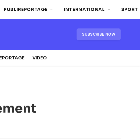
PUBLIREPORTAGE
INTERNATIONAL
SPORT
SUBSCRIBE NOW
REPORTAGE
VIDEO
nement