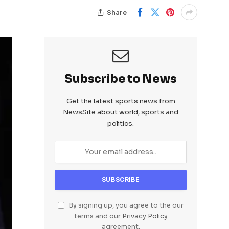
Share
Subscribe to News
Get the latest sports news from
NewsSite about world, sports and
politics.
By signing up, you agree to the our
terms and our
Privacy Policy
agreement.