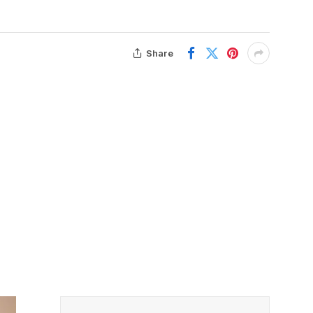
Share