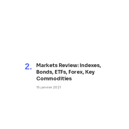
Markets Review: Indexes,
Bonds, ETFs, Forex, Key
Commodities
15 janvier 2021