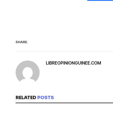
SHARE.
LIBREOPINIONGUINEE.COM
RELATED
POSTS