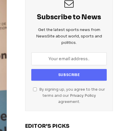
Subscribe to News
Get the latest sports news from
NewsSite about world, sports and
politics.
By signing up, you agree to the our
terms and our
Privacy Policy
agreement.
EDITOR'S PICKS