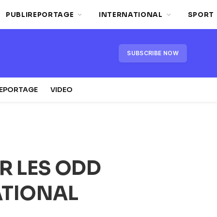
PUBLIREPORTAGE
INTERNATIONAL
SPORT
SUBSCRIBE NOW
REPORTAGE
VIDEO
 LES ODD
ATIONAL