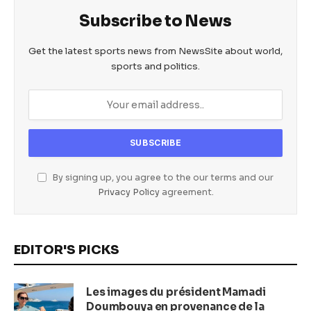
Subscribe to News
Get the latest sports news from NewsSite about world,
sports and politics.
By signing up, you agree to the our terms and our
Privacy Policy
agreement.
EDITOR'S PICKS
Les images du président Mamadi
Doumbouya en provenance de la