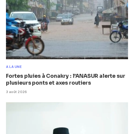
A LA UNE
Fortes pluies à Conakry : l’ANASUR alerte sur
plusieurs ponts et axes routiers
3 août 2026