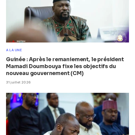
A LA UNE
Guinée : Après le remaniement, le président
Mamadi Doumbouya fixe les objectifs du
nouveau gouvernement (CM)
31 juillet 2026