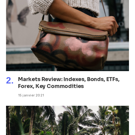
Markets Review: Indexes, Bonds, ETFs,
Forex, Key Commodities
15 janvier 2021