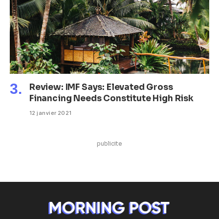
Review: IMF Says: Elevated Gross
Financing Needs Constitute High Risk
12 janvier 2021
publicite