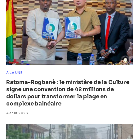
A LA UNE
Ratoma-Rogbanè : le ministère de la Culture
signe une convention de 42 millions de
dollars pour transformer la plage en
complexe balnéaire
4 août 2026