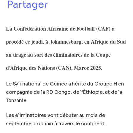
Partager
La Confédération Africaine de Football (CAF) a
procédé ce jeudi, à Johannesburg, en Afrique du Sud
au tirage au sort des éliminatoires de la Coupe
d’Afrique des Nations (CAN), Maroc 2025.
Le Syli national de Guinée a hérité du Groupe H en
compagnie de la RD Congo, de l’Éthiopie, et de la
Tanzanie.
Les éliminatoires vont débuter au mois de
septembre prochain à travers le continent.