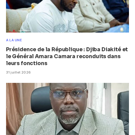
A LA UNE
Présidence de la République : Djiba Diakité et
le Général Amara Camara reconduits dans
leurs fonctions
31 juillet 2026