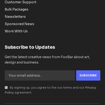
Customer Support
Bulk Packages
Newsletters
Sponsored News
Work With Us
Subscribe to Updates
Get the latest creative news from FooBar about art,
design and business.
By signing up, you agree to the our terms and our
Privacy
Policy
agreement.