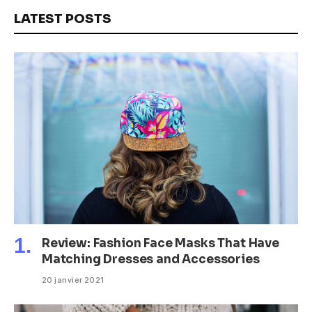
LATEST POSTS
Review: Fashion Face Masks That Have
Matching Dresses and Accessories
20 janvier 2021