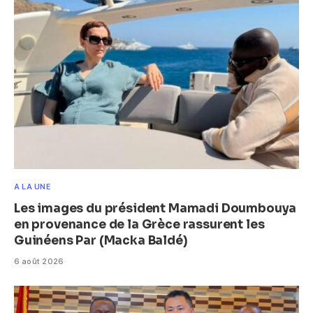
A LA UNE
Les images du président Mamadi Doumbouya
en provenance de la Grèce rassurent les
Guinéens Par (Macka Baldé)
6 août 2026