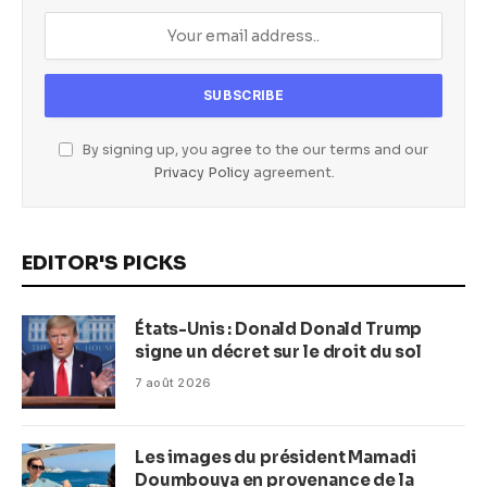
By signing up, you agree to the our terms and our
Privacy Policy
agreement.
EDITOR'S PICKS
États-Unis : Donald Donald Trump
signe un décret sur le droit du sol
7 août 2026
Les images du président Mamadi
Doumbouya en provenance de la