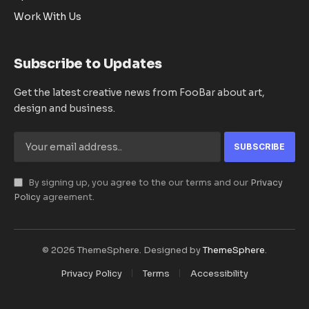
Work With Us
Subscribe to Updates
Get the latest creative news from FooBar about art,
design and business.
By signing up, you agree to the our terms and our
Privacy
Policy
agreement.
© 2026 ThemeSphere. Designed by
ThemeSphere
.
Privacy Policy
Terms
Accessibility