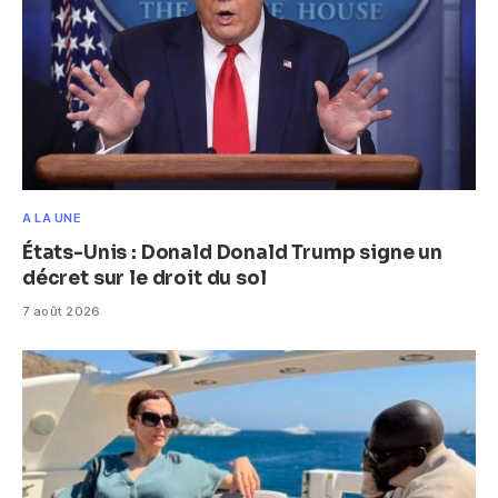
A LA UNE
États-Unis : Donald Donald Trump signe un
décret sur le droit du sol
7 août 2026