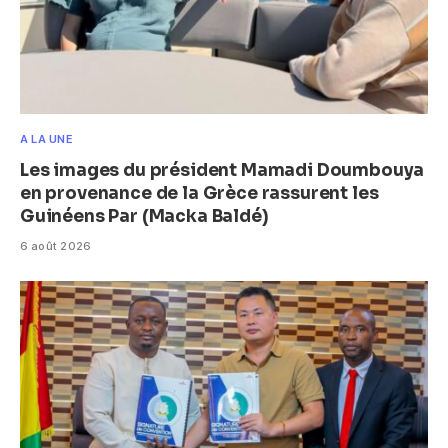
A LA UNE
Les images du président Mamadi Doumbouya
en provenance de la Grèce rassurent les
Guinéens Par (Macka Baldé)
6 août 2026