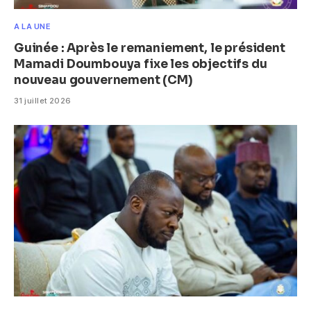
A LA UNE
Guinée : Après le remaniement, le président
Mamadi Doumbouya fixe les objectifs du
nouveau gouvernement (CM)
31 juillet 2026