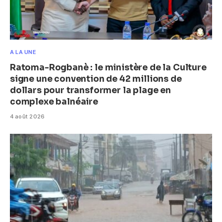
A LA UNE
Ratoma-Rogbanè : le ministère de la Culture
signe une convention de 42 millions de
dollars pour transformer la plage en
complexe balnéaire
4 août 2026