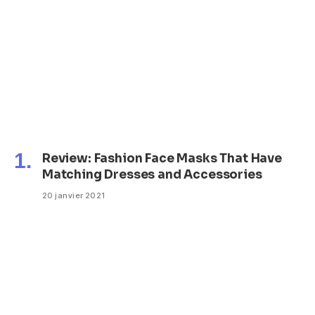
Review: Fashion Face Masks That Have
Matching Dresses and Accessories
20 janvier 2021