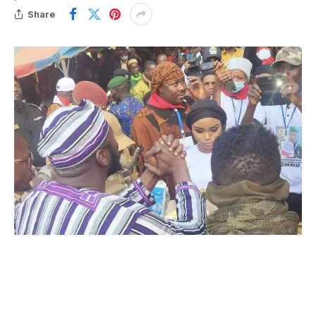
Share