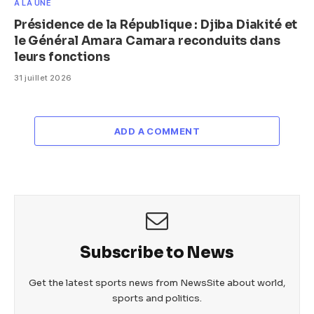
A LA UNE
Présidence de la République : Djiba Diakité et
le Général Amara Camara reconduits dans
leurs fonctions
31 juillet 2026
ADD A COMMENT
Subscribe to News
Get the latest sports news from NewsSite about world,
sports and politics.