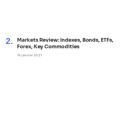
Markets Review: Indexes, Bonds, ETFs,
Forex, Key Commodities
15 janvier 2021