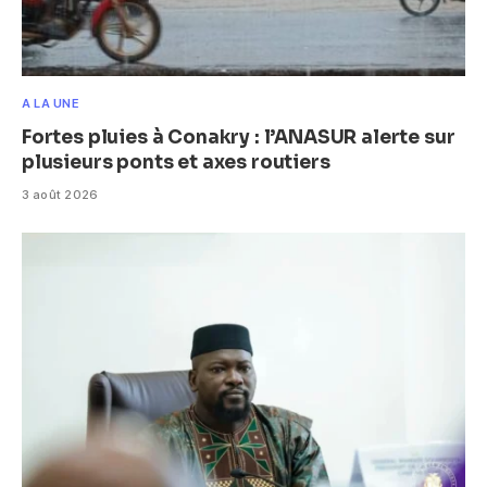
A LA UNE
Fortes pluies à Conakry : l’ANASUR alerte sur
plusieurs ponts et axes routiers
3 août 2026