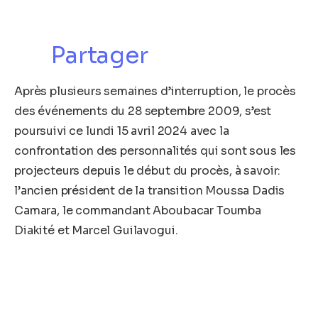
Partager
Après plusieurs semaines d’interruption, le procès
des événements du 28 septembre 2009, s’est
poursuivi ce lundi 15 avril 2024 avec la
confrontation des personnalités qui sont sous les
projecteurs depuis le début du procès, à savoir:
l’ancien président de la transition Moussa Dadis
Camara, le commandant Aboubacar Toumba
Diakité et Marcel Guilavogui.