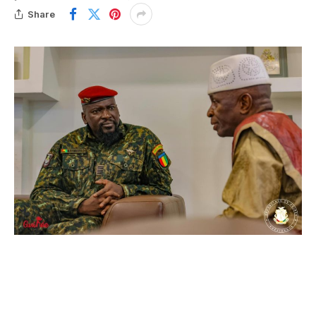
Share