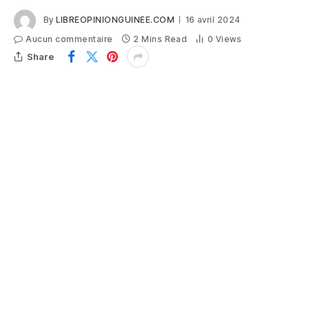
By
LIBREOPINIONGUINEE.COM
16 avril 2024
Aucun commentaire
2 Mins Read
0
Views
Share