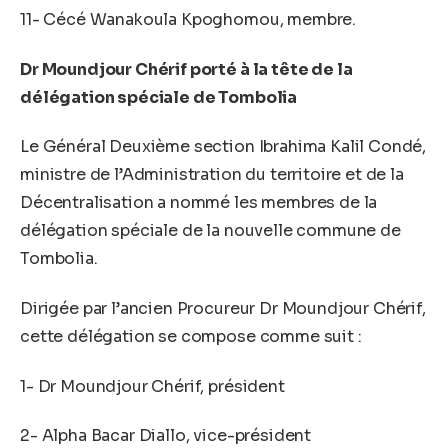
11- Cécé Wanakoula Kpoghomou, membre.
Dr Moundjour Chérif porté à la tête de la
délégation spéciale de Tombolia
Le Général Deuxième section Ibrahima Kalil Condé,
ministre de l’Administration du territoire et de la
Décentralisation a nommé les membres de la
délégation spéciale de la nouvelle commune de
Tombolia.
Dirigée par l’ancien Procureur Dr Moundjour Chérif,
cette délégation se compose comme suit :
1- Dr Moundjour Chérif, président
2- Alpha Bacar Diallo, vice-président