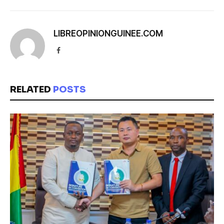
LIBREOPINIONGUINEE.COM
Facebook
RELATED
POSTS