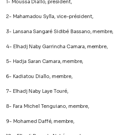
1- Moussa Diallo, président,
2- Mahamadou Sylla, vice-président,
3- Lansana Sangaré Sidibé Bassano, membre,
4- Elhadj Naby Garrincha Camara, membre,
5- Hadja Saran Camara, membre,
6- Kadiatou Diallo, membre,
7- Elhadj Naby Laye Touré,
8- Fara Michel Tenguiano, membre,
9- Mohamed Daffé, membre,