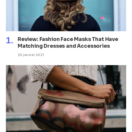
Review: Fashion Face Masks That Have
Matching Dresses and Accessories
20 janvier 2021