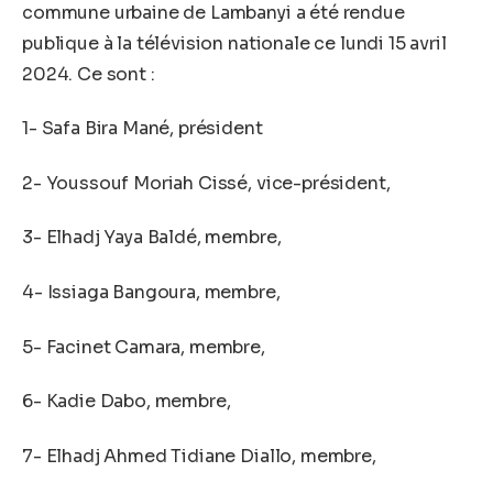
commune urbaine de Lambanyi a été rendue
publique à la télévision nationale ce lundi 15 avril
2024. Ce sont :
1- Safa Bira Mané, président
2- Youssouf Moriah Cissé, vice-président,
3- Elhadj Yaya Baldé, membre,
4- Issiaga Bangoura, membre,
5- Facinet Camara, membre,
6- Kadie Dabo, membre,
7- Elhadj Ahmed Tidiane Diallo, membre,