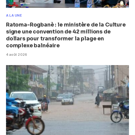
A LA UNE
Ratoma-Rogbanè : le ministère de la Culture
signe une convention de 42 millions de
dollars pour transformer la plage en
complexe balnéaire
4 août 2026