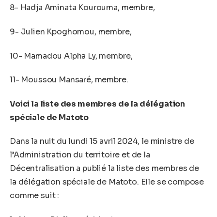
8- Hadja Aminata Kourouma, membre,
9- Julien Kpoghomou, membre,
10- Mamadou Alpha Ly, membre,
11- Moussou Mansaré, membre.
Voici la liste des membres de la délégation
spéciale de Matoto
Dans la nuit du lundi 15 avril 2024, le ministre de
l’Administration du territoire et de la
Décentralisation a publié la liste des membres de
la délégation spéciale de Matoto. Elle se compose
comme suit :