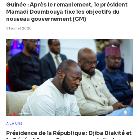
Guinée : Après le remaniement, le président
Mamadi Doumbouya fixe les objectifs du
nouveau gouvernement (CM)
31 juillet 2026
A LA UNE
Présidence de la République : Djiba Diakité et