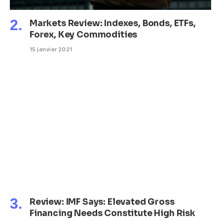
Markets Review: Indexes, Bonds, ETFs,
Forex, Key Commodities
15 janvier 2021
Review: IMF Says: Elevated Gross
Financing Needs Constitute High Risk