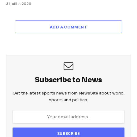
31 juillet 2026
ADD A COMMENT
Subscribe to News
Get the latest sports news from NewsSite about world,
sports and politics.