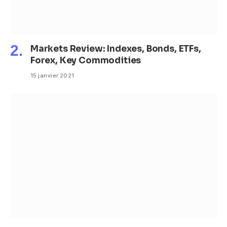
Markets Review: Indexes, Bonds, ETFs,
Forex, Key Commodities
15 janvier 2021