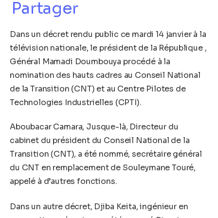
Partager
Dans un décret rendu public ce mardi 14 janvier à la
télévision nationale, le président de la République ,
Général Mamadi Doumbouya procédé à la
nomination des hauts cadres au Conseil National
de la Transition (CNT) et au Centre Pilotes de
Technologies Industrielles (CPTI).
Aboubacar Camara, Jusque-là, Directeur du
cabinet du président du Conseil National de la
Transition (CNT), a été nommé, secrétaire général
du CNT en remplacement de Souleymane Touré,
appelé à d’autres fonctions.
Dans un autre décret, Djiba Keita, ingénieur en