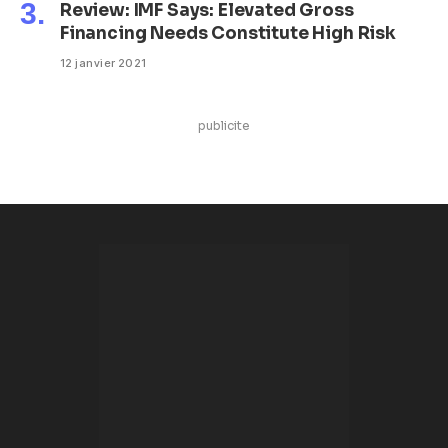
Review: IMF Says: Elevated Gross
Financing Needs Constitute High Risk
12 janvier 2021
publicite