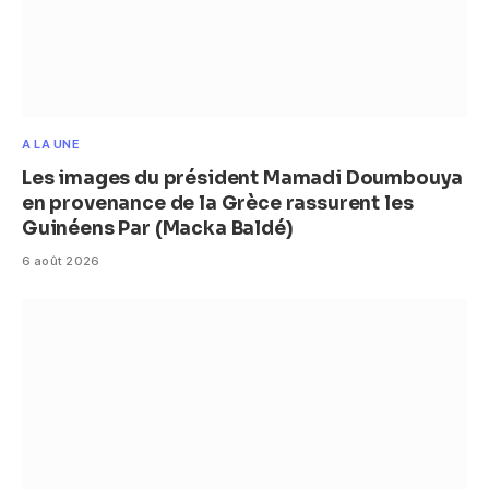
A LA UNE
Les images du président Mamadi Doumbouya
en provenance de la Grèce rassurent les
Guinéens Par (Macka Baldé)
6 août 2026