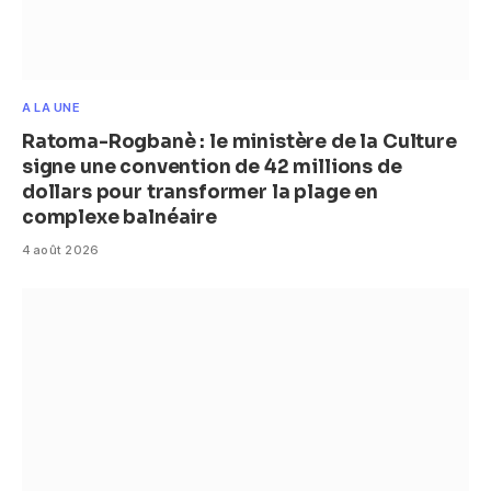
A LA UNE
Ratoma-Rogbanè : le ministère de la Culture
signe une convention de 42 millions de
dollars pour transformer la plage en
complexe balnéaire
4 août 2026