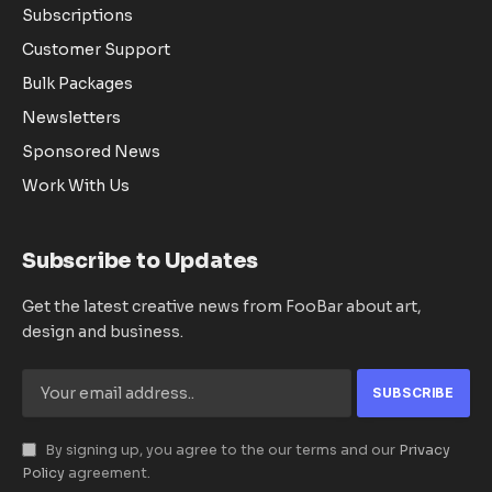
Subscriptions
Customer Support
Bulk Packages
Newsletters
Sponsored News
Work With Us
Subscribe to Updates
Get the latest creative news from FooBar about art,
design and business.
By signing up, you agree to the our terms and our
Privacy
Policy
agreement.