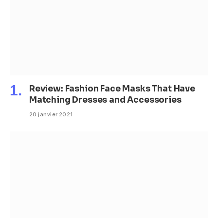
Review: Fashion Face Masks That Have
Matching Dresses and Accessories
20 janvier 2021