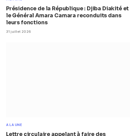
Présidence de la République : Djiba Diakité et
le Général Amara Camara reconduits dans
leurs fonctions
31 juillet 2026
A LA UNE
Lettre circulaire appelant à faire des