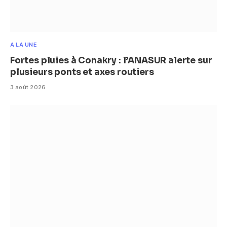
A LA UNE
Fortes pluies à Conakry : l’ANASUR alerte sur
plusieurs ponts et axes routiers
3 août 2026