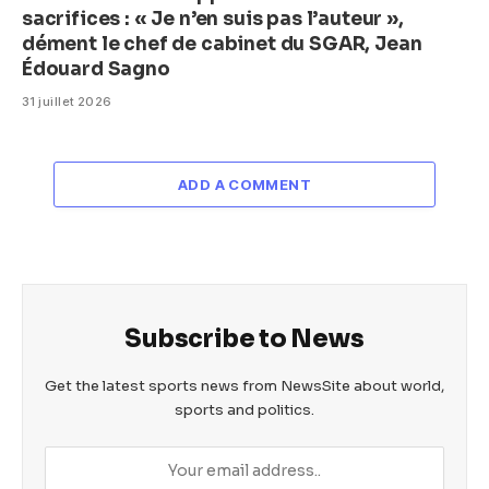
sacrifices : « Je n’en suis pas l’auteur »,
dément le chef de cabinet du SGAR, Jean
Édouard Sagno
31 juillet 2026
ADD A COMMENT
Subscribe to News
Get the latest sports news from NewsSite about world,
sports and politics.