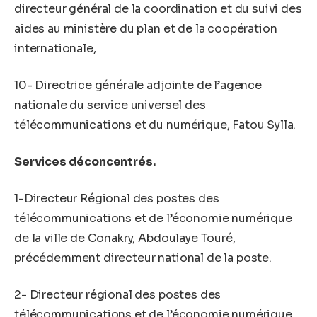
directeur général de la coordination et du suivi des
aides au ministère du plan et de la coopération
internationale,
10- Directrice générale adjointe de l’agence
nationale du service universel des
télécommunications et du numérique, Fatou Sylla.
Services déconcentrés.
1-Directeur Régional des postes des
télécommunications et de l’économie numérique
de la ville de Conakry, Abdoulaye Touré,
précédemment directeur national de la poste.
2- Directeur régional des postes des
télécommunications et de l’économie numérique