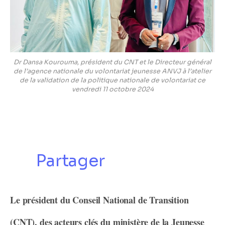
Dr Dansa Kourouma, président du CNT et le Directeur général
de l’agence nationale du volontariat jeunesse ANVJ à l’atelier
de la validation de la politique nationale de volontariat ce
vendredi 11 octobre 2024
Partager
Le président du Conseil National de Transition
(CNT), des acteurs clés du ministère de la Jeunesse