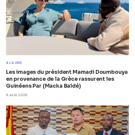
A LA UNE
Les images du président Mamadi Doumbouya
en provenance de la Grèce rassurent les
Guinéens Par (Macka Baldé)
6 août 2026