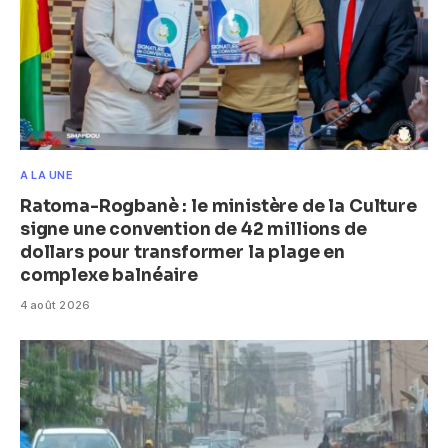
A LA UNE
Ratoma-Rogbanè : le ministère de la Culture
signe une convention de 42 millions de
dollars pour transformer la plage en
complexe balnéaire
4 août 2026