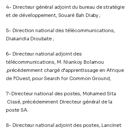
4- Directeur général adjoint du bureau de stratégie
et de développement, Souaré Bah Diaby ;
5- Direction national des télécommunications,
Diakaridia Dioubate ;
6- Directeur national adjoint des
télécommunications, M. Niankoy Bolamou
,précédemment chargé d’apprentissage en Afrique
de l’Ouest, pour Search for Common Ground,
7-Directeur national des postes, Mohamed Sita
Cissé, précédemment Directeur général de la
poste SA.
8- Directeur national adjoint des postes, Lancinet