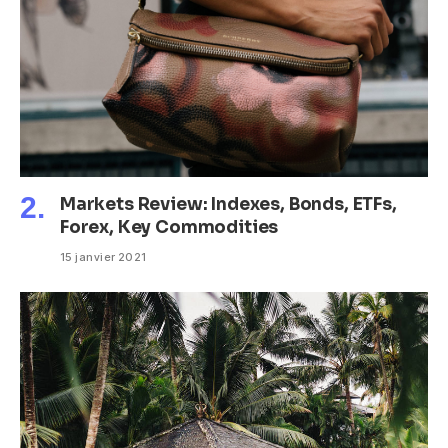
Markets Review: Indexes, Bonds, ETFs,
Forex, Key Commodities
15 janvier 2021