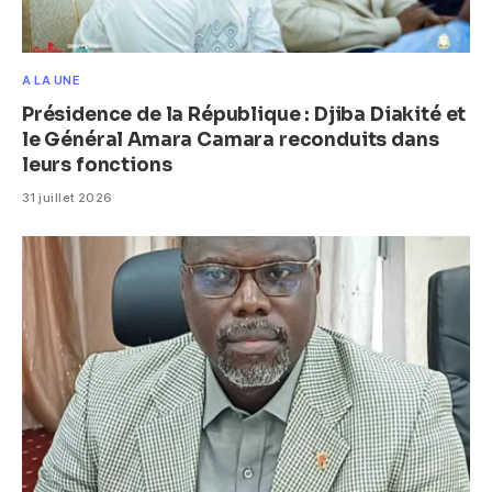
A LA UNE
Présidence de la République : Djiba Diakité et
le Général Amara Camara reconduits dans
leurs fonctions
31 juillet 2026