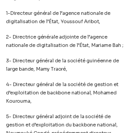
1-Directeur général de l’agence nationale de
digitalisation de l’État, Youssouf Aribot,
2- Directrice générale adjointe de l’agence
nationale de digitalisation de l’État, Mariame Bah ;
3- Directeur général de la société guinéenne de
large bande, Mamy Traoré,
4- Directeur général de la société de gestion et
d’exploitation de backbone national, Mohamed
Kourouma,
5- Directeur général adjoint de la société de
gestion et d’exploitation du backbone national,