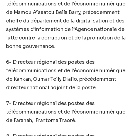
télécommunications et de l’économie numérique
de Mamou Aïssatou Bella Barry, précédemment
cheffe du département de la digitalisation et des
systèmes d’information de l’Agence nationale de
lutte contre la corruption et de la promotion de la
bonne gouvernance.
6- Directeur régional des postes des
télécommunications et de l’économie numérique
de Kankan, Oumar Telly Diallo, précédemment
directeur national adjoint de la poste.
7- Directeur régional des postes des
télécommunications et de l’économie numérique
de Faranah, Frantoma Traoré.