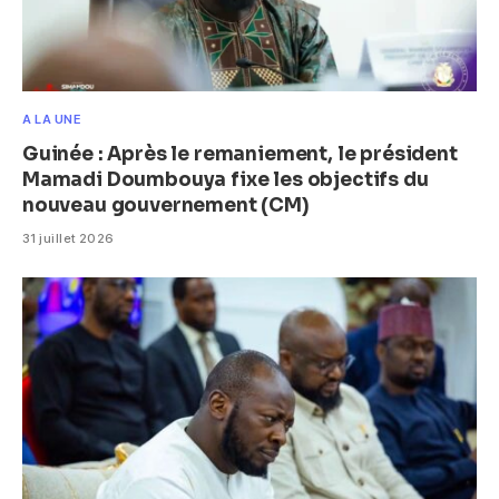
A LA UNE
Guinée : Après le remaniement, le président
Mamadi Doumbouya fixe les objectifs du
nouveau gouvernement (CM)
31 juillet 2026