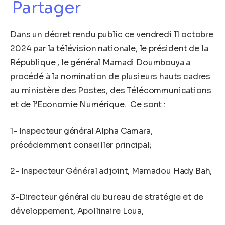
Partager
Dans un décret rendu public ce vendredi 11 octobre
2024 par la télévision nationale, le président de la
République , le général Mamadi Doumbouya a
procédé à la nomination de plusieurs hauts cadres
au ministère des Postes, des Télécommunications
et de l’Economie Numérique. Ce sont :
1- Inspecteur général Alpha Camara,
précédemment conseiller principal;
2- Inspecteur Général adjoint, Mamadou Hady Bah,
3-Directeur général du bureau de stratégie et de
développement, Apollinaire Loua,