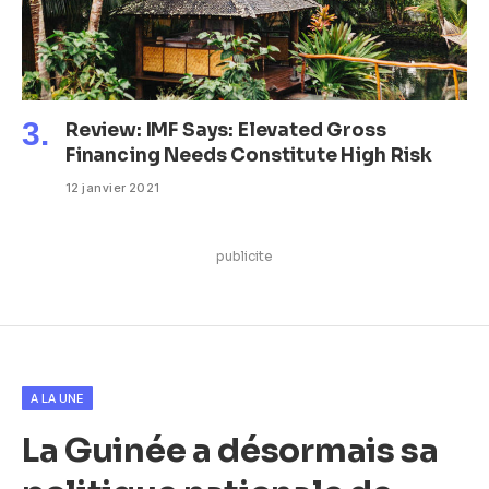
Review: IMF Says: Elevated Gross
Financing Needs Constitute High Risk
12 janvier 2021
publicite
A LA UNE
La Guinée a désormais sa