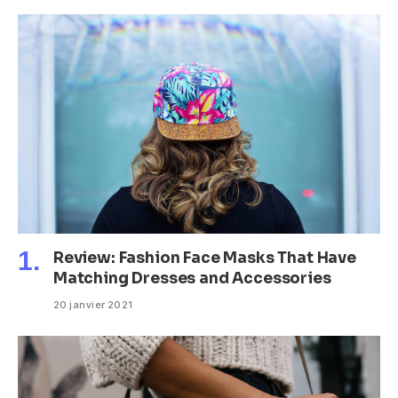
Review: Fashion Face Masks That Have
Matching Dresses and Accessories
20 janvier 2021