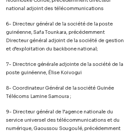
Noumouké Condé, précédemment directeur
national adjoint des télécommunications
6- Directeur général de la société de la poste
guinéenne, Safa Tounkara, précédemment
Directeur général adjoint de la société de gestion
et d’exploitation du backbone national;
7- Directrice générale adjointe de la société de la
poste guinéenne, Élise Koivogui
8- Coordinateur Général de la société Guinée
Télécoms Lamine Samoura ;
9- Directeur général de l’agence nationale du
service universel des télécommunications et du
numérique, Gaoussou Sougoulé, précédemment