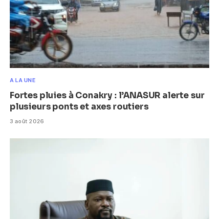
A LA UNE
Fortes pluies à Conakry : l’ANASUR alerte sur
plusieurs ponts et axes routiers
3 août 2026