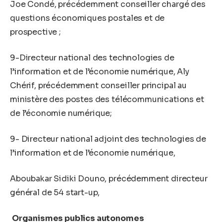
Joe Condé, précédemment conseiller chargé des
questions économiques postales et de
prospective ;
9-Directeur national des technologies de
l’information et de l’économie numérique, Aly
Chérif, précédemment conseiller principal au
ministère des postes des télécommunications et
de l’économie numérique;
9- Directeur national adjoint des technologies de
l’information et de l’économie numérique,
Aboubakar Sidiki Douno, précédemment directeur
général de 54 start-up,
Organismes publics autonomes