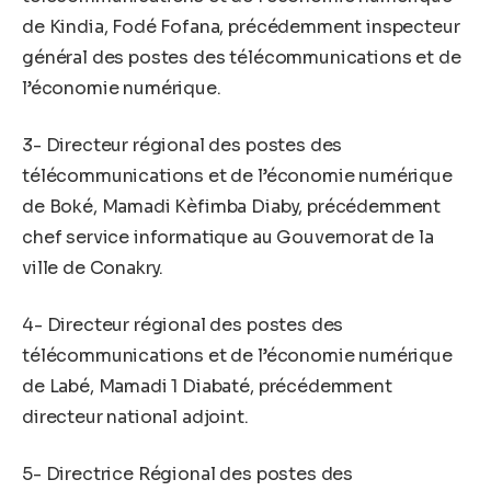
de Kindia, Fodé Fofana, précédemment inspecteur
général des postes des télécommunications et de
l’économie numérique.
3- Directeur régional des postes des
télécommunications et de l’économie numérique
de Boké, Mamadi Kèfimba Diaby, précédemment
chef service informatique au Gouvernorat de la
ville de Conakry.
4- Directeur régional des postes des
télécommunications et de l’économie numérique
de Labé, Mamadi 1 Diabaté, précédemment
directeur national adjoint.
5- Directrice Régional des postes des