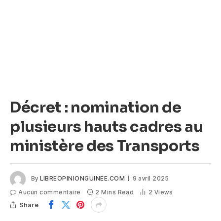
Décret : nomination de
plusieurs hauts cadres au
ministère des Transports
By
LIBREOPINIONGUINEE.COM
9 avril 2025
Aucun commentaire
2 Mins Read
2
Views
Share