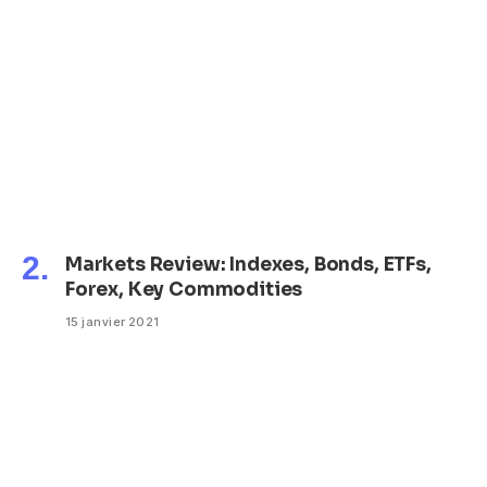
Markets Review: Indexes, Bonds, ETFs,
Forex, Key Commodities
15 janvier 2021