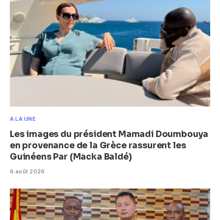
A LA UNE
Les images du président Mamadi Doumbouya
en provenance de la Grèce rassurent les
Guinéens Par (Macka Baldé)
6 août 2026