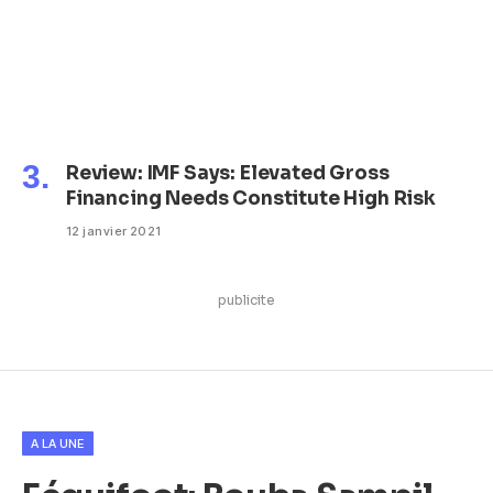
Review: IMF Says: Elevated Gross
Financing Needs Constitute High Risk
12 janvier 2021
publicite
A LA UNE