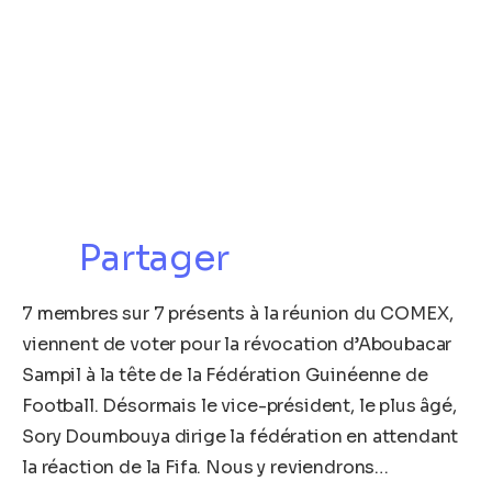
Partager
7 membres sur 7 présents à la réunion du COMEX,
viennent de voter pour la révocation d’Aboubacar
Sampil à la tête de la Fédération Guinéenne de
Football. Désormais le vice-président, le plus âgé,
Sory Doumbouya dirige la fédération en attendant
la réaction de la Fifa. Nous y reviendrons…