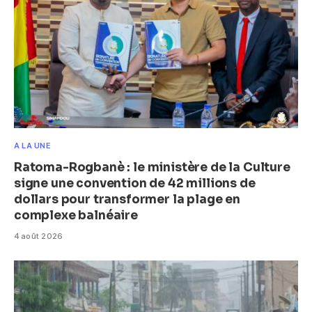
A LA UNE
Ratoma-Rogbanè : le ministère de la Culture
signe une convention de 42 millions de
dollars pour transformer la plage en
complexe balnéaire
4 août 2026