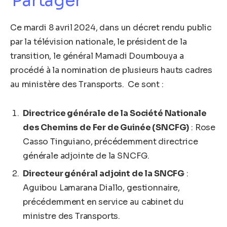
Partager
Ce mardi 8 avril 2024, dans un décret rendu public
par la télévision nationale, le président de la
transition, le général Mamadi Doumbouya a
procédé à la nomination de plusieurs hauts cadres
au ministère des Transports. Ce sont :
Directrice générale de la Société Nationale
des Chemins de Fer de Guinée (SNCFG)
: Rose
Casso Tinguiano, précédemment directrice
générale adjointe de la SNCFG.
Directeur général adjoint de la SNCFG
:
Aguibou Lamarana Diallo, gestionnaire,
précédemment en service au cabinet du
ministre des Transports.