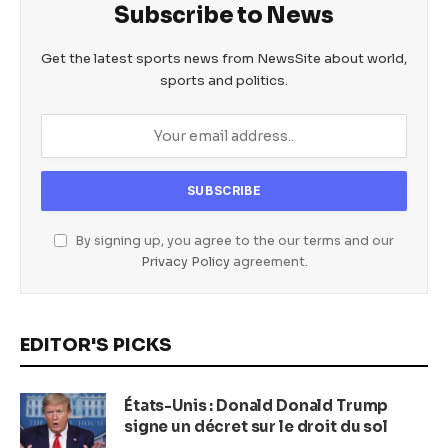
Subscribe to News
Get the latest sports news from NewsSite about world,
sports and politics.
By signing up, you agree to the our terms and our
Privacy Policy
agreement.
EDITOR'S PICKS
États-Unis : Donald Donald Trump
signe un décret sur le droit du sol