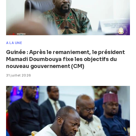
A LA UNE
Guinée : Après le remaniement, le président
Mamadi Doumbouya fixe les objectifs du
nouveau gouvernement (CM)
31 juillet 2026