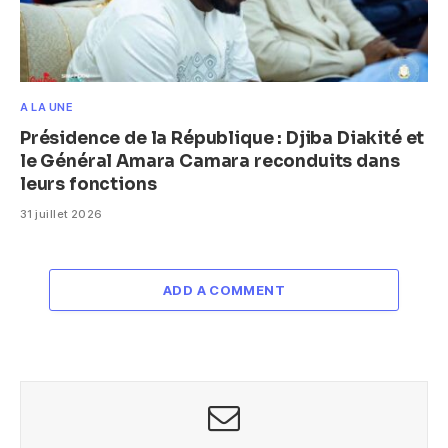
A LA UNE
Présidence de la République : Djiba Diakité et
le Général Amara Camara reconduits dans
leurs fonctions
31 juillet 2026
ADD A COMMENT