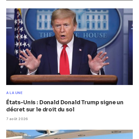
A LA UNE
États-Unis : Donald Donald Trump signe un
décret sur le droit du sol
7 août 2026