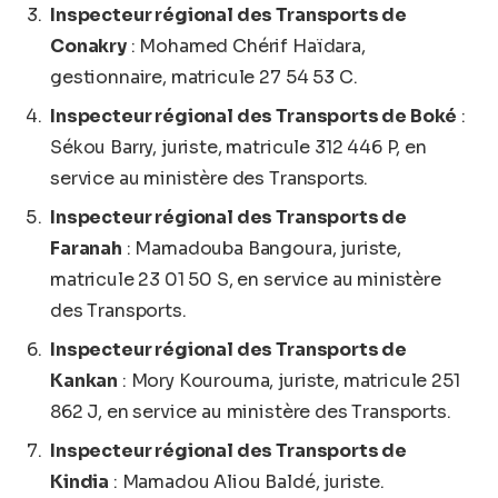
Inspecteur régional des Transports de
Conakry
: Mohamed Chérif Haïdara,
gestionnaire, matricule 27 54 53 C.
Inspecteur régional des Transports de Boké
:
Sékou Barry, juriste, matricule 312 446 P, en
service au ministère des Transports.
Inspecteur régional des Transports de
Faranah
: Mamadouba Bangoura, juriste,
matricule 23 01 50 S, en service au ministère
des Transports.
Inspecteur régional des Transports de
Kankan
: Mory Kourouma, juriste, matricule 251
862 J, en service au ministère des Transports.
Inspecteur régional des Transports de
Kindia
: Mamadou Aliou Baldé, juriste.