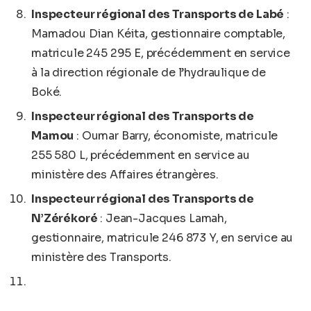
Inspecteur régional des Transports de Labé
:
Mamadou Dian Kéita, gestionnaire comptable,
matricule 245 295 E, précédemment en service
à la direction régionale de l’hydraulique de
Boké.
Inspecteur régional des Transports de
Mamou
: Oumar Barry, économiste, matricule
255 580 L, précédemment en service au
ministère des Affaires étrangères.
Inspecteur régional des Transports de
N’Zérékoré
: Jean-Jacques Lamah,
gestionnaire, matricule 246 873 Y, en service au
ministère des Transports.