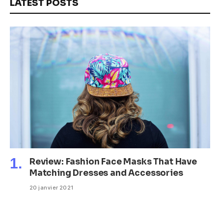
LATEST POSTS
Review: Fashion Face Masks That Have
Matching Dresses and Accessories
20 janvier 2021