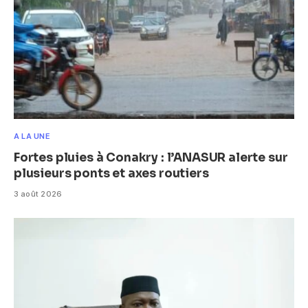
A LA UNE
Fortes pluies à Conakry : l’ANASUR alerte sur
plusieurs ponts et axes routiers
3 août 2026