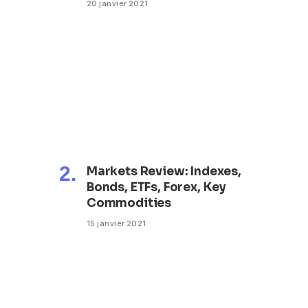
20 janvier 2021
Markets Review: Indexes,
Bonds, ETFs, Forex, Key
Commodities
15 janvier 2021