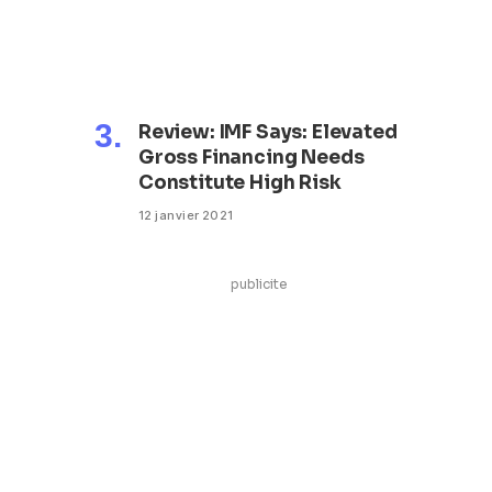
Review: IMF Says: Elevated
Gross Financing Needs
Constitute High Risk
12 janvier 2021
publicite