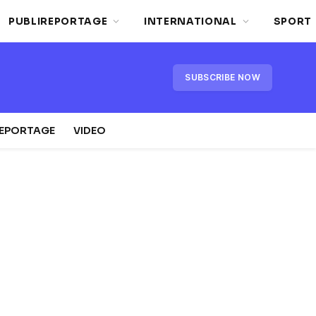
PUBLIREPORTAGE
INTERNATIONAL
SPORT
SUBSCRIBE NOW
REPORTAGE
VIDEO