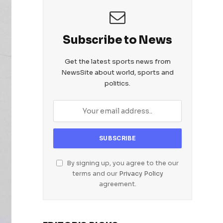
Subscribe to News
Get the latest sports news from
NewsSite about world, sports and
politics.
By signing up, you agree to the our
terms and our
Privacy Policy
agreement.