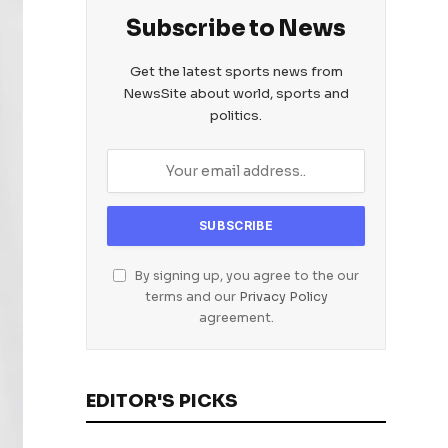
Subscribe to News
Get the latest sports news from
NewsSite about world, sports and
politics.
By signing up, you agree to the our
terms and our
Privacy Policy
agreement.
EDITOR'S PICKS