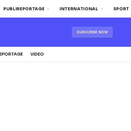
PUBLIREPORTAGE
INTERNATIONAL
SPORT
SUBSCRIBE NOW
REPORTAGE
VIDEO