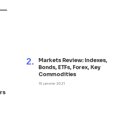
Markets Review: Indexes,
Bonds, ETFs, Forex, Key
Commodities
15 janvier 2021
rs