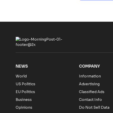
NEWS
COMPANY
World
Information
US Politics
Advertising
EU Politics
Classified Ads
Business
Contact Info
Opinions
Do Not Sell Data