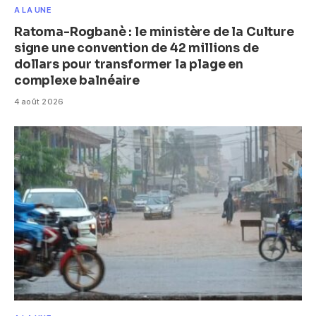
A LA UNE
Ratoma-Rogbanè : le ministère de la Culture
signe une convention de 42 millions de
dollars pour transformer la plage en
complexe balnéaire
4 août 2026