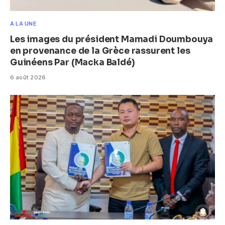
A LA UNE
Les images du président Mamadi Doumbouya
en provenance de la Grèce rassurent les
Guinéens Par (Macka Baldé)
6 août 2026