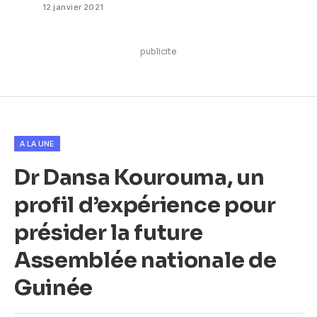
12 janvier 2021
publicite
A LA UNE
Dr Dansa Kourouma, un
profil d’expérience pour
présider la future
Assemblée nationale de
Guinée