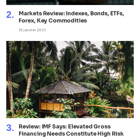
Markets Review: Indexes, Bonds, ETFs,
Forex, Key Commodities
15 janvier 2021
Review: IMF Says: Elevated Gross
Financing Needs Constitute High Risk