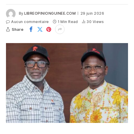
By
LIBREOPINIONGUINEE.COM
29 juin 2026
Aucun commentaire
1 Min Read
30
Views
Share