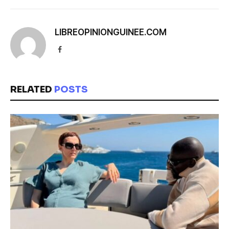
LIBREOPINIONGUINEE.COM
Facebook
RELATED
POSTS