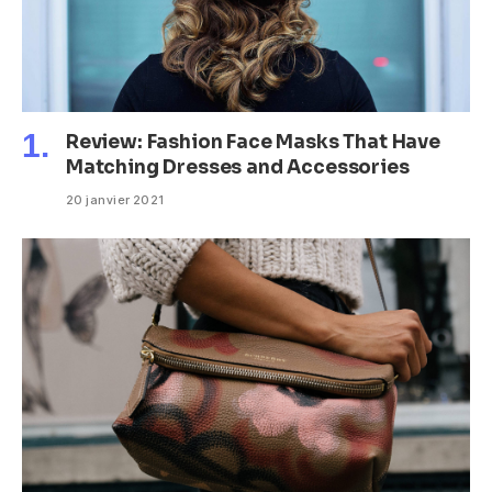
Review: Fashion Face Masks That Have
Matching Dresses and Accessories
20 janvier 2021