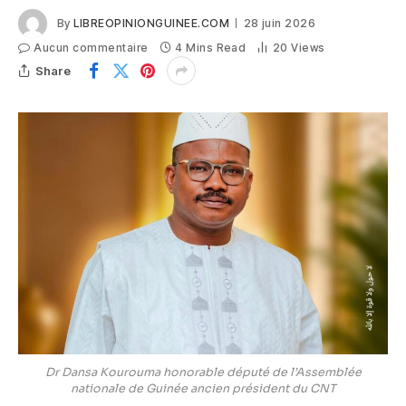
By
LIBREOPINIONGUINEE.COM
28 juin 2026
Aucun commentaire
4 Mins Read
20
Views
Share
Dr Dansa Kourouma honorable député de l’Assemblée
nationale de Guinée ancien président du CNT