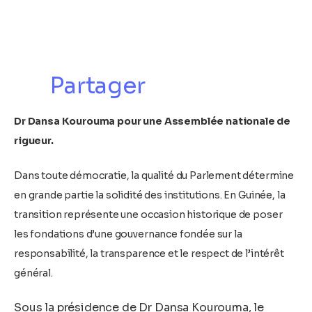
Partager
Dr Dansa Kourouma pour une Assemblée nationale de
rigueur.
Dans toute démocratie, la qualité du Parlement détermine
en grande partie la solidité des institutions. En Guinée, la
transition représente une occasion historique de poser
les fondations d’une gouvernance fondée sur la
responsabilité, la transparence et le respect de l’intérêt
général.
Sous la présidence de Dr Dansa Kourouma, le