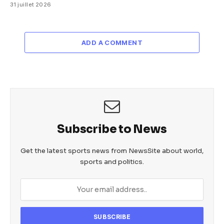
31 juillet 2026
ADD A COMMENT
Subscribe to News
Get the latest sports news from NewsSite about world,
sports and politics.