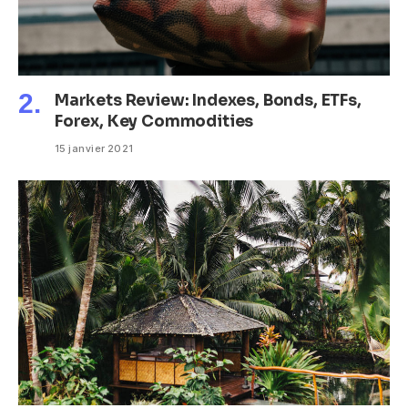
Markets Review: Indexes, Bonds, ETFs,
Forex, Key Commodities
15 janvier 2021