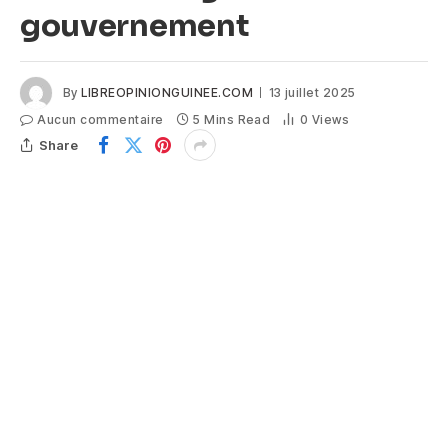
gouvernement
By
LIBREOPINIONGUINEE.COM
13 juillet 2025
Aucun commentaire
5 Mins Read
0
Views
Share