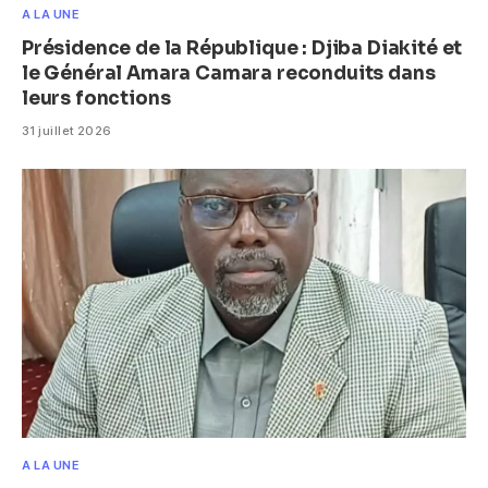
A LA UNE
Présidence de la République : Djiba Diakité et
le Général Amara Camara reconduits dans
leurs fonctions
31 juillet 2026
A LA UNE