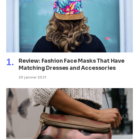
Review: Fashion Face Masks That Have
Matching Dresses and Accessories
20 janvier 2021