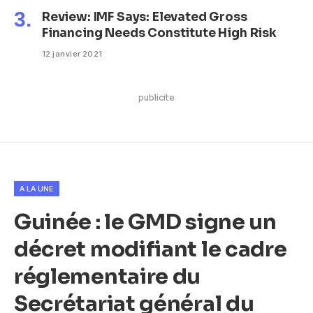
Review: IMF Says: Elevated Gross
Financing Needs Constitute High Risk
12 janvier 2021
publicite
A LA UNE
Guinée : le GMD signe un
décret modifiant le cadre
réglementaire du
Secrétariat général du