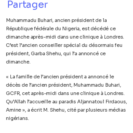
Partager
Muhammadu Buhari, ancien président de la
République fédérale du Nigeria, est décédé ce
dimanche après-midi dans une clinique à Londres.
C’est l’ancien conseiller spécial du désormais feu
président, Garba Shehu, qui l’a annoncé ce
dimanche.
« La famille de l’ancien président a annoncé le
décès de l’ancien président, Muhammadu Buhari,
GCFR, cet après-midi dans une clinique à Londres.
Qu’Allah l’accueille au paradis Aljannatoul Firdaous,
Amine », a écrit M. Shehu, cité par plusieurs médias
nigérians.