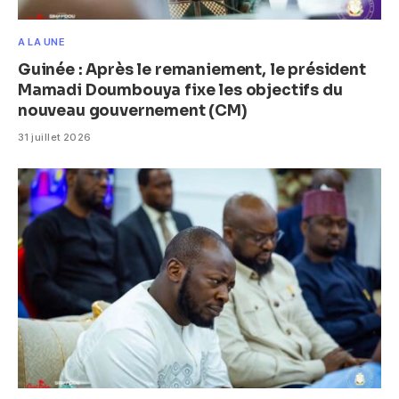
A LA UNE
Guinée : Après le remaniement, le président
Mamadi Doumbouya fixe les objectifs du
nouveau gouvernement (CM)
31 juillet 2026