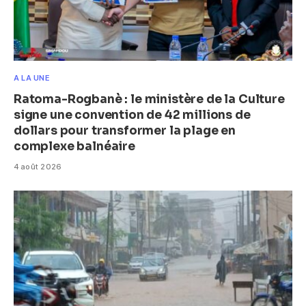
A LA UNE
Ratoma-Rogbanè : le ministère de la Culture
signe une convention de 42 millions de
dollars pour transformer la plage en
complexe balnéaire
4 août 2026