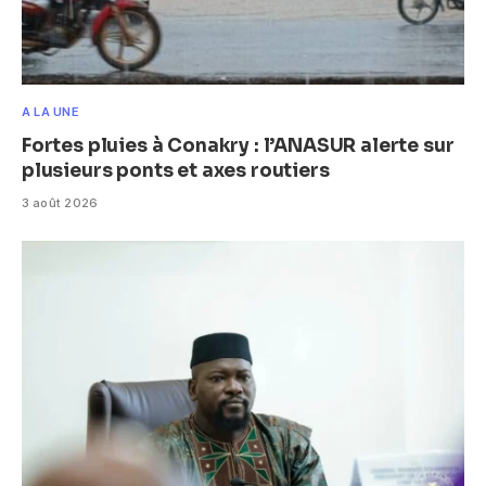
A LA UNE
Fortes pluies à Conakry : l’ANASUR alerte sur
plusieurs ponts et axes routiers
3 août 2026