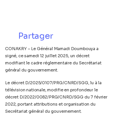
Partager
CONAKRY – Le Général Mamadi Doumbouya a
signé, ce samedi 12 juillet 2025, un décret
modifiant le cadre réglementaire du Secrétariat
général du gouvernement.
Le décret D/2025/0107/PRG/CNRD/SGG, lu à la
télévision nationale, modifie en profondeur le
décret D/2022/0082/PRG/CNRD/SGG du 7 février
2022, portant attributions et organisation du
Secrétariat général du gouvernement.