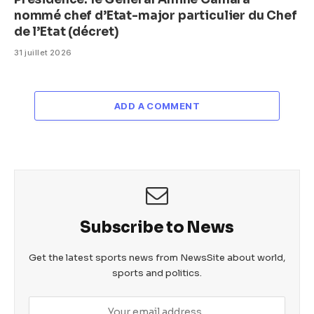
nommé chef d’Etat-major particulier du Chef
de l’Etat (décret)
31 juillet 2026
ADD A COMMENT
Subscribe to News
Get the latest sports news from NewsSite about world,
sports and politics.