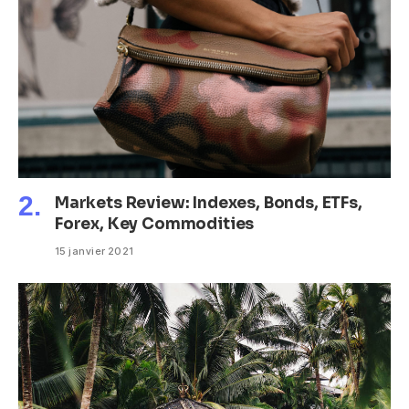
Markets Review: Indexes, Bonds, ETFs,
Forex, Key Commodities
15 janvier 2021