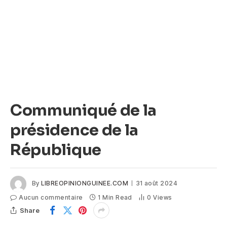
Communiqué de la
présidence de la
République
By
LIBREOPINIONGUINEE.COM
31 août 2024
Aucun commentaire
1 Min Read
0
Views
Share