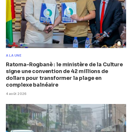
A LA UNE
Ratoma-Rogbanè : le ministère de la Culture
signe une convention de 42 millions de
dollars pour transformer la plage en
complexe balnéaire
4 août 2026