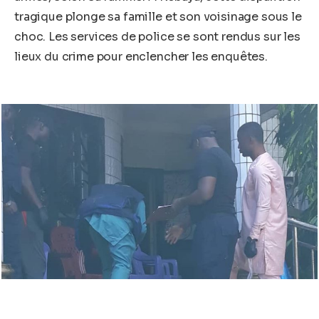
tragique plonge sa famille et son voisinage sous le
choc. Les services de police se sont rendus sur les
lieux du crime pour enclencher les enquêtes.