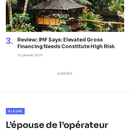
Review: IMF Says: Elevated Gross
Financing Needs Constitute High Risk
12 janvier 2021
publicite
A LA UNE
L’épouse de l’opérateur