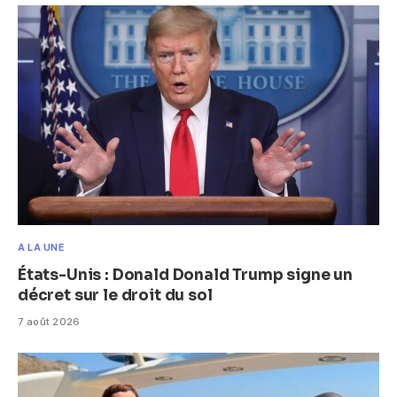
A LA UNE
États-Unis : Donald Donald Trump signe un
décret sur le droit du sol
7 août 2026