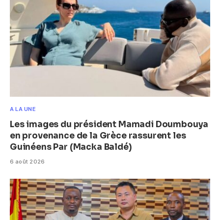
A LA UNE
Les images du président Mamadi Doumbouya
en provenance de la Grèce rassurent les
Guinéens Par (Macka Baldé)
6 août 2026