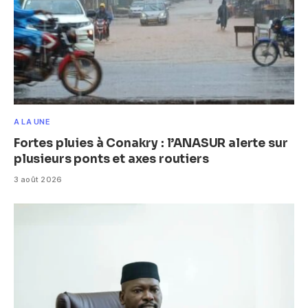
A LA UNE
Fortes pluies à Conakry : l’ANASUR alerte sur
plusieurs ponts et axes routiers
3 août 2026