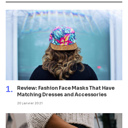
Review: Fashion Face Masks That Have
Matching Dresses and Accessories
20 janvier 2021