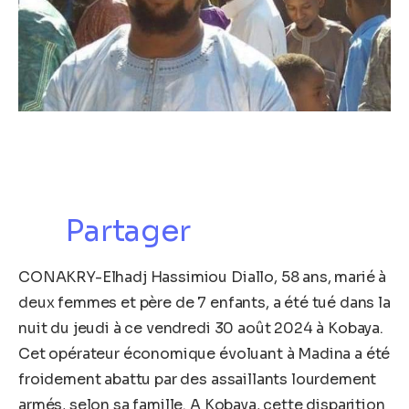
Partager
CONAKRY-Elhadj Hassimiou Diallo, 58 ans, marié à
deux femmes et père de 7 enfants, a été tué dans la
nuit du jeudi à ce vendredi 30 août 2024 à Kobaya.
Cet opérateur économique évoluant à Madina a été
froidement abattu par des assaillants lourdement
armés, selon sa famille. A Kobaya, cette disparition