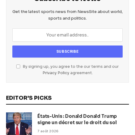
Get the latest sports news from NewsSite about world,
sports and politics.
By signing up, you agree to the our terms and our
Privacy Policy
agreement.
EDITOR'S PICKS
États-Unis : Donald Donald Trump
signe un décret sur le droit du sol
7 août 2026