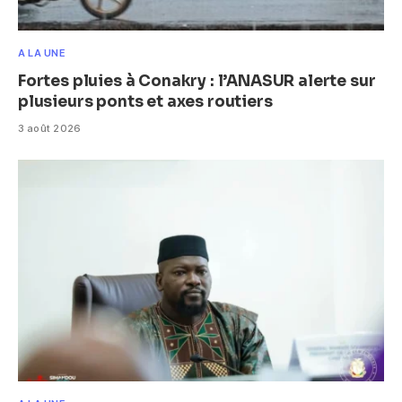
A LA UNE
Fortes pluies à Conakry : l’ANASUR alerte sur
plusieurs ponts et axes routiers
3 août 2026