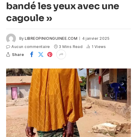
bandé les yeux avec une
cagoule »
By
LIBREOPINIONGUINEE.COM
4 janvier 2025
Aucun commentaire
3 Mins Read
1
Views
Share