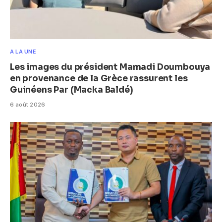
A LA UNE
Les images du président Mamadi Doumbouya
en provenance de la Grèce rassurent les
Guinéens Par (Macka Baldé)
6 août 2026