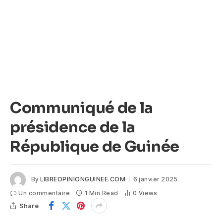
Communiqué de la
présidence de la
République de Guinée
By
LIBREOPINIONGUINEE.COM
6 janvier 2025
Un commentaire
1 Min Read
0
Views
Share