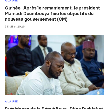
A LA UNE
Guinée : Après le remaniement, le président
Mamadi Doumbouya fixe les objectifs du
nouveau gouvernement (CM)
31 juillet 2026
A LA UNE