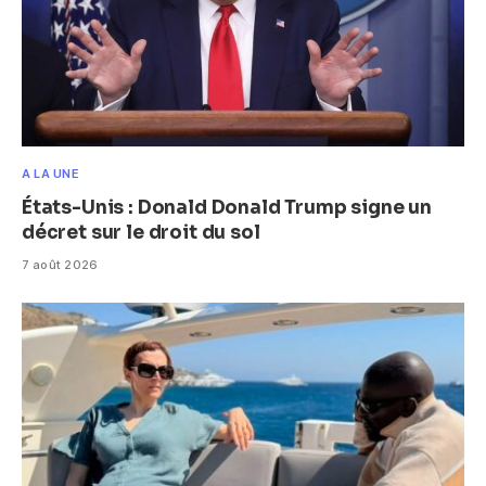
A LA UNE
États-Unis : Donald Donald Trump signe un
décret sur le droit du sol
7 août 2026