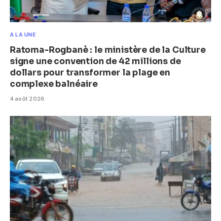
A LA UNE
Ratoma-Rogbanè : le ministère de la Culture
signe une convention de 42 millions de
dollars pour transformer la plage en
complexe balnéaire
4 août 2026