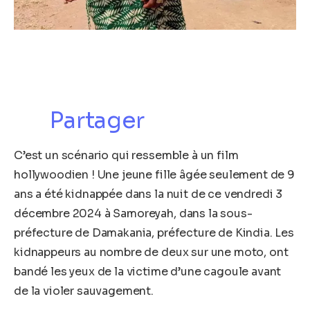
Partager
C’est un scénario qui ressemble à un film
hollywoodien ! Une jeune fille âgée seulement de 9
ans a été kidnappée dans la nuit de ce vendredi 3
décembre 2024 à Samoreyah, dans la sous-
préfecture de Damakania, préfecture de Kindia. Les
kidnappeurs au nombre de deux sur une moto, ont
bandé les yeux de la victime d’une cagoule avant
de la violer sauvagement.