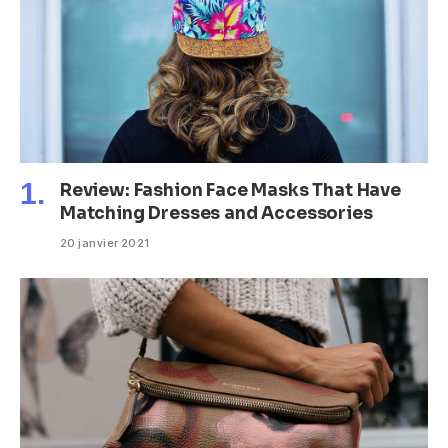
Review: Fashion Face Masks That Have
Matching Dresses and Accessories
20 janvier 2021