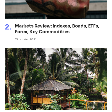
Markets Review: Indexes, Bonds, ETFs,
Forex, Key Commodities
15 janvier 2021