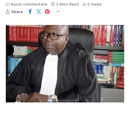
Aucun commentaire
2 Mins Read
0
Views
Share