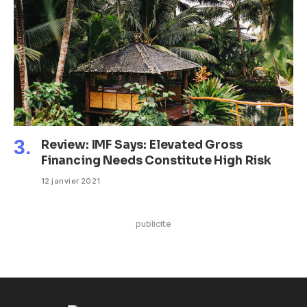
Review: IMF Says: Elevated Gross
Financing Needs Constitute High Risk
12 janvier 2021
publicite