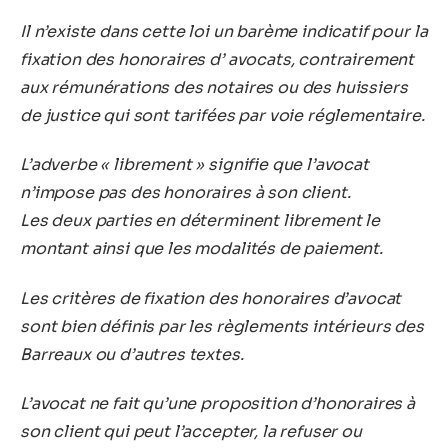
Il n’existe dans cette loi un barème indicatif pour la
fixation des honoraires d’ avocats, contrairement
aux rémunérations des notaires ou des huissiers
de justice qui sont tarifées par voie réglementaire.
L’adverbe « librement » signifie que l’avocat
n’impose pas des honoraires à son client.
Les deux parties en déterminent librement le
montant ainsi que les modalités de paiement.
Les critères de fixation des honoraires d’avocat
sont bien définis par les règlements intérieurs des
Barreaux ou d’autres textes.
L’avocat ne fait qu’une proposition d’honoraires à
son client qui peut l’accepter, la refuser ou