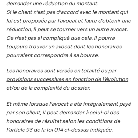
demander une réduction du montant.
Si le client n’est pas d’accord avec le montant qui
lui est proposée par l’avocat et faute d’obtenir une
réduction, il peut se tourner vers un autre avocat.
Ce n’est pas si compliqué que cela. Il pourra
toujours trouver un avocat dont les honoraires
pourraient correspondre à sa bourse.
Les honoraires sont versés en totalité ou par
provisions successives en fonction de l’évolution
et/ou de la complexité du dossier.
Et même lorsque l’avocat a été intégralement payé
par son client, il peut demander à celui-ci des
honoraires de résultat selon les conditions de
l’article 93 de la loi 014 ci-dessus indiquée.