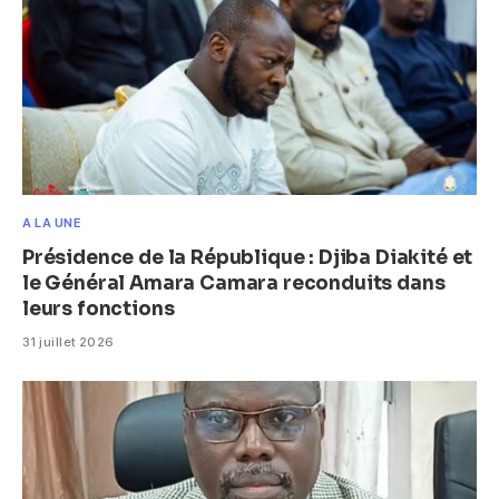
A LA UNE
Présidence de la République : Djiba Diakité et
le Général Amara Camara reconduits dans
leurs fonctions
31 juillet 2026