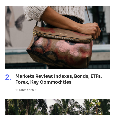
Markets Review: Indexes, Bonds, ETFs,
Forex, Key Commodities
15 janvier 2021