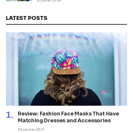
31 juillet 2026
LATEST POSTS
Review: Fashion Face Masks That Have
Matching Dresses and Accessories
20 janvier 2021