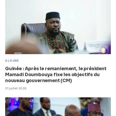
A LA UNE
Guinée : Après le remaniement, le président
Mamadi Doumbouya fixe les objectifs du
nouveau gouvernement (CM)
31 juillet 2026