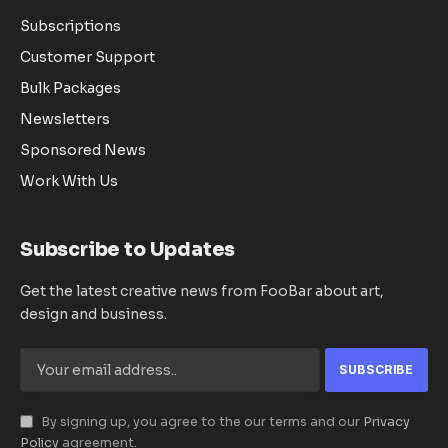
Subscriptions
Customer Support
Bulk Packages
Newsletters
Sponsored News
Work With Us
Subscribe to Updates
Get the latest creative news from FooBar about art,
design and business.
By signing up, you agree to the our terms and our
Privacy
Policy
agreement.