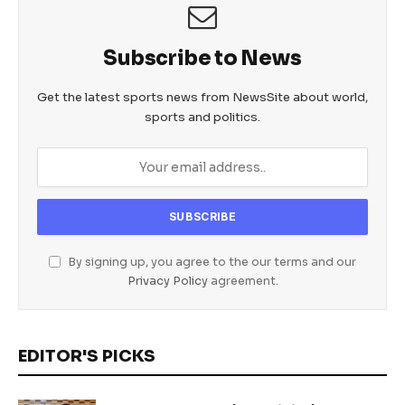
Subscribe to News
Get the latest sports news from NewsSite about world,
sports and politics.
By signing up, you agree to the our terms and our
Privacy Policy
agreement.
EDITOR'S PICKS