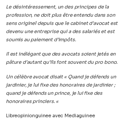
Le désintéressement, un des principes de la
profession, ne doit plus être entendu dans son
sens originel depuis que le cabinet d’avocat est
devenu une entreprise qui a des salariés et est
soumis au paiement d’impôts.
Il est inélégant que des avocats soient jetés en
pâture d’autant qu’ils font souvent du pro bono.
Un célèbre avocat disait « Quand je défends un
jardinier, je lui fixe des honoraires de jardinier ;
quand je défends un prince, je lui fixe des
honoraires princiers. «
Libreopinionguinee avec Mediaguinee