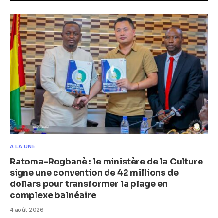
A LA UNE
Ratoma-Rogbanè : le ministère de la Culture
signe une convention de 42 millions de
dollars pour transformer la plage en
complexe balnéaire
4 août 2026