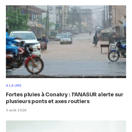
A LA UNE
Fortes pluies à Conakry : l’ANASUR alerte sur
plusieurs ponts et axes routiers
3 août 2026