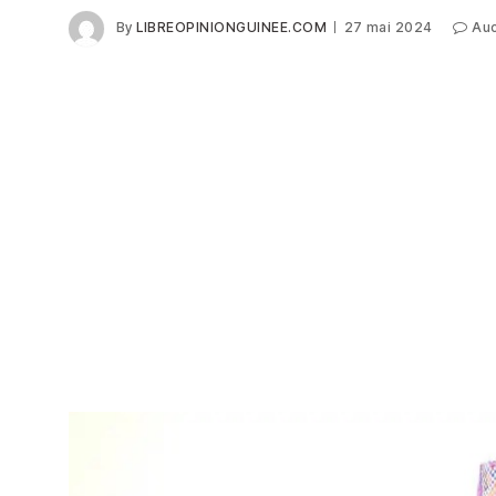
By
LIBREOPINIONGUINEE.COM
27 mai 2024
Au