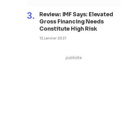
Review: IMF Says: Elevated
Gross Financing Needs
Constitute High Risk
12 janvier 2021
publicite