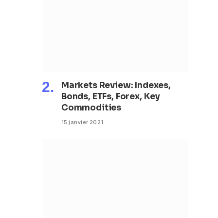
Markets Review: Indexes,
Bonds, ETFs, Forex, Key
Commodities
15 janvier 2021