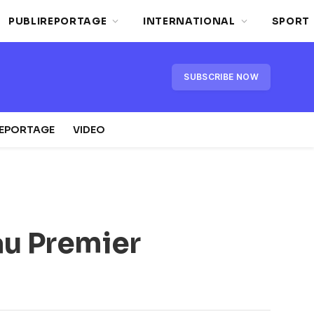
PUBLIREPORTAGE
INTERNATIONAL
SPORT
SUBSCRIBE NOW
REPORTAGE
VIDEO
au Premier