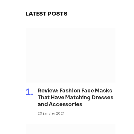
fonctions
LATEST POSTS
Review: Fashion Face Masks
That Have Matching Dresses
and Accessories
20 janvier 2021