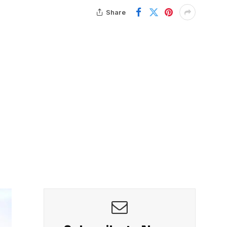
Share