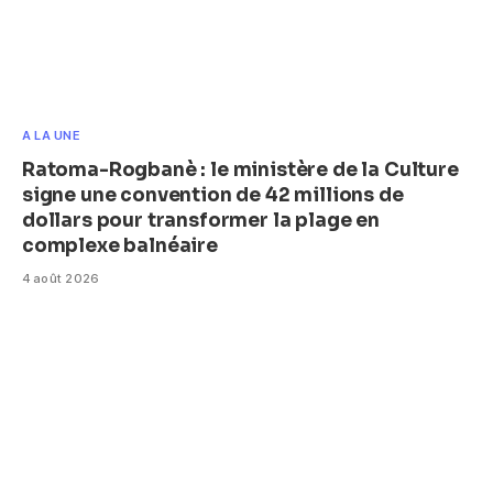
A LA UNE
Ratoma-Rogbanè : le ministère de la Culture
signe une convention de 42 millions de
dollars pour transformer la plage en
complexe balnéaire
4 août 2026