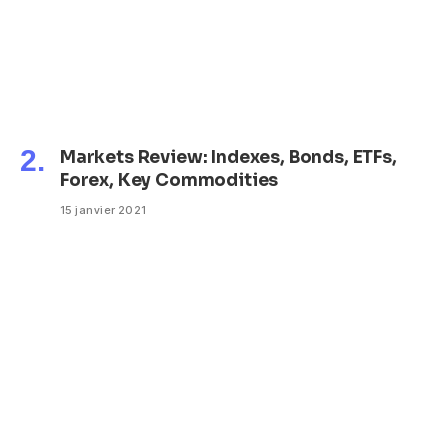
Markets Review: Indexes, Bonds, ETFs,
Forex, Key Commodities
15 janvier 2021