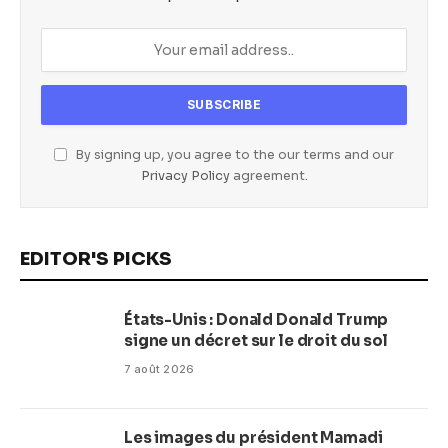
By signing up, you agree to the our terms and our
Privacy Policy
agreement.
EDITOR'S PICKS
États-Unis : Donald Donald Trump
signe un décret sur le droit du sol
7 août 2026
Les images du président Mamadi