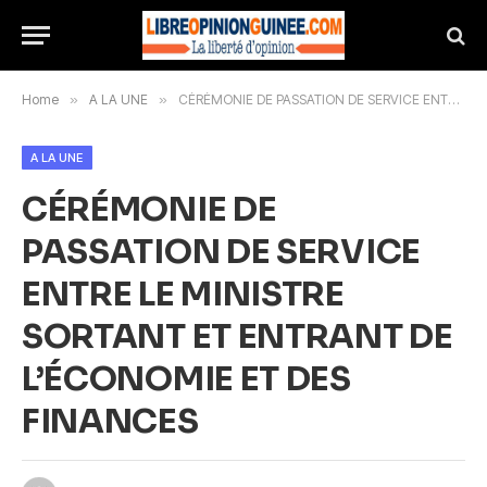
Home
»
A LA UNE
»
CÉRÉMONIE DE PASSATION DE SERVICE ENTRE LE MINISTRE SORTANT ET ENTRANT DE L’ÉCONOMIE ET DES FINANCES
A LA UNE
CÉRÉMONIE DE
PASSATION DE SERVICE
ENTRE LE MINISTRE
SORTANT ET ENTRANT DE
L’ÉCONOMIE ET DES
FINANCES