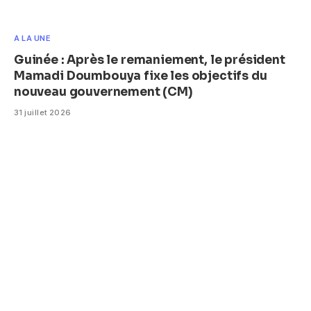
A LA UNE
Guinée : Après le remaniement, le président
Mamadi Doumbouya fixe les objectifs du
nouveau gouvernement (CM)
31 juillet 2026