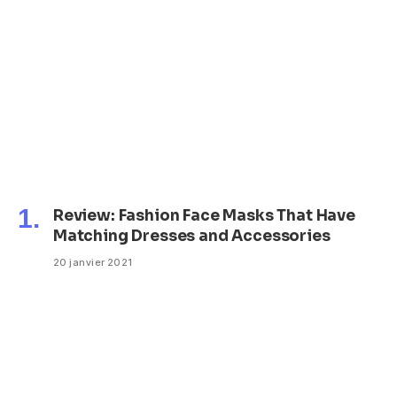
Review: Fashion Face Masks That Have
Matching Dresses and Accessories
20 janvier 2021