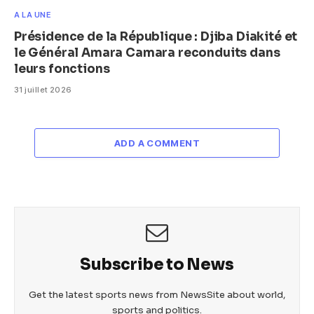
A LA UNE
Présidence de la République : Djiba Diakité et
le Général Amara Camara reconduits dans
leurs fonctions
31 juillet 2026
ADD A COMMENT
Subscribe to News
Get the latest sports news from NewsSite about world,
sports and politics.