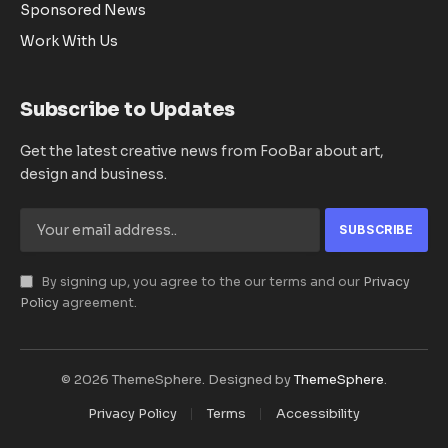
Sponsored News
Work With Us
Subscribe to Updates
Get the latest creative news from FooBar about art,
design and business.
By signing up, you agree to the our terms and our
Privacy
Policy
agreement.
© 2026 ThemeSphere. Designed by
ThemeSphere
.
Privacy Policy
Terms
Accessibility