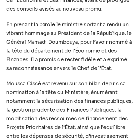
de l’Économie et des Finances, avant de prodiguer
des conseils avisés au nouveau promu.
En prenant la parole le ministre sortant a rendu un
vibrant hommage au Président de la République, le
Général Mamadi Doumbouya, pour l’avoir nommé à
la tête du département de l’Économie et des
Finances. Il a promis de rester fidèle et a exprimé
sa reconnaissance envers le Chef de l’État.
Moussa Cissé est revenu sur son bilan depuis sa
nomination à la tête du Ministère, énumérant
notamment la sécurisation des finances publiques,
la gestion prudente des Finances Publiques, la
mobilisation des ressources de financement des
Projets Prioritaires de l’État, ainsi que l’équilibre
entre les dépenses de sécurité, d’investissement