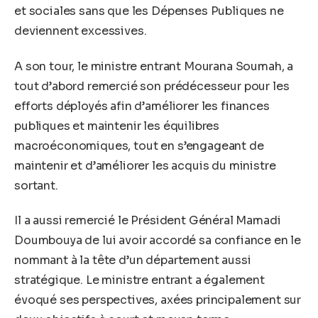
et sociales sans que les Dépenses Publiques ne
deviennent excessives.
A son tour, le ministre entrant Mourana Soumah, a
tout d’abord remercié son prédécesseur pour les
efforts déployés afin d’améliorer les finances
publiques et maintenir les équilibres
macroéconomiques, tout en s’engageant de
maintenir et d’améliorer les acquis du ministre
sortant.
Il a aussi remercié le Président Général Mamadi
Doumbouya de lui avoir accordé sa confiance en le
nommant à la tête d’un département aussi
stratégique. Le ministre entrant a également
évoqué ses perspectives, axées principalement sur