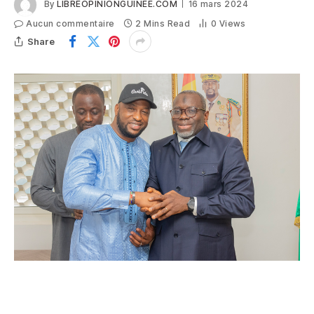
By
LIBREOPINIONGUINEE.COM
16 mars 2024
Aucun commentaire
2 Mins Read
0
Views
Share