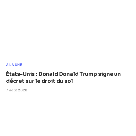
A LA UNE
États-Unis : Donald Donald Trump signe un
décret sur le droit du sol
7 août 2026