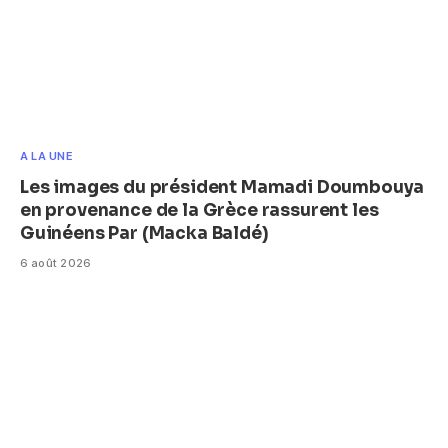
A LA UNE
Les images du président Mamadi Doumbouya
en provenance de la Grèce rassurent les
Guinéens Par (Macka Baldé)
6 août 2026