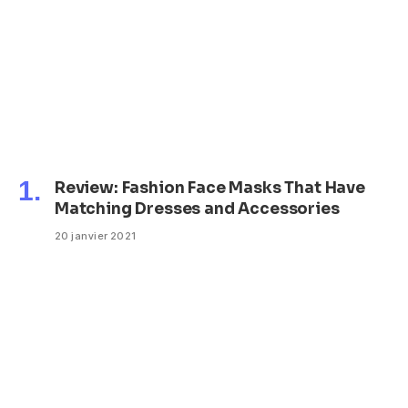
Review: Fashion Face Masks That Have
Matching Dresses and Accessories
20 janvier 2021