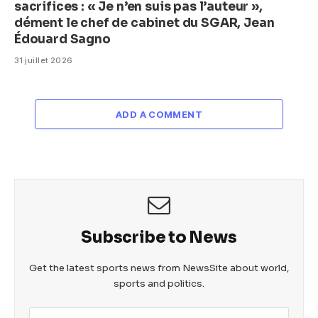
sacrifices : « Je n’en suis pas l’auteur »,
dément le chef de cabinet du SGAR, Jean
Édouard Sagno
31 juillet 2026
ADD A COMMENT
Subscribe to News
Get the latest sports news from NewsSite about world,
sports and politics.