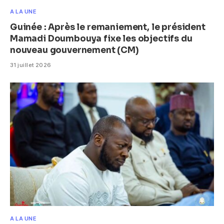
A LA UNE
Guinée : Après le remaniement, le président
Mamadi Doumbouya fixe les objectifs du
nouveau gouvernement (CM)
31 juillet 2026
A LA UNE