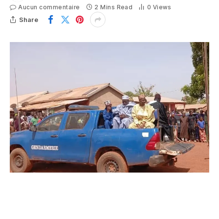
Aucun commentaire
2 Mins Read
0
Views
Share