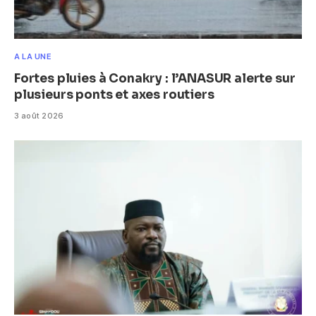
A LA UNE
Fortes pluies à Conakry : l’ANASUR alerte sur
plusieurs ponts et axes routiers
3 août 2026