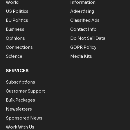
World
Information
US Politics
Advertising
EU Politics
Classified Ads
Business
Contact Info
Opinions
Do Not Sell Data
Connections
GDPR Policy
Science
Media Kits
SERVICES
Subscriptions
Customer Support
Bulk Packages
Newsletters
Sponsored News
Work With Us