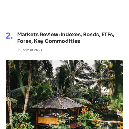
Markets Review: Indexes, Bonds, ETFs,
Forex, Key Commodities
15 janvier 2021