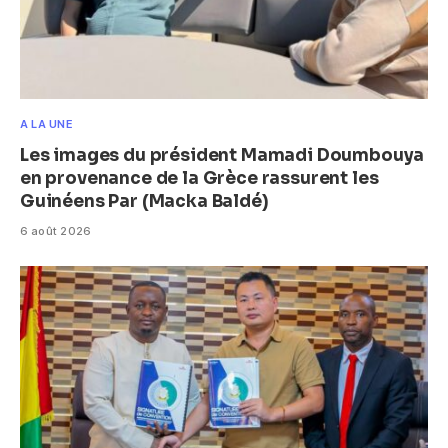
A LA UNE
Les images du président Mamadi Doumbouya
en provenance de la Grèce rassurent les
Guinéens Par (Macka Baldé)
6 août 2026