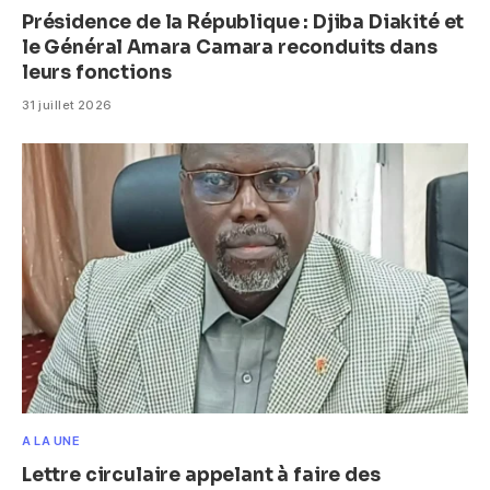
Présidence de la République : Djiba Diakité et
le Général Amara Camara reconduits dans
leurs fonctions
31 juillet 2026
A LA UNE
Lettre circulaire appelant à faire des