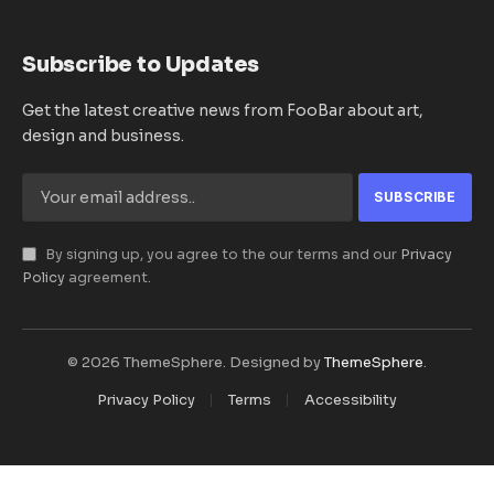
Subscribe to Updates
Get the latest creative news from FooBar about art,
design and business.
By signing up, you agree to the our terms and our
Privacy
Policy
agreement.
© 2026 ThemeSphere. Designed by
ThemeSphere
.
Privacy Policy
Terms
Accessibility