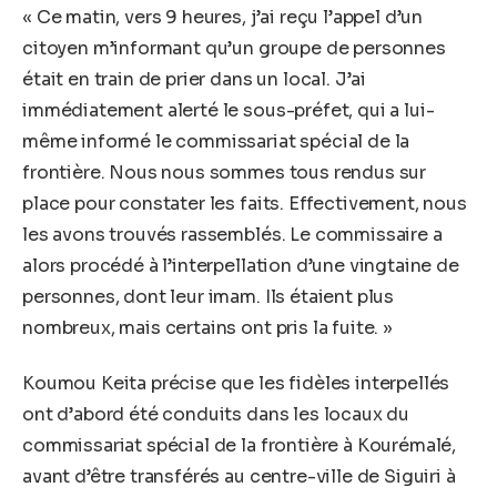
« Ce matin, vers 9 heures, j’ai reçu l’appel d’un
citoyen m’informant qu’un groupe de personnes
était en train de prier dans un local. J’ai
immédiatement alerté le sous-préfet, qui a lui-
même informé le commissariat spécial de la
frontière. Nous nous sommes tous rendus sur
place pour constater les faits. Effectivement, nous
les avons trouvés rassemblés. Le commissaire a
alors procédé à l’interpellation d’une vingtaine de
personnes, dont leur imam. Ils étaient plus
nombreux, mais certains ont pris la fuite. »
Koumou Keita précise que les fidèles interpellés
ont d’abord été conduits dans les locaux du
commissariat spécial de la frontière à Kourémalé,
avant d’être transférés au centre-ville de Siguiri à