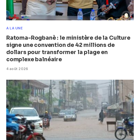
A LA UNE
Ratoma-Rogbanè : le ministère de la Culture
signe une convention de 42 millions de
dollars pour transformer la plage en
complexe balnéaire
4 août 2026