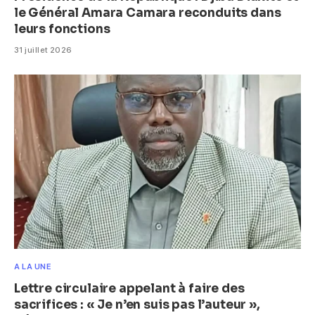
le Général Amara Camara reconduits dans
leurs fonctions
31 juillet 2026
A LA UNE
Lettre circulaire appelant à faire des
sacrifices : « Je n’en suis pas l’auteur »,