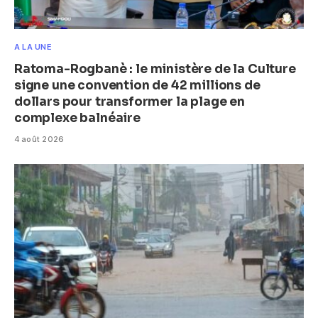
A LA UNE
Ratoma-Rogbanè : le ministère de la Culture
signe une convention de 42 millions de
dollars pour transformer la plage en
complexe balnéaire
4 août 2026