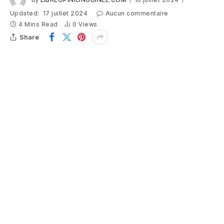
Updated:
17 juillet 2024
Aucun commentaire
4 Mins Read
0
Views
Share