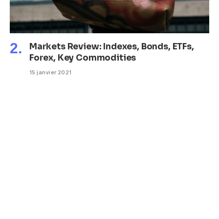
Markets Review: Indexes, Bonds, ETFs,
Forex, Key Commodities
15 janvier 2021