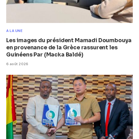
A LA UNE
Les images du président Mamadi Doumbouya
en provenance de la Grèce rassurent les
Guinéens Par (Macka Baldé)
6 août 2026