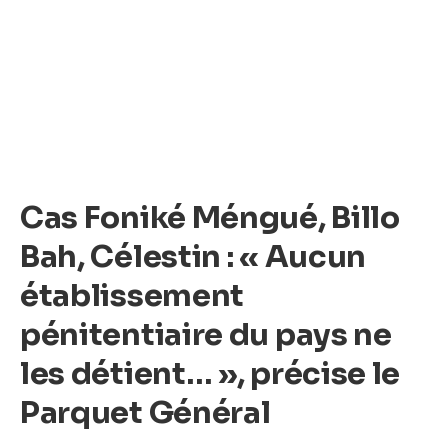
Cas Foniké Méngué, Billo
Bah, Célestin : « Aucun
établissement
pénitentiaire du pays ne
les détient… », précise le
Parquet Général