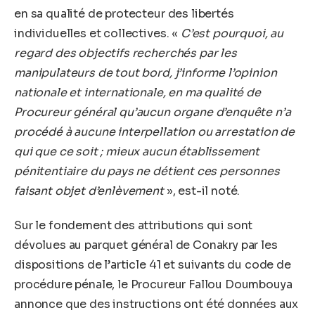
en sa qualité de protecteur des libertés
individuelles et collectives. «
C’est pourquoi, au
regard des objectifs recherchés par les
manipulateurs de tout bord, j’informe l’opinion
nationale et internationale, en ma qualité de
Procureur général qu’aucun organe d’enquête n’a
procédé à aucune interpellation ou arrestation de
qui que ce soit ; mieux aucun établissement
pénitentiaire du pays ne détient ces personnes
faisant objet d’enlèvement
», est-il noté.
Sur le fondement des attributions qui sont
dévolues au parquet général de Conakry par les
dispositions de l’article 41 et suivants du code de
procédure pénale, le Procureur Fallou Doumbouya
annonce que des instructions ont été données aux