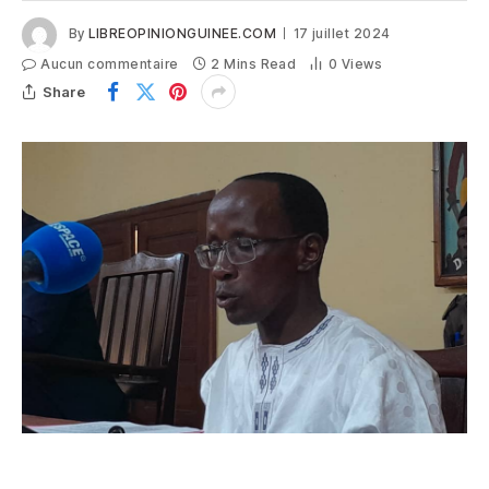
By
LIBREOPINIONGUINEE.COM
17 juillet 2024
Aucun commentaire
2 Mins Read
0
Views
Share