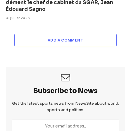
dément le chef de cabinet du SGAR, Jean
Édouard Sagno
31 juillet 2026
ADD A COMMENT
Subscribe to News
Get the latest sports news from NewsSite about world,
sports and politics.