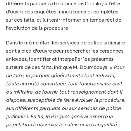
différents parquets d’instance de Conakry à l’effet
d’ouvrir des enquêtes minutieuses et complètes
sur ces faits, et lui tenir informer en temps réel de
l’évolution de la procédure
Dans le même élan, les services de police judiciaire
sont à pied d’œuvre pour rechercher les personnes
enlevées, identifier et interpeller les présumés
auteurs de ces faits, indique M. Doumbouya. «
Pour
ce faire, le parquet général invite tout individu,
toute autorité constituée, tout fonctionnaire civil
ou militaire, de fournir tout renseignement dont il
dispose, susceptible de faire évoluer la procédure,
aux différents parquets ou aux services de police
judiciaire. En fin, le Parquet général exhorte la
population à observer le calme et la tranquillité