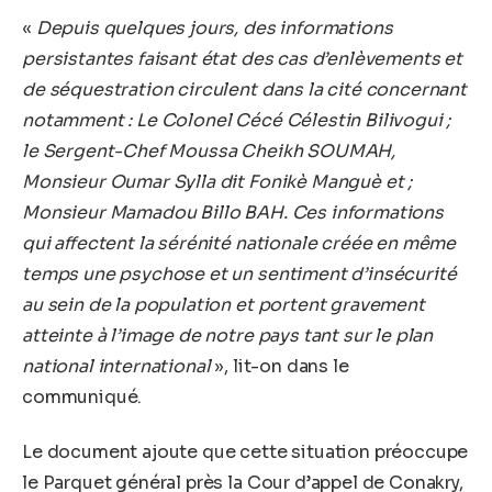
«
Depuis quelques jours, des informations
persistantes faisant état des cas d’enlèvements et
de séquestration circulent dans la cité concernant
notamment : Le Colonel Cécé Célestin Bilivogui ;
le Sergent-Chef Moussa Cheikh SOUMAH,
Monsieur Oumar Sylla dit Fonikè Manguè et ;
Monsieur Mamadou Billo BAH. Ces informations
qui affectent la sérénité nationale créée en même
temps une psychose et un sentiment d’insécurité
au sein de la population et portent gravement
atteinte à l’image de notre pays tant sur le plan
national international
», lit-on dans le
communiqué.
Le document ajoute que cette situation préoccupe
le Parquet général près la Cour d’appel de Conakry,