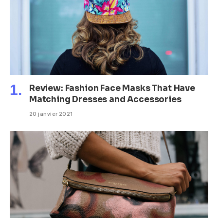
Review: Fashion Face Masks That Have
Matching Dresses and Accessories
20 janvier 2021