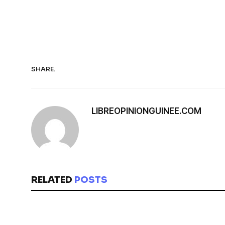
SHARE.
LIBREOPINIONGUINEE.COM
RELATED
POSTS