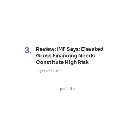
Review: IMF Says: Elevated
Gross Financing Needs
Constitute High Risk
12 janvier 2021
publicite