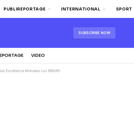
PUBLIREPORTAGE
INTERNATIONAL
SPORT
SUBSCRIBE NOW
REPORTAGE
VIDEO
 Son Excellence Monsieur Luc BRIARD