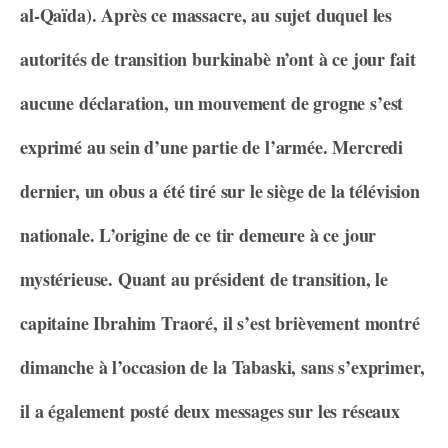
al-Qaïda). Après ce massacre, au sujet duquel les
autorités de transition burkinabè n’ont à ce jour fait
aucune déclaration, un mouvement de grogne s’est
exprimé au sein d’une partie de l’armée. Mercredi
dernier, un obus a été tiré sur le siège de la télévision
nationale. L’origine de ce tir demeure à ce jour
mystérieuse. Quant au président de transition, le
capitaine Ibrahim Traoré, il s’est brièvement montré
dimanche à l’occasion de la Tabaski, sans s’exprimer,
il a également posté deux messages sur les réseaux