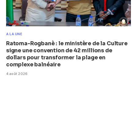
A LA UNE
Ratoma-Rogbanè : le ministère de la Culture
signe une convention de 42 millions de
dollars pour transformer la plage en
complexe balnéaire
4 août 2026