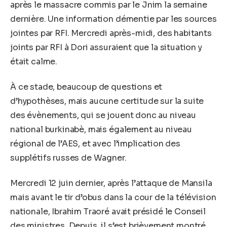
après le massacre commis par le Jnim la semaine
dernière. Une information démentie par les sources
jointes par RFI. Mercredi après-midi, des habitants
joints par RFI à Dori assuraient que la situation y
était calme.
À ce stade, beaucoup de questions et
d’hypothèses, mais aucune certitude sur la suite
des évènements, qui se jouent donc au niveau
national burkinabè, mais également au niveau
régional de l’AES, et avec l’implication des
supplétifs russes de Wagner.
Mercredi 12 juin dernier, après l’attaque de Mansila
mais avant le tir d’obus dans la cour de la télévision
nationale, Ibrahim Traoré avait présidé le Conseil
des ministres. Depuis, il s’est brièvement montré