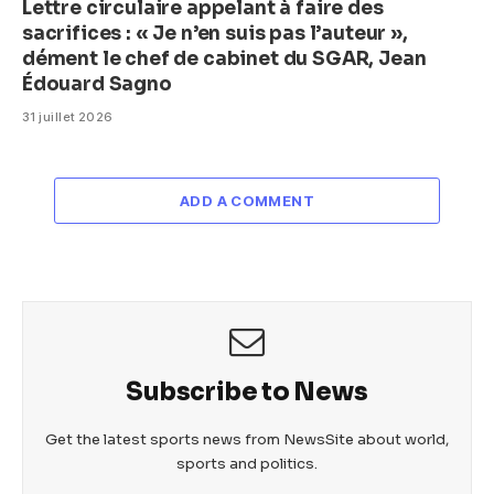
Lettre circulaire appelant à faire des
sacrifices : « Je n’en suis pas l’auteur »,
dément le chef de cabinet du SGAR, Jean
Édouard Sagno
31 juillet 2026
ADD A COMMENT
Subscribe to News
Get the latest sports news from NewsSite about world,
sports and politics.