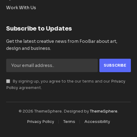
Work With Us
Subscribe to Updates
Get the latest creative news from FooBar about art,
design and business.
By signing up, you agree to the our terms and our
Privacy
Policy
agreement.
© 2026 ThemeSphere. Designed by
ThemeSphere
.
Privacy Policy
Terms
Accessibility