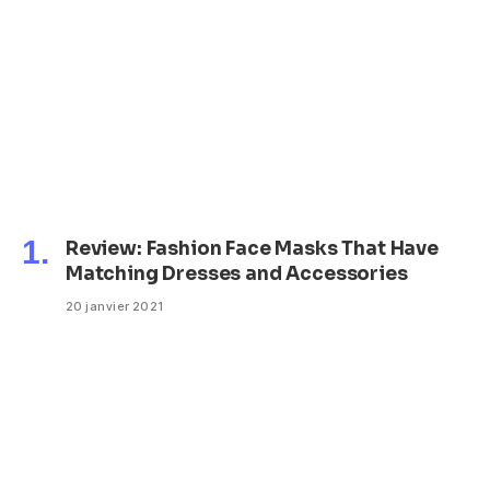
Review: Fashion Face Masks That Have
Matching Dresses and Accessories
20 janvier 2021