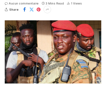
Aucun commentaire
3 Mins Read
1
Views
Share