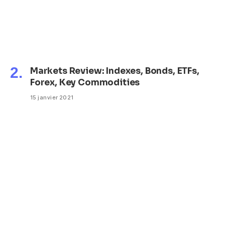
Markets Review: Indexes, Bonds, ETFs,
Forex, Key Commodities
15 janvier 2021