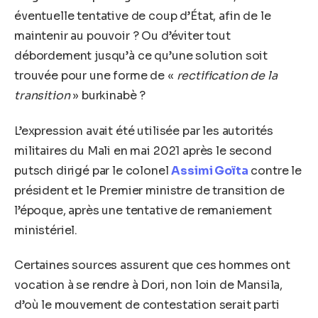
éventuelle tentative de coup d’État, afin de le
maintenir au pouvoir ? Ou d’éviter tout
débordement jusqu’à ce qu’une solution soit
trouvée pour une forme de «
rectification de la
transition
» burkinabè ?
L’expression avait été utilisée par les autorités
militaires du Mali en mai 2021 après le second
putsch dirigé par le colonel
Assimi Goïta
contre le
président et le Premier ministre de transition de
l’époque, après une tentative de remaniement
ministériel.
Certaines sources assurent que ces hommes ont
vocation à se rendre à Dori, non loin de Mansila,
d’où le mouvement de contestation serait parti