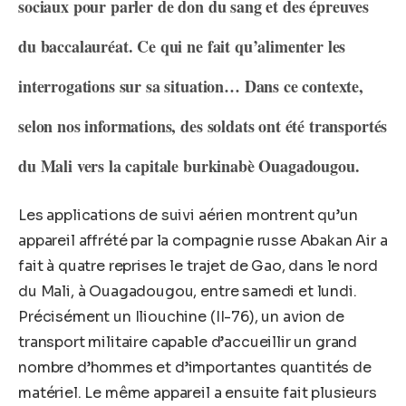
sociaux pour parler de don du sang et des épreuves
du baccalauréat. Ce qui ne fait qu’alimenter les
interrogations sur sa situation… Dans ce contexte,
selon nos informations, des soldats ont été transportés
du Mali vers la capitale burkinabè Ouagadougou.
Les applications de suivi aérien montrent qu’un
appareil affrété par la compagnie russe Abakan Air a
fait à quatre reprises le trajet de Gao, dans le nord
du Mali, à Ouagadougou, entre samedi et lundi.
Précisément un Iliouchine (II-76), un avion de
transport militaire capable d’accueillir un grand
nombre d’hommes et d’importantes quantités de
matériel. Le même appareil a ensuite fait plusieurs