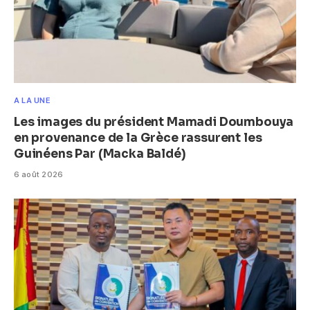
A LA UNE
Les images du président Mamadi Doumbouya
en provenance de la Grèce rassurent les
Guinéens Par (Macka Baldé)
6 août 2026