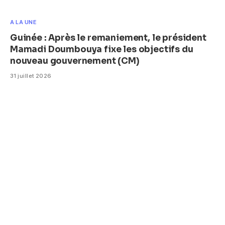
A LA UNE
Guinée : Après le remaniement, le président
Mamadi Doumbouya fixe les objectifs du
nouveau gouvernement (CM)
31 juillet 2026