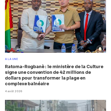
A LA UNE
Ratoma-Rogbanè : le ministère de la Culture
signe une convention de 42 millions de
dollars pour transformer la plage en
complexe balnéaire
4 août 2026