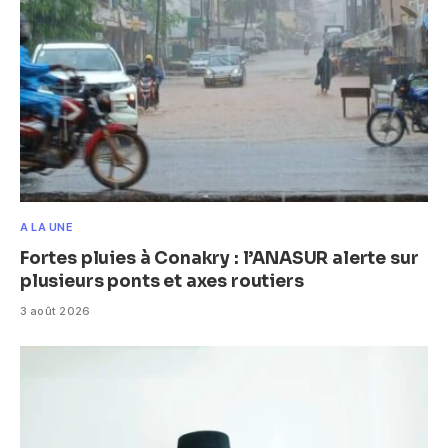
A LA UNE
Fortes pluies à Conakry : l’ANASUR alerte sur
plusieurs ponts et axes routiers
3 août 2026