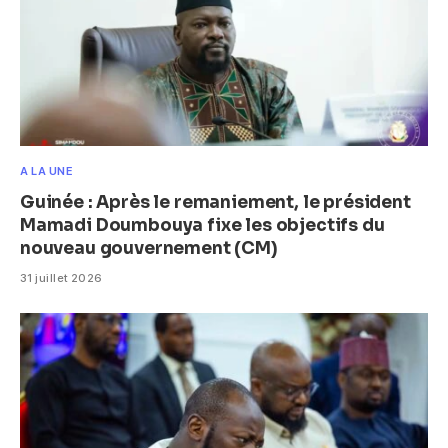
A LA UNE
Guinée : Après le remaniement, le président
Mamadi Doumbouya fixe les objectifs du
nouveau gouvernement (CM)
31 juillet 2026