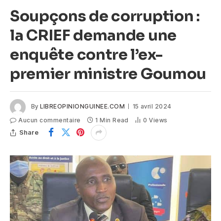
Soupçons de corruption :
la CRIEF demande une
enquête contre l’ex-
premier ministre Goumou
By
LIBREOPINIONGUINEE.COM
15 avril 2024
Aucun commentaire
1 Min Read
0
Views
Share