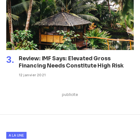
Review: IMF Says: Elevated Gross
Financing Needs Constitute High Risk
12 janvier 2021
publicite
A LA UNE