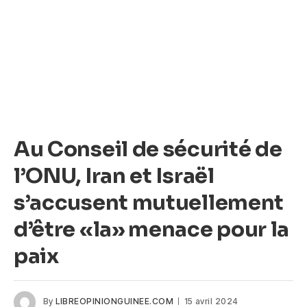
Au Conseil de sécurité de
l’ONU, Iran et Israël
s’accusent mutuellement
d’être «la» menace pour la
paix
By
LIBREOPINIONGUINEE.COM
15 avril 2024