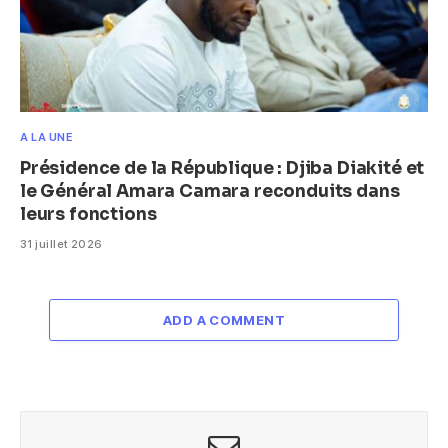
A LA UNE
Présidence de la République : Djiba Diakité et
le Général Amara Camara reconduits dans
leurs fonctions
31 juillet 2026
ADD A COMMENT