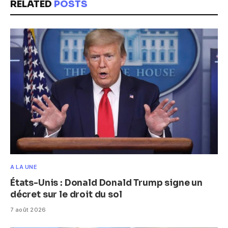
RELATED
POSTS
A LA UNE
États-Unis : Donald Donald Trump signe un
décret sur le droit du sol
7 août 2026