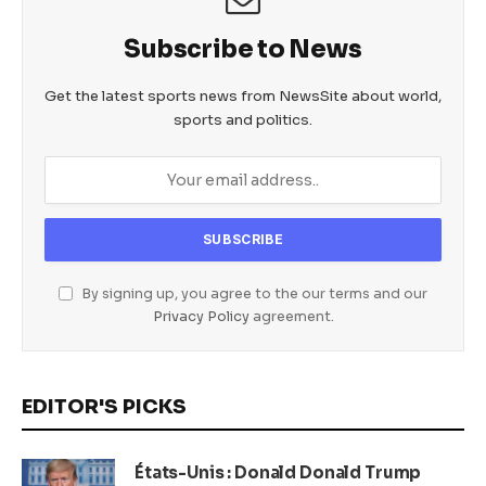
Subscribe to News
Get the latest sports news from NewsSite about world,
sports and politics.
By signing up, you agree to the our terms and our
Privacy Policy
agreement.
EDITOR'S PICKS
États-Unis : Donald Donald Trump