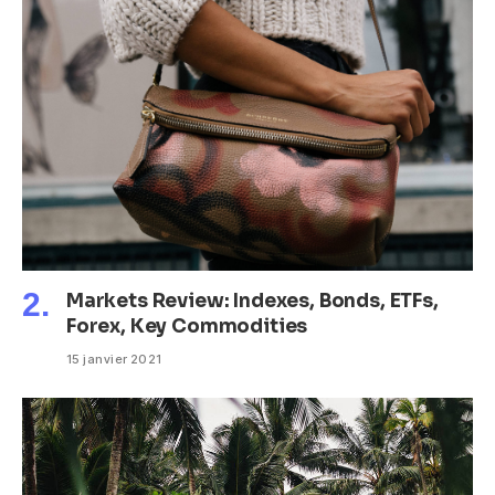
Markets Review: Indexes, Bonds, ETFs,
Forex, Key Commodities
15 janvier 2021