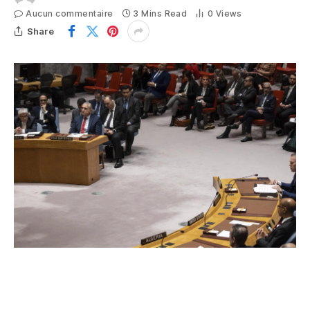
Aucun commentaire
3 Mins Read
0
Views
Share