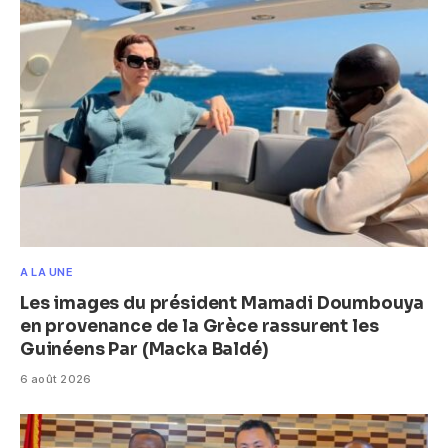
A LA UNE
Les images du président Mamadi Doumbouya
en provenance de la Grèce rassurent les
Guinéens Par (Macka Baldé)
6 août 2026