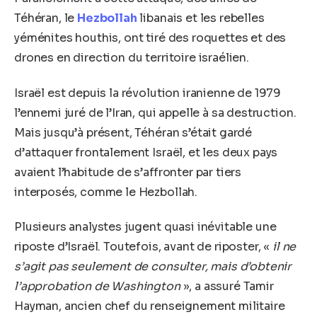
Téhéran, le
Hezbollah
libanais et les rebelles
yéménites houthis, ont tiré des roquettes et des
drones en direction du territoire israélien.
Israël est depuis la révolution iranienne de 1979
l’ennemi juré de l’Iran, qui appelle à sa destruction.
Mais jusqu’à présent, Téhéran s’était gardé
d’attaquer frontalement Israël, et les deux pays
avaient l’habitude de s’affronter par tiers
interposés, comme le Hezbollah.
Plusieurs analystes jugent quasi inévitable une
riposte d’Israël. Toutefois, avant de riposter, «
il ne
s’agit pas seulement de consulter, mais d’obtenir
l’approbation de Washington
», a assuré Tamir
Hayman, ancien chef du renseignement militaire