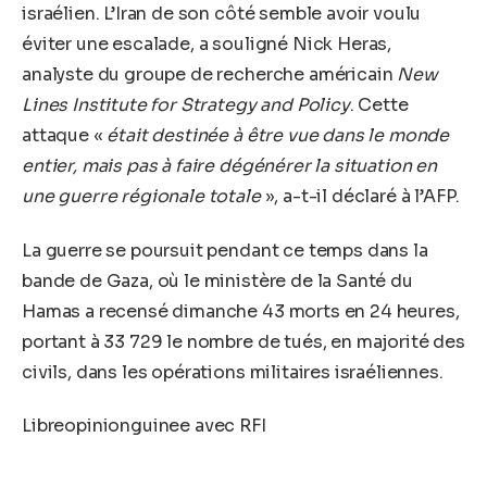
israélien. L’Iran de son côté semble avoir voulu
éviter une escalade, a souligné Nick Heras,
analyste du groupe de recherche américain
New
Lines Institute for Strategy and Policy
. Cette
attaque «
était destinée à être vue dans le monde
entier, mais pas à faire dégénérer la situation en
une guerre régionale totale
», a-t-il déclaré à l’AFP.
La guerre se poursuit pendant ce temps dans la
bande de Gaza, où le ministère de la Santé du
Hamas a recensé dimanche 43 morts en 24 heures,
portant à 33 729 le nombre de tués, en majorité des
civils, dans les opérations militaires israéliennes.
Libreopinionguinee avec RFI