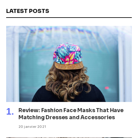
LATEST POSTS
Review: Fashion Face Masks That Have
Matching Dresses and Accessories
20 janvier 2021