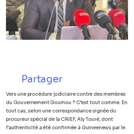
Partager
Vers une procédure judiciaire contre des membres
du Gouvernement Goumou ? C’est tout comme. En
tout cas, selon une correspondance signée du
procureur spécial de la CRIEF, Aly Touré, dont
l’authenticité a été confirmée à Guineenews par le