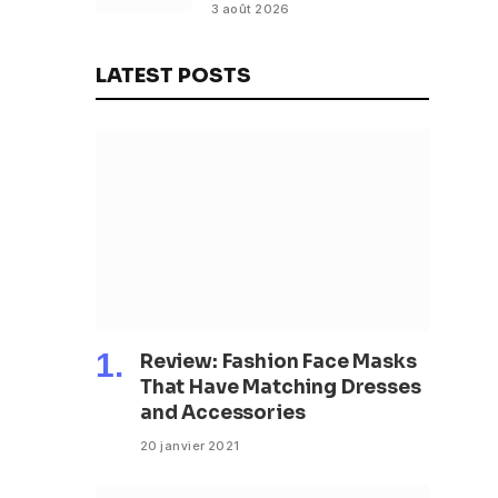
routiers
3 août 2026
LATEST POSTS
Review: Fashion Face Masks
That Have Matching Dresses
and Accessories
20 janvier 2021