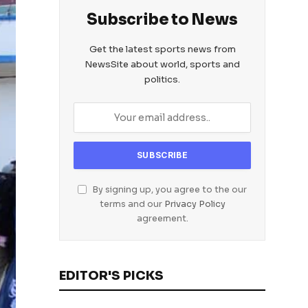
Subscribe to News
Get the latest sports news from
NewsSite about world, sports and
politics.
By signing up, you agree to the our
terms and our
Privacy Policy
agreement.
EDITOR'S PICKS