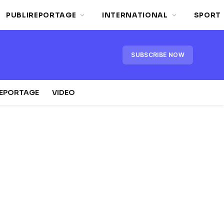
PUBLIREPORTAGE
INTERNATIONAL
SPORT
SUBSCRIBE NOW
REPORTAGE
VIDEO