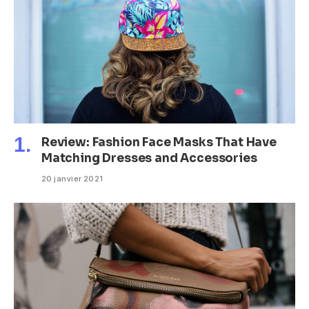
Review: Fashion Face Masks That Have
Matching Dresses and Accessories
20 janvier 2021