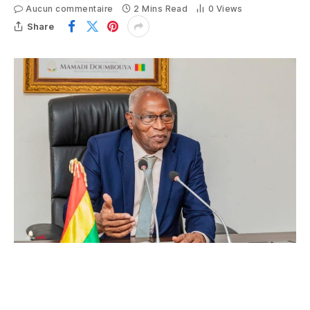
Aucun commentaire
2 Mins Read
0
Views
Share