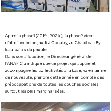
Après la phase1 (2019 -2024 ), la phase2 vient
d’être lancée ce jeudi à Conakry, au Chapiteau By
Issa, palais du peuple.
Dans son allocution, le Directeur général de
l’ANAFIC a indiqué que ce projet qui appuie et
accompagne les collectivités à la base, va en terme
de nouveauté, prendre cette année en compte des
préoccupations de toutes les couches sociales
surtout les plus marginalisées.