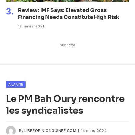
Review: IMF Says: Elevated Gross
Financing Needs Constitute High Risk
12 janvier 2021
publicite
A LA UNE
Le PM Bah Oury rencontre
les syndicalistes
By
LIBREOPINIONGUINEE.COM
14 mars 2024