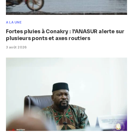
A LA UNE
Fortes pluies à Conakry : l’ANASUR alerte sur
plusieurs ponts et axes routiers
3 août 2026