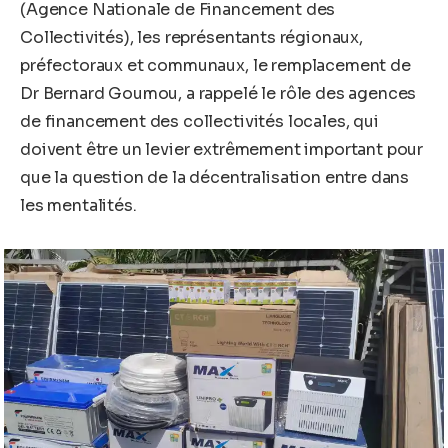
(Agence Nationale de Financement des
Collectivités), les représentants régionaux,
préfectoraux et communaux, le remplacement de
Dr Bernard Goumou, a rappelé le rôle des agences
de financement des collectivités locales, qui
doivent être un levier extrêmement important pour
que la question de la décentralisation entre dans
les mentalités.