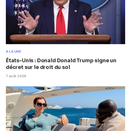
A LA UNE
États-Unis : Donald Donald Trump signe un
décret sur le droit du sol
7 août 2026