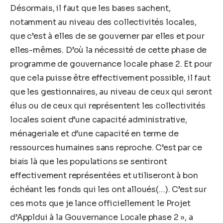
Désormais, il faut que les bases sachent,
notamment au niveau des collectivités locales,
que c’est à elles de se gouverner par elles et pour
elles-mêmes. D’où la nécessité de cette phase de
programme de gouvernance locale phase 2. Et pour
que cela puisse être effectivement possible, il faut
que les gestionnaires, au niveau de ceux qui seront
élus ou de ceux qui représentent les collectivités
locales soient d’une capacité administrative,
ménageriale et d’une capacité en terme de
ressources humaines sans reproche. C’est par ce
biais là que les populations se sentiront
effectivement représentées et utiliseront à bon
échéant les fonds qui les ont alloués(…). C’est sur
ces mots que je lance officiellement le Projet
d’Appldui à la Gouvernance Locale phase 2 », a