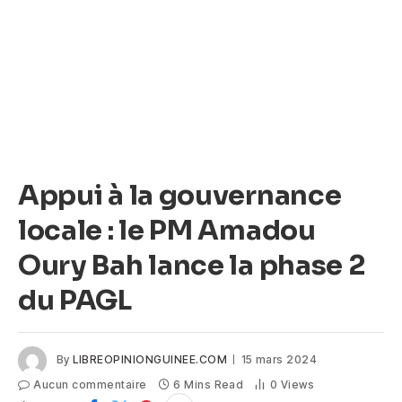
Appui à la gouvernance
locale : le PM Amadou
Oury Bah lance la phase 2
du PAGL
By
LIBREOPINIONGUINEE.COM
15 mars 2024
Aucun commentaire
6 Mins Read
0
Views