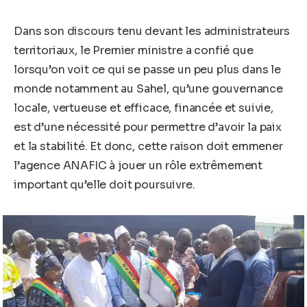
Dans son discours tenu devant les administrateurs
territoriaux, le Premier ministre a confié que
lorsqu’on voit ce qui se passe un peu plus dans le
monde notamment au Sahel, qu’une gouvernance
locale, vertueuse et efficace, financée et suivie,
est d’une nécessité pour permettre d’avoir la paix
et la stabilité. Et donc, cette raison doit emmener
l’agence ANAFIC à jouer un rôle extrêmement
important qu’elle doit poursuivre.