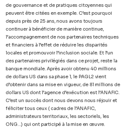
de gouvernance et de pratiques citoyennes qui
peuvent être citées en exemple. C’est pourquoi
depuis près de 25 ans, nous avons toujours
continuer à bénéficier de manière continue,
l’accompagnement de nos partenaires techniques
et financiers à l’effet de réduire les disparités
locales et promouvoir l’inclusion sociale. Et l’un
des partenaires privilégiés dans ce projet, reste la
banque mondiale. Après avoir obtenu 40 millions
de dollars US dans sa phase 1, le PAGL2 vient
d’obtenir dans sa mise en vigueur, de 81 millions de
dollars US dont l’agence d’exécution est l’ANAFIC.
C’est un succès dont nous devons nous réjouir et
féliciter tous ceux ( cadres de l’ANAFIC,
administrateurs territoriaux, les sectoriels, les
ONG…) qui ont participé à la mise en œuvre.