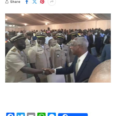
Share