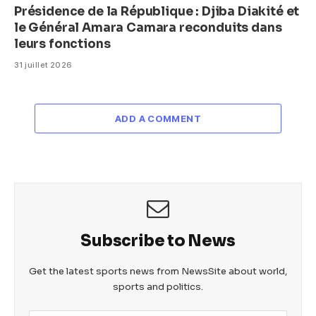
Présidence de la République : Djiba Diakité et
le Général Amara Camara reconduits dans
leurs fonctions
31 juillet 2026
ADD A COMMENT
Subscribe to News
Get the latest sports news from NewsSite about world,
sports and politics.