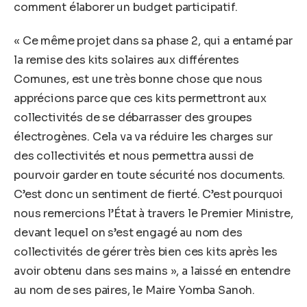
comment élaborer un budget participatif.
« Ce même projet dans sa phase 2, qui a entamé par
la remise des kits solaires aux différentes
Comunes, est une très bonne chose que nous
apprécions parce que ces kits permettront aux
collectivités de se débarrasser des groupes
électrogènes. Cela va va réduire les charges sur
des collectivités et nous permettra aussi de
pourvoir garder en toute sécurité nos documents.
C’est donc un sentiment de fierté. C’est pourquoi
nous remercions l’État à travers le Premier Ministre,
devant lequel on s’est engagé au nom des
collectivités de gérer très bien ces kits après les
avoir obtenu dans ses mains », a laissé en entendre
au nom de ses paires, le Maire Yomba Sanoh.