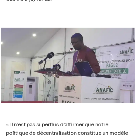
« Il n’est pas superflus d’affirmer que notre
politique de décentralisation constitue un modèle