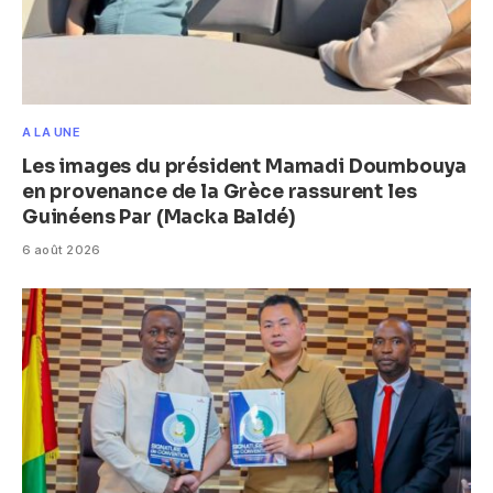
A LA UNE
Les images du président Mamadi Doumbouya
en provenance de la Grèce rassurent les
Guinéens Par (Macka Baldé)
6 août 2026