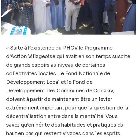
« Suite à l’existence du PHCV le Programme
d’Action Villageoise qui avait en son temps suscité
de grands espoirs au niveau de certaines
collectivités locales. Le Fond Nationale de
Développement Local et le Fond de
Développement des Communes de Conakry,
doivent à partir de maintenant être un levier
extrêmement important pour que la question de la
décentralisation entre dans la mentalité. Vous
savez qu’on hérite des habitudes et pratiques du
haut en bas qui restent vivaces dans les esprits.