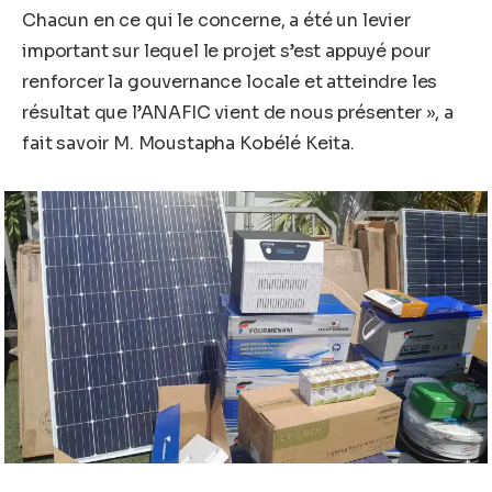
Chacun en ce qui le concerne, a été un levier
important sur lequel le projet s’est appuyé pour
renforcer la gouvernance locale et atteindre les
résultat que l’ANAFIC vient de nous présenter », a
fait savoir M. Moustapha Kobélé Keita.