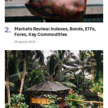
Markets Review: Indexes, Bonds, ETFs,
Forex, Key Commodities
15 janvier 2021