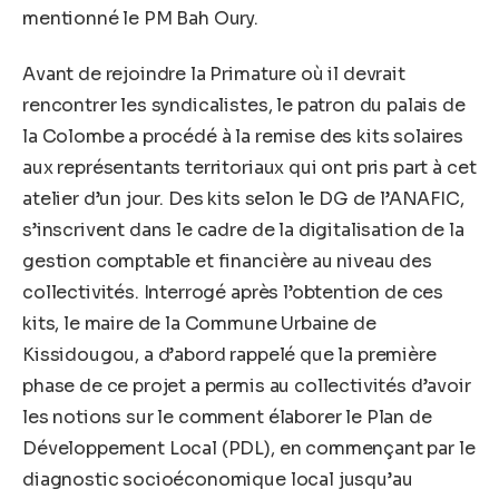
mentionné le PM Bah Oury.
Avant de rejoindre la Primature où il devrait
rencontrer les syndicalistes, le patron du palais de
la Colombe a procédé à la remise des kits solaires
aux représentants territoriaux qui ont pris part à cet
atelier d’un jour. Des kits selon le DG de l’ANAFIC,
s’inscrivent dans le cadre de la digitalisation de la
gestion comptable et financière au niveau des
collectivités. Interrogé après l’obtention de ces
kits, le maire de la Commune Urbaine de
Kissidougou, a d’abord rappelé que la première
phase de ce projet a permis au collectivités d’avoir
les notions sur le comment élaborer le Plan de
Développement Local (PDL), en commençant par le
diagnostic socioéconomique local jusqu’au