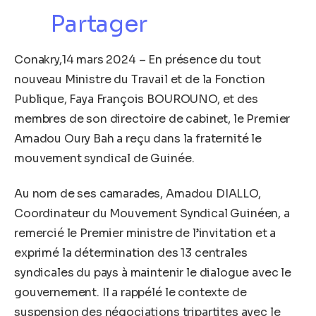
Partager
Conakry,14 mars 2024 – En présence du tout
nouveau Ministre du Travail et de la Fonction
Publique, Faya François BOUROUNO, et des
membres de son directoire de cabinet, le Premier
Amadou Oury Bah a reçu dans la fraternité le
mouvement syndical de Guinée.
Au nom de ses camarades, Amadou DIALLO,
Coordinateur du Mouvement Syndical Guinéen, a
remercié le Premier ministre de l’invitation et a
exprimé la détermination des 13 centrales
syndicales du pays à maintenir le dialogue avec le
gouvernement. Il a rappélé le contexte de
suspension des négociations tripartites avec le