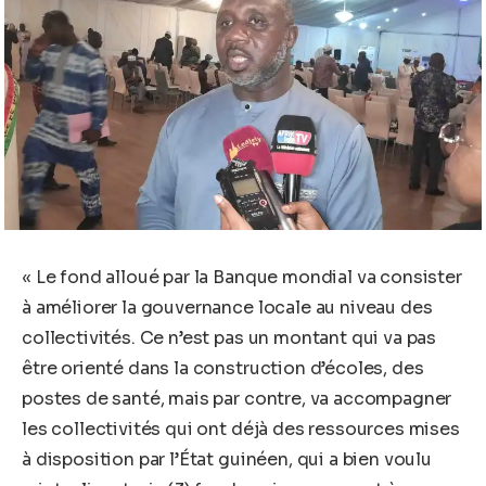
« Le fond alloué par la Banque mondial va consister
à améliorer la gouvernance locale au niveau des
collectivités. Ce n’est pas un montant qui va pas
être orienté dans la construction d’écoles, des
postes de santé, mais par contre, va accompagner
les collectivités qui ont déjà des ressources mises
à disposition par l’État guinéen, qui a bien voulu