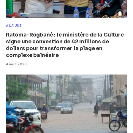
A LA UNE
Ratoma-Rogbanè : le ministère de la Culture
signe une convention de 42 millions de
dollars pour transformer la plage en
complexe balnéaire
4 août 2026