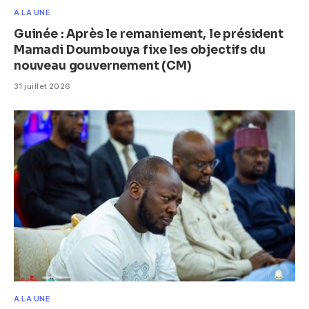
A LA UNE
Guinée : Après le remaniement, le président
Mamadi Doumbouya fixe les objectifs du
nouveau gouvernement (CM)
31 juillet 2026
A LA UNE