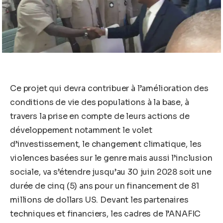
Ce projet qui devra contribuer à l’amélioration des
conditions de vie des populations à la base, à
travers la prise en compte de leurs actions de
développement notamment le volet
d’investissement, le changement climatique, les
violences basées sur le genre mais aussi l’inclusion
sociale, va s’étendre jusqu’au 30 juin 2028 soit une
durée de cinq (5) ans pour un financement de 81
millions de dollars US. Devant les partenaires
techniques et financiers, les cadres de l’ANAFIC