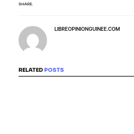
SHARE.
LIBREOPINIONGUINEE.COM
RELATED
POSTS