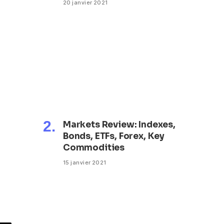
20 janvier 2021
Markets Review: Indexes,
Bonds, ETFs, Forex, Key
Commodities
15 janvier 2021