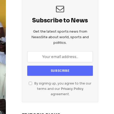
Subscribe to News
Get the latest sports news from
NewsSite about world, sports and
politics.
By signing up, you agree to the our
terms and our
Privacy Policy
agreement.