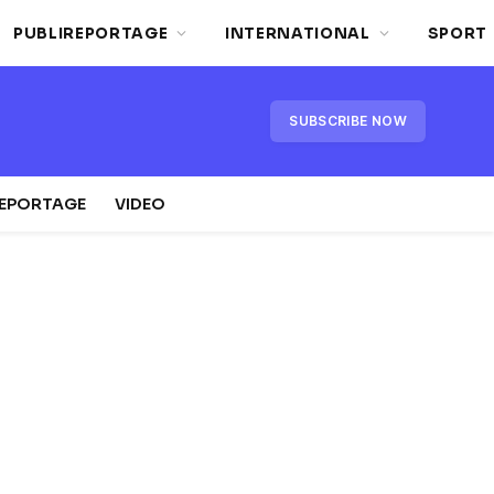
PUBLIREPORTAGE
INTERNATIONAL
SPORT
SUBSCRIBE NOW
REPORTAGE
VIDEO