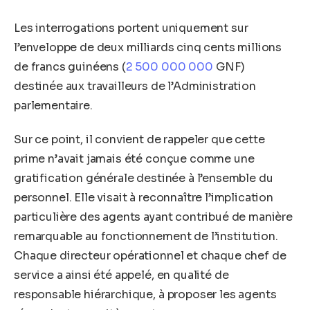
Les interrogations portent uniquement sur
l’enveloppe de deux milliards cinq cents millions
de francs guinéens (
2 500 000 000
GNF)
destinée aux travailleurs de l’Administration
parlementaire.
Sur ce point, il convient de rappeler que cette
prime n’avait jamais été conçue comme une
gratification générale destinée à l’ensemble du
personnel. Elle visait à reconnaître l’implication
particulière des agents ayant contribué de manière
remarquable au fonctionnement de l’institution.
Chaque directeur opérationnel et chaque chef de
service a ainsi été appelé, en qualité de
responsable hiérarchique, à proposer les agents