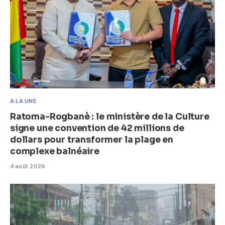
A LA UNE
Ratoma-Rogbanè : le ministère de la Culture
signe une convention de 42 millions de
dollars pour transformer la plage en
complexe balnéaire
4 août 2026