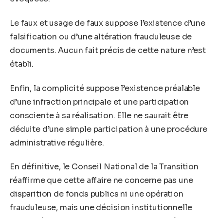
Le faux et usage de faux suppose l’existence d’une
falsification ou d’une altération frauduleuse de
documents. Aucun fait précis de cette nature n’est
établi.
Enfin, la complicité suppose l’existence préalable
d’une infraction principale et une participation
consciente à sa réalisation. Elle ne saurait être
déduite d’une simple participation à une procédure
administrative régulière.
En définitive, le Conseil National de la Transition
réaffirme que cette affaire ne concerne pas une
disparition de fonds publics ni une opération
frauduleuse, mais une décision institutionnelle