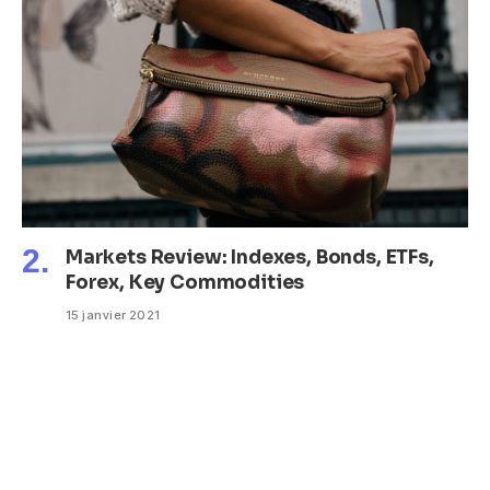
Markets Review: Indexes, Bonds, ETFs,
Forex, Key Commodities
15 janvier 2021