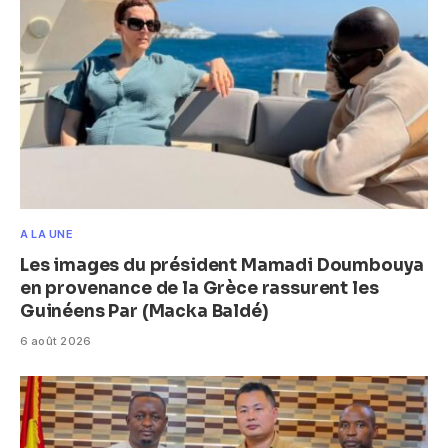
A LA UNE
Les images du président Mamadi Doumbouya
en provenance de la Grèce rassurent les
Guinéens Par (Macka Baldé)
6 août 2026