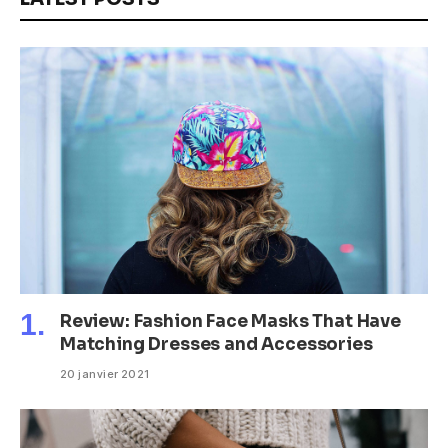
Review: Fashion Face Masks That Have
Matching Dresses and Accessories
20 janvier 2021