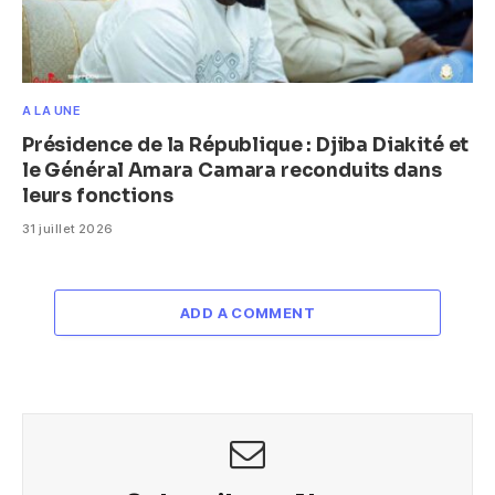
A LA UNE
Présidence de la République : Djiba Diakité et
le Général Amara Camara reconduits dans
leurs fonctions
31 juillet 2026
ADD A COMMENT