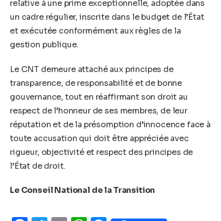
relative à une prime exceptionnelle, adoptée dans
un cadre régulier, inscrite dans le budget de l’État
et exécutée conformément aux règles de la
gestion publique.
Le CNT demeure attaché aux principes de
transparence, de responsabilité et de bonne
gouvernance, tout en réaffirmant son droit au
respect de l’honneur de ses membres, de leur
réputation et de la présomption d’innocence face à
toute accusation qui doit être appréciée avec
rigueur, objectivité et respect des principes de
l’État de droit.
Le Conseil National de la Transition