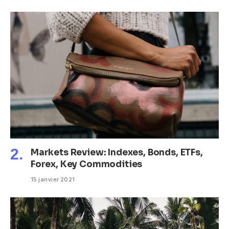
Markets Review: Indexes, Bonds, ETFs,
Forex, Key Commodities
15 janvier 2021