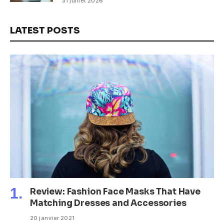
31 juillet 2026
LATEST POSTS
Review: Fashion Face Masks That Have
Matching Dresses and Accessories
20 janvier 2021