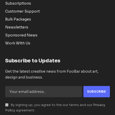
Subscriptions
Customer Support
Bulk Packages
Newsletters
Sponsored News
Work With Us
Subscribe to Updates
Get the latest creative news from FooBar about art,
design and business.
By signing up, you agree to the our terms and our
Privacy
Policy
agreement.