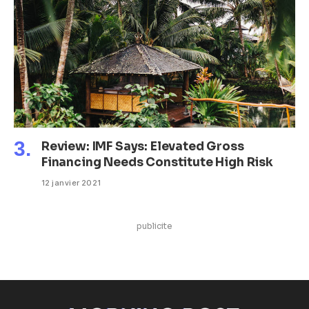
Review: IMF Says: Elevated Gross
Financing Needs Constitute High Risk
12 janvier 2021
publicite