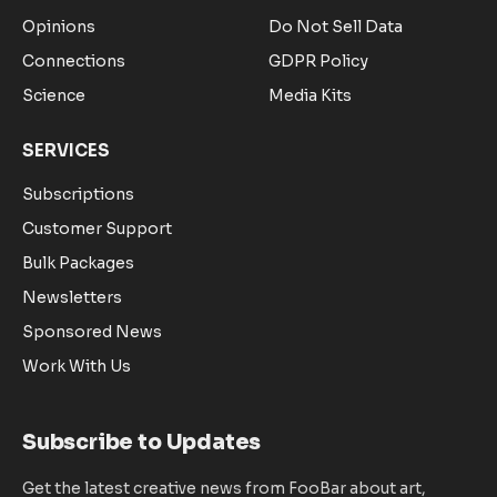
Opinions
Do Not Sell Data
Connections
GDPR Policy
Science
Media Kits
SERVICES
Subscriptions
Customer Support
Bulk Packages
Newsletters
Sponsored News
Work With Us
Subscribe to Updates
Get the latest creative news from FooBar about art,