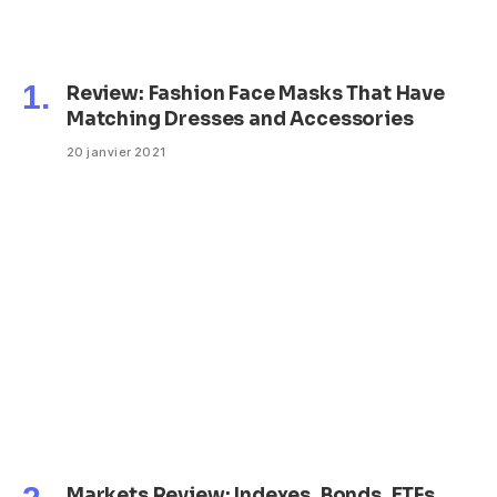
Review: Fashion Face Masks That Have
Matching Dresses and Accessories
20 janvier 2021
Markets Review: Indexes, Bonds, ETFs,