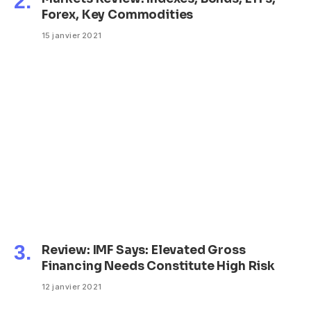
Forex, Key Commodities
15 janvier 2021
Review: IMF Says: Elevated Gross
Financing Needs Constitute High Risk
12 janvier 2021