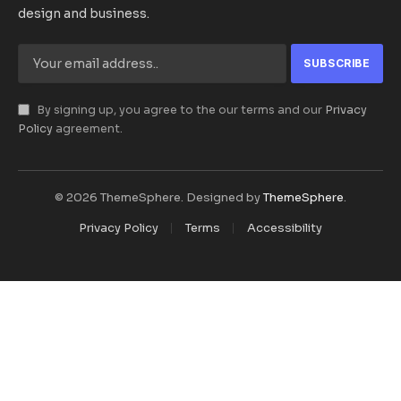
design and business.
By signing up, you agree to the our terms and our
Privacy
Policy
agreement.
© 2026 ThemeSphere. Designed by
ThemeSphere
.
Privacy Policy
Terms
Accessibility