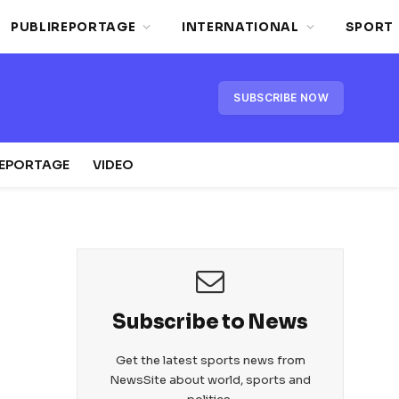
PUBLIREPORTAGE
INTERNATIONAL
SPORT
SUBSCRIBE NOW
REPORTAGE
VIDEO
Subscribe to News
Get the latest sports news from
NewsSite about world, sports and