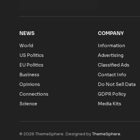
NEWS
COMPANY
World
Information
US Politics
Advertising
EU Politics
Classified Ads
Business
Contact Info
Opinions
Do Not Sell Data
Connections
GDPR Policy
Science
Media Kits
© 2026 ThemeSphere. Designed by
ThemeSphere
.