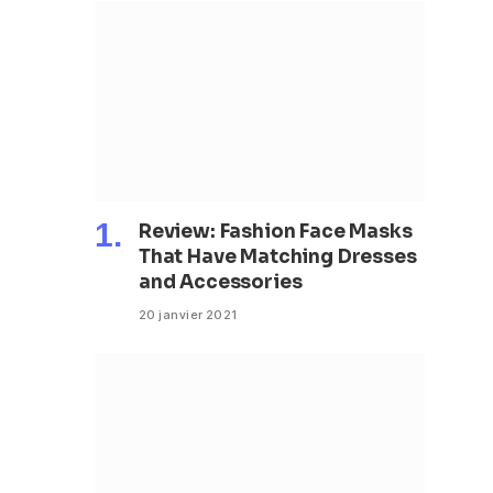
Review: Fashion Face Masks
That Have Matching Dresses
and Accessories
20 janvier 2021