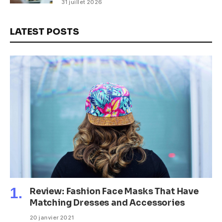
31 juillet 2026
LATEST POSTS
Review: Fashion Face Masks That Have
Matching Dresses and Accessories
20 janvier 2021