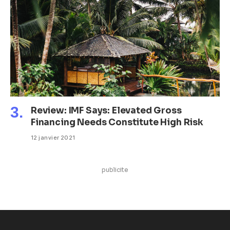
Review: IMF Says: Elevated Gross
Financing Needs Constitute High Risk
12 janvier 2021
publicite