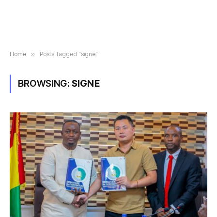
Home
»
Posts Tagged "signe"
BROWSING:
SIGNE