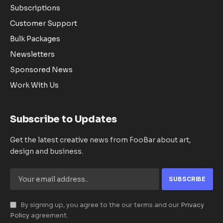
Subscriptions
Customer Support
Bulk Packages
Newsletters
Sponsored News
Work With Us
Subscribe to Updates
Get the latest creative news from FooBar about art,
design and business.
By signing up, you agree to the our terms and our
Privacy
Policy
agreement.