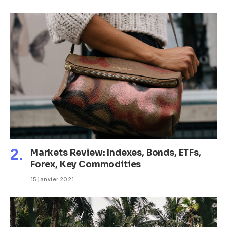
Markets Review: Indexes, Bonds, ETFs,
Forex, Key Commodities
15 janvier 2021