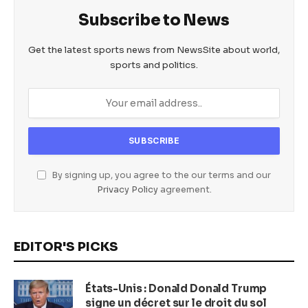
Subscribe to News
Get the latest sports news from NewsSite about world,
sports and politics.
By signing up, you agree to the our terms and our
Privacy Policy
agreement.
EDITOR'S PICKS
États-Unis : Donald Donald Trump
signe un décret sur le droit du sol