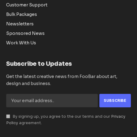
Customer Support
Bulk Packages
Newsletters
Sponsored News
Work With Us
Subscribe to Updates
Get the latest creative news from FooBar about art,
design and business.
By signing up, you agree to the our terms and our
Privacy
Policy
agreement.