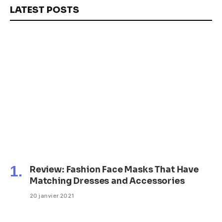
LATEST POSTS
Review: Fashion Face Masks That Have
Matching Dresses and Accessories
20 janvier 2021