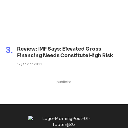
Review: IMF Says: Elevated Gross
Financing Needs Constitute High Risk
12 janvier 2021
publicite