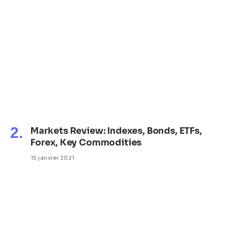
Markets Review: Indexes, Bonds, ETFs,
Forex, Key Commodities
15 janvier 2021