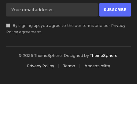
By signing up, you agree to the our terms and our
Privacy
Policy
agreement.
© 2026 ThemeSphere. Designed by
ThemeSphere
.
Privacy Policy
Terms
Accessibility