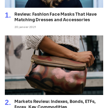
Review: Fashion Face Masks That Have
Matching Dresses and Accessories
20 janvier 2021
Markets Review: Indexes, Bonds, ETFs,
Forex, Key Commodities