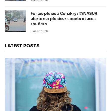
4 août 2026
Fortes pluies à Conakry : l’ANASUR
alerte sur plusieurs ponts et axes
routiers
3 août 2026
LATEST POSTS