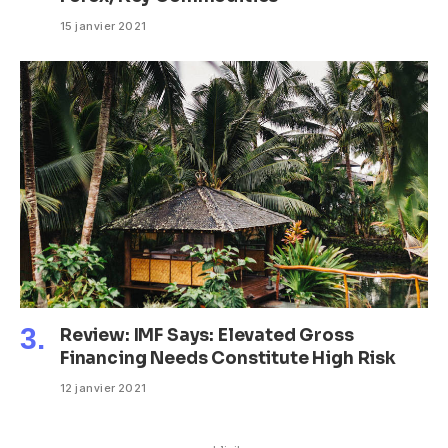
15 janvier 2021
Review: IMF Says: Elevated Gross
Financing Needs Constitute High Risk
12 janvier 2021