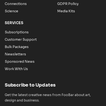
Connections
GDPR Policy
Science
Media Kits
SERVICES
Subscriptions
Customer Support
Bulk Packages
Newsletters
Sponsored News
Work With Us
Subscribe to Updates
Get the latest creative news from FooBar about art,
design and business.