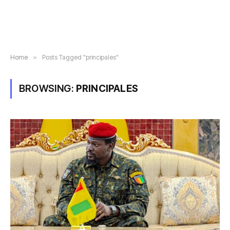
Home
»
Posts Tagged "principales"
BROWSING:
PRINCIPALES