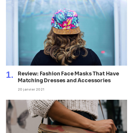
Review: Fashion Face Masks That Have
Matching Dresses and Accessories
20 janvier 2021