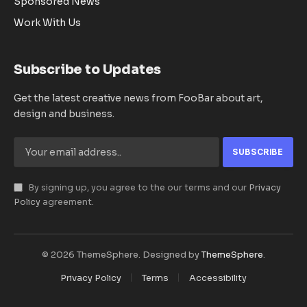
Sponsored News
Work With Us
Subscribe to Updates
Get the latest creative news from FooBar about art,
design and business.
By signing up, you agree to the our terms and our
Privacy
Policy
agreement.
© 2026 ThemeSphere. Designed by
ThemeSphere
.
Privacy Policy
Terms
Accessibility