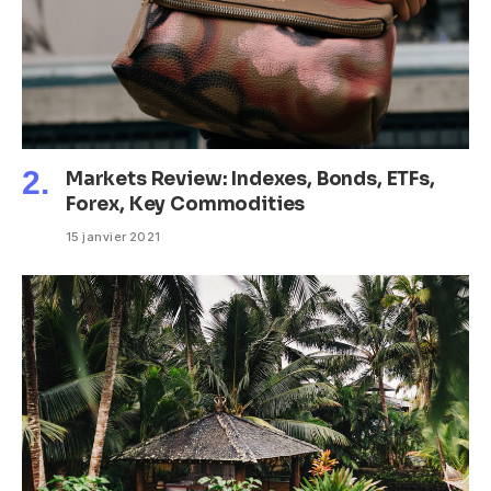
Markets Review: Indexes, Bonds, ETFs,
Forex, Key Commodities
15 janvier 2021